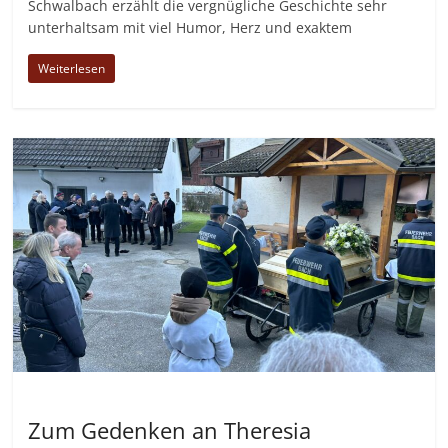
Schwalbach erzählt die vergnügliche Geschichte sehr
unterhaltsam mit viel Humor, Herz und exaktem
Weiterlesen
Allgemein
Zum Gedenken an Theresia