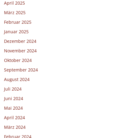
April 2025
März 2025
Februar 2025
Januar 2025
Dezember 2024
November 2024
Oktober 2024
September 2024
August 2024
Juli 2024
Juni 2024
Mai 2024
April 2024
März 2024
Februar 2024