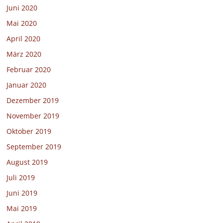
Juni 2020
Mai 2020
April 2020
März 2020
Februar 2020
Januar 2020
Dezember 2019
November 2019
Oktober 2019
September 2019
August 2019
Juli 2019
Juni 2019
Mai 2019