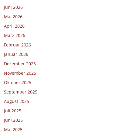
Juni 2026
Mai 2026
April 2026
März 2026
Februar 2026
Januar 2026
Dezember 2025
November 2025
Oktober 2025
September 2025
August 2025
Juli 2025
Juni 2025
Mai 2025