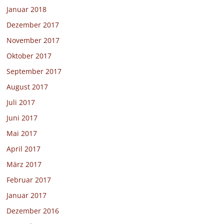
Januar 2018
Dezember 2017
November 2017
Oktober 2017
September 2017
August 2017
Juli 2017
Juni 2017
Mai 2017
April 2017
März 2017
Februar 2017
Januar 2017
Dezember 2016