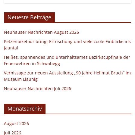
Neueste Beiträge
Neuhauser Nachrichten August 2026
Petzenbiketour bringt Erfrischung und viele coole Einblicke ins
Jauntal
Heißes, spannendes und unterhaltsames Bezirkscupfinale der
Feuerwehren in Schwabegg
Vernissage zur neuen Ausstellung „90 Jahre Hellmut Bruch“ im
Museum Liaunig
Neuhauser Nachrichten Juli 2026
Monatsarchiv
August 2026
Juli 2026