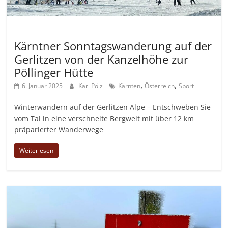
Allgemein
Kärntner Sonntagswanderung auf der
Gerlitzen von der Kanzelhöhe zur
Pöllinger Hütte
,
,
6. Januar 2025
Karl Pölz
Kärnten
Österreich
Sport
Winterwandern auf der Gerlitzen Alpe – Entschweben Sie
vom Tal in eine verschneite Bergwelt mit über 12 km
präparierter Wanderwege
Weiterlesen