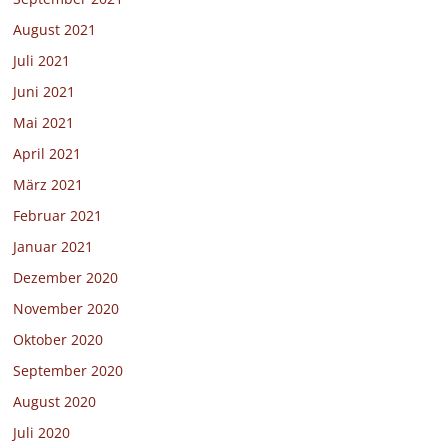
August 2021
Juli 2021
Juni 2021
Mai 2021
April 2021
März 2021
Februar 2021
Januar 2021
Dezember 2020
November 2020
Oktober 2020
September 2020
August 2020
Juli 2020