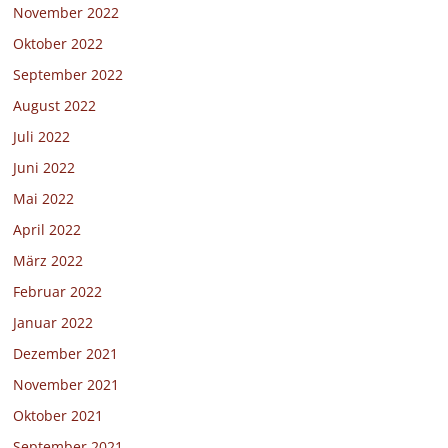
November 2022
Oktober 2022
September 2022
August 2022
Juli 2022
Juni 2022
Mai 2022
April 2022
März 2022
Februar 2022
Januar 2022
Dezember 2021
November 2021
Oktober 2021
September 2021