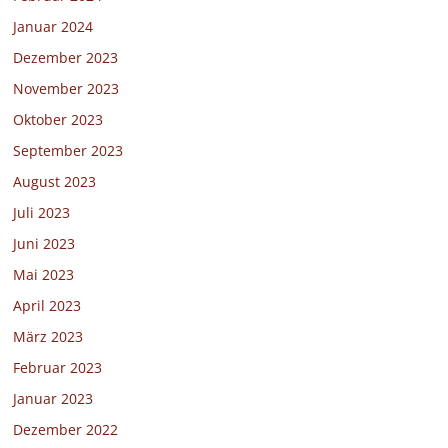
Januar 2024
Dezember 2023
November 2023
Oktober 2023
September 2023
August 2023
Juli 2023
Juni 2023
Mai 2023
April 2023
März 2023
Februar 2023
Januar 2023
Dezember 2022