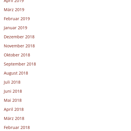
April 2019
März 2019
Februar 2019
Januar 2019
Dezember 2018
November 2018
Oktober 2018
September 2018
August 2018
Juli 2018
Juni 2018
Mai 2018
April 2018
März 2018
Februar 2018