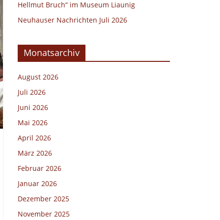
Hellmut Bruch“ im Museum Liaunig
Neuhauser Nachrichten Juli 2026
Monatsarchiv
August 2026
Juli 2026
Juni 2026
Mai 2026
April 2026
März 2026
Februar 2026
Januar 2026
Dezember 2025
November 2025