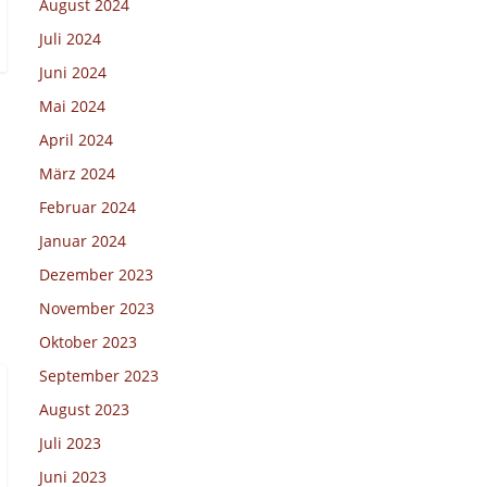
August 2024
Juli 2024
Juni 2024
Mai 2024
April 2024
März 2024
Februar 2024
Januar 2024
Dezember 2023
November 2023
Oktober 2023
September 2023
August 2023
Juli 2023
Juni 2023