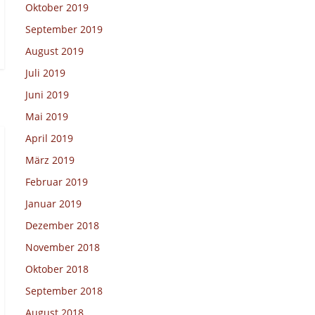
Oktober 2019
September 2019
August 2019
Juli 2019
Juni 2019
Mai 2019
April 2019
März 2019
Februar 2019
Januar 2019
Dezember 2018
November 2018
Oktober 2018
September 2018
August 2018