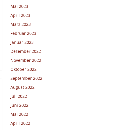
Mai 2023
April 2023
März 2023
Februar 2023
Januar 2023
Dezember 2022
November 2022
Oktober 2022
September 2022
August 2022
Juli 2022
Juni 2022
Mai 2022
April 2022