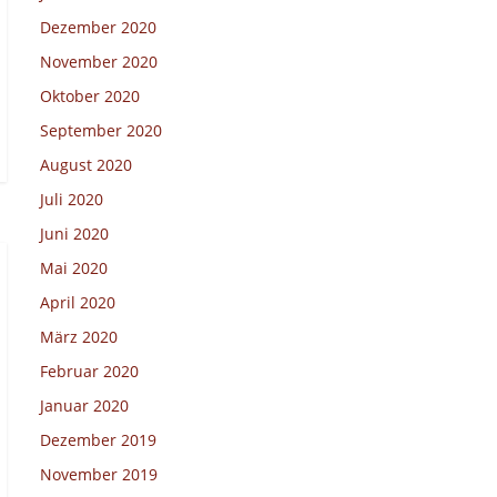
Dezember 2020
November 2020
Oktober 2020
September 2020
August 2020
Juli 2020
Juni 2020
Mai 2020
April 2020
März 2020
Februar 2020
Januar 2020
Dezember 2019
November 2019