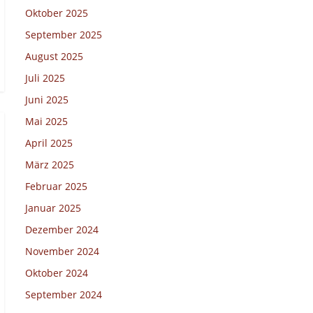
Oktober 2025
September 2025
August 2025
Juli 2025
Juni 2025
Mai 2025
April 2025
März 2025
Februar 2025
Januar 2025
Dezember 2024
November 2024
Oktober 2024
September 2024