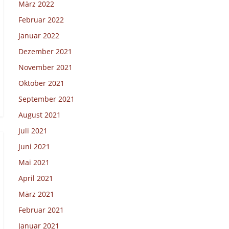
März 2022
Februar 2022
Januar 2022
Dezember 2021
November 2021
Oktober 2021
September 2021
August 2021
Juli 2021
Juni 2021
Mai 2021
April 2021
März 2021
Februar 2021
Januar 2021