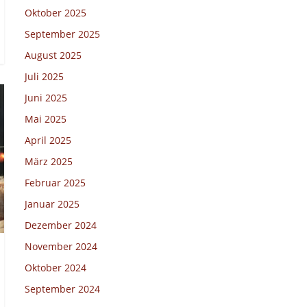
Oktober 2025
September 2025
August 2025
Juli 2025
Juni 2025
Mai 2025
April 2025
März 2025
Februar 2025
Januar 2025
Dezember 2024
November 2024
Oktober 2024
September 2024