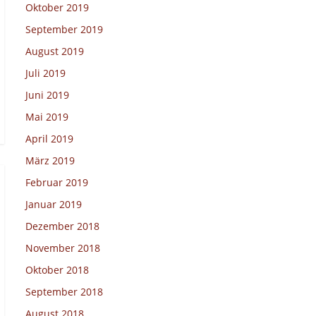
Oktober 2019
September 2019
August 2019
Juli 2019
Juni 2019
Mai 2019
April 2019
März 2019
Februar 2019
Januar 2019
Dezember 2018
November 2018
Oktober 2018
September 2018
August 2018