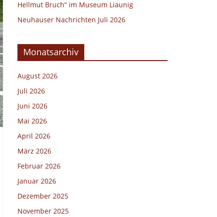
Hellmut Bruch“ im Museum Liaunig
Neuhauser Nachrichten Juli 2026
Monatsarchiv
August 2026
Juli 2026
Juni 2026
Mai 2026
April 2026
März 2026
Februar 2026
Januar 2026
Dezember 2025
November 2025