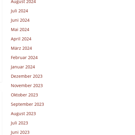
August 2024
Juli 2024
Juni 2024
Mai 2024
April 2024
März 2024
Februar 2024
Januar 2024
Dezember 2023
November 2023
Oktober 2023
September 2023
August 2023
Juli 2023
Juni 2023