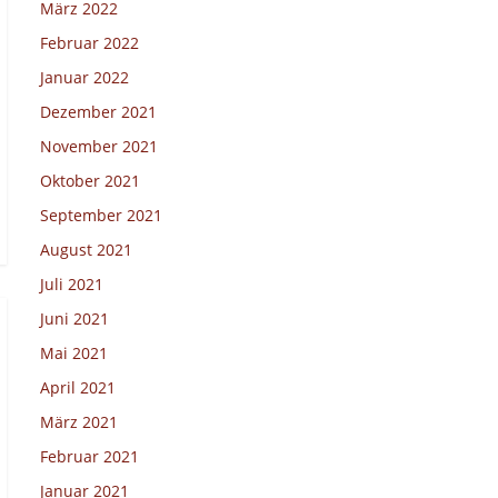
März 2022
Februar 2022
Januar 2022
Dezember 2021
November 2021
Oktober 2021
September 2021
August 2021
Juli 2021
Juni 2021
Mai 2021
April 2021
März 2021
Februar 2021
Januar 2021