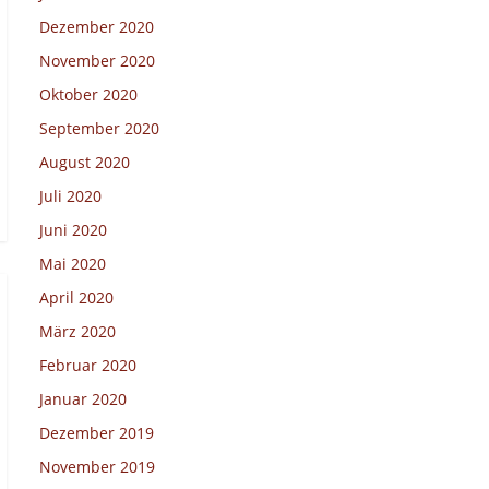
Dezember 2020
November 2020
Oktober 2020
September 2020
August 2020
Juli 2020
Juni 2020
Mai 2020
April 2020
März 2020
Februar 2020
Januar 2020
Dezember 2019
November 2019