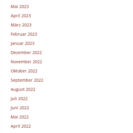
Mai 2023
April 2023
März 2023
Februar 2023
Januar 2023
Dezember 2022
November 2022
Oktober 2022
September 2022
August 2022
Juli 2022
Juni 2022
Mai 2022
April 2022