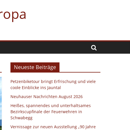
uropa
Neueste Beiträge
Petzenbiketour bringt Erfrischung und viele
coole Einblicke ins Jauntal
Neuhauser Nachrichten August 2026
Heißes, spannendes und unterhaltsames
Bezirkscupfinale der Feuerwehren in
Schwabegg
Vernissage zur neuen Ausstellung „90 Jahre