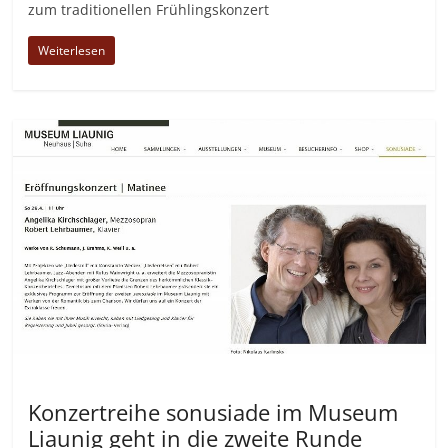
zum traditionellen Frühlingskonzert
Weiterlesen
Allgemein
Konzertreihe sonusiade im Museum
Liaunig geht in die zweite Runde