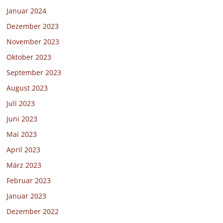
Januar 2024
Dezember 2023
November 2023
Oktober 2023
September 2023
August 2023
Juli 2023
Juni 2023
Mai 2023
April 2023
März 2023
Februar 2023
Januar 2023
Dezember 2022