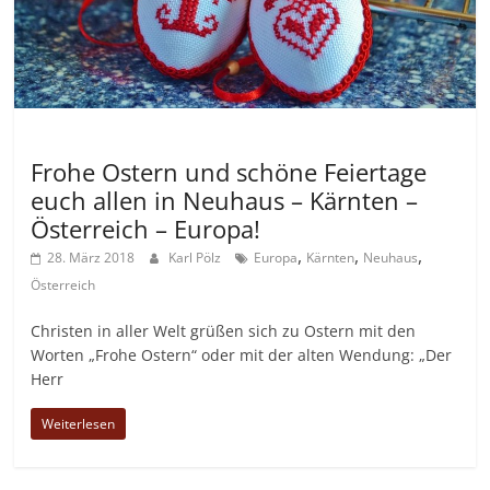
Allgemein
Frohe Ostern und schöne Feiertage
euch allen in Neuhaus – Kärnten –
Österreich – Europa!
,
,
,
28. März 2018
Karl Pölz
Europa
Kärnten
Neuhaus
Österreich
Christen in aller Welt grüßen sich zu Ostern mit den
Worten „Frohe Ostern“ oder mit der alten Wendung: „Der
Herr
Weiterlesen