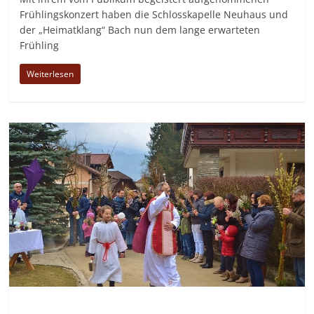
Frühlingskonzert haben die Schlosskapelle Neuhaus und
der „Heimatklang“ Bach nun dem lange erwarteten
Frühling
Weiterlesen
Allgemein