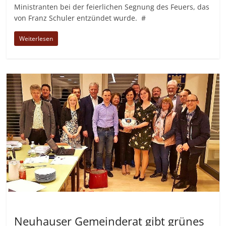
Ministranten bei der feierlichen Segnung des Feuers, das
von Franz Schuler entzündet wurde. #
Weiterlesen
Allgemein
Neuhauser Gemeinderat gibt grünes