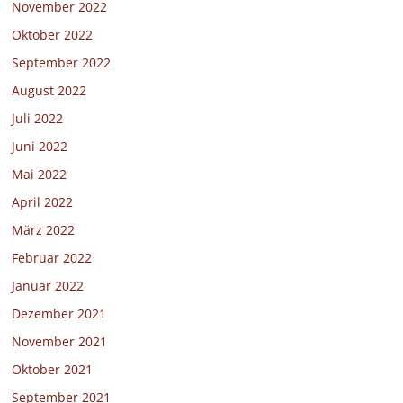
November 2022
Oktober 2022
September 2022
August 2022
Juli 2022
Juni 2022
Mai 2022
April 2022
März 2022
Februar 2022
Januar 2022
Dezember 2021
November 2021
Oktober 2021
September 2021