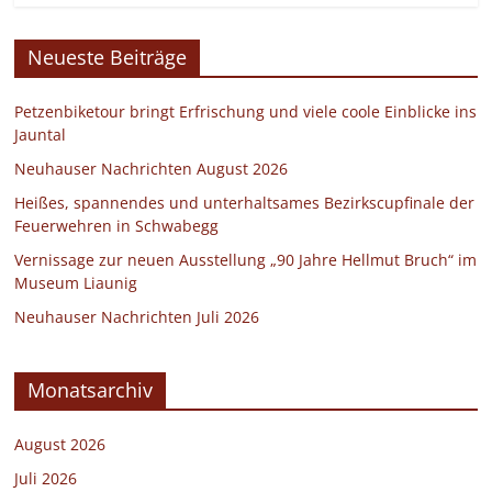
Neueste Beiträge
Petzenbiketour bringt Erfrischung und viele coole Einblicke ins
Jauntal
Neuhauser Nachrichten August 2026
Heißes, spannendes und unterhaltsames Bezirkscupfinale der
Feuerwehren in Schwabegg
Vernissage zur neuen Ausstellung „90 Jahre Hellmut Bruch“ im
Museum Liaunig
Neuhauser Nachrichten Juli 2026
Monatsarchiv
August 2026
Juli 2026