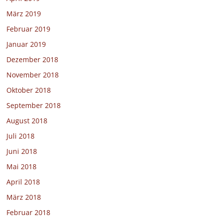
März 2019
Februar 2019
Januar 2019
Dezember 2018
November 2018
Oktober 2018
September 2018
August 2018
Juli 2018
Juni 2018
Mai 2018
April 2018
März 2018
Februar 2018