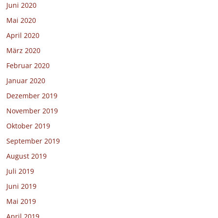
Juni 2020
Mai 2020
April 2020
März 2020
Februar 2020
Januar 2020
Dezember 2019
November 2019
Oktober 2019
September 2019
August 2019
Juli 2019
Juni 2019
Mai 2019
April 2019