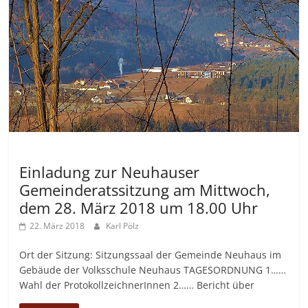
Allgemein
Einladung zur Neuhauser
Gemeinderatssitzung am Mittwoch,
dem 28. März 2018 um 18.00 Uhr
22. März 2018
Karl Pölz
Ort der Sitzung: Sitzungssaal der Gemeinde Neuhaus im
Gebäude der Volksschule Neuhaus TAGESORDNUNG 1……
Wahl der ProtokollzeichnerInnen 2…… Bericht über