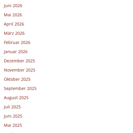
Juni 2026
Mai 2026
April 2026
März 2026
Februar 2026
Januar 2026
Dezember 2025
November 2025
Oktober 2025
September 2025
August 2025
Juli 2025
Juni 2025
Mai 2025