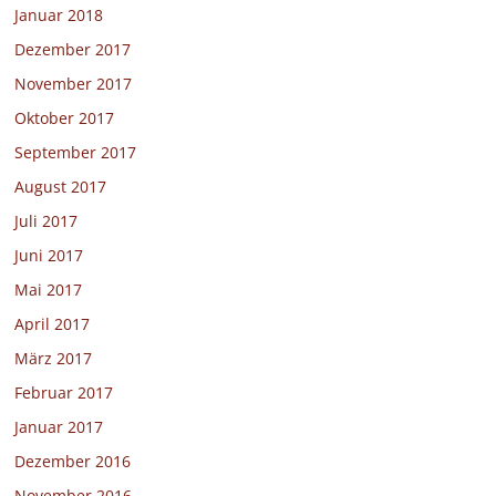
Januar 2018
Dezember 2017
November 2017
Oktober 2017
September 2017
August 2017
Juli 2017
Juni 2017
Mai 2017
April 2017
März 2017
Februar 2017
Januar 2017
Dezember 2016
November 2016