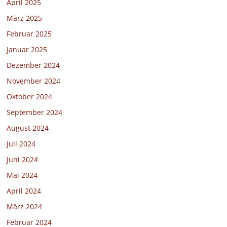
April 2025
März 2025
Februar 2025
Januar 2025
Dezember 2024
November 2024
Oktober 2024
September 2024
August 2024
Juli 2024
Juni 2024
Mai 2024
April 2024
März 2024
Februar 2024