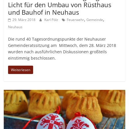
Licht für den Umbau von Rüsthaus
und Bauhof in Neuhaus
,
,
29. März 2018
Karl Pölz
Feuerwehr
Gemeinde
Neuhaus
Die rund 40 Tagesordnungspunkte der Neuhauser
Gemeinderatssitzung am Mittwoch, dem 28. März 2018
wurden nach ausführlichen Diskussionen großteils
einstimmig beschlossen.
Weiterlesen