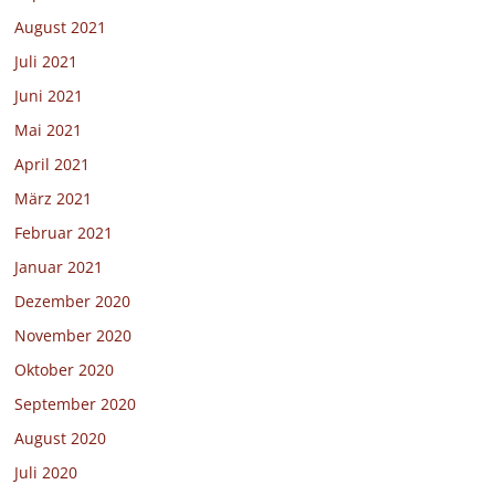
August 2021
Juli 2021
Juni 2021
Mai 2021
April 2021
März 2021
Februar 2021
Januar 2021
Dezember 2020
November 2020
Oktober 2020
September 2020
August 2020
Juli 2020