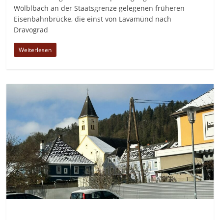
Wölblbach an der Staatsgrenze gelegenen früheren
Eisenbahnbrücke, die einst von Lavamünd nach
Dravograd
Weiterlesen
Allgemein