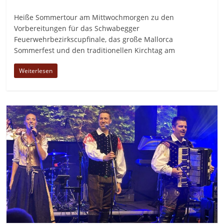
Heiße Sommertour am Mittwochmorgen zu den
Vorbereitungen für das Schwabegger
Feuerwehrbezirkscupfinale, das große Mallorca
Sommerfest und den traditionellen Kirchtag am
Weiterlesen