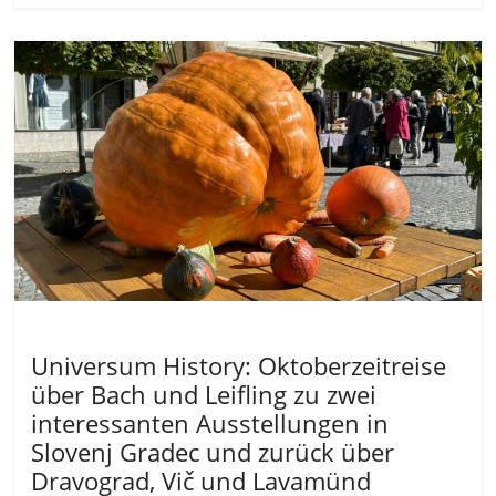
Allgemein
Universum History: Oktoberzeitreise
über Bach und Leifling zu zwei
interessanten Ausstellungen in
Slovenj Gradec und zurück über
Dravograd, Vič und Lavamünd