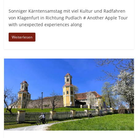
Sonniger Kärntensamstag mit viel Kultur und Radfahren
von Klagenfurt in Richtung Pudlach # Another Apple Tour
with unexpected experiences along
Weiterlesen