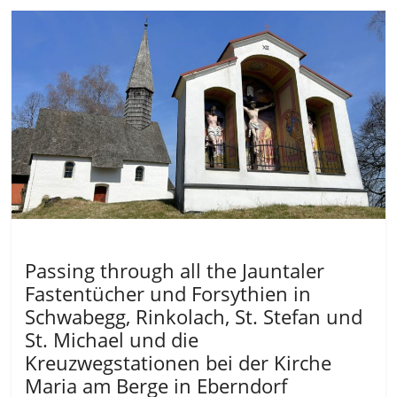
Allgemein
Passing through all the Jauntaler
Fastentücher und Forsythien in
Schwabegg, Rinkolach, St. Stefan und
St. Michael und die
Kreuzwegstationen bei der Kirche
Maria am Berge in Eberndorf