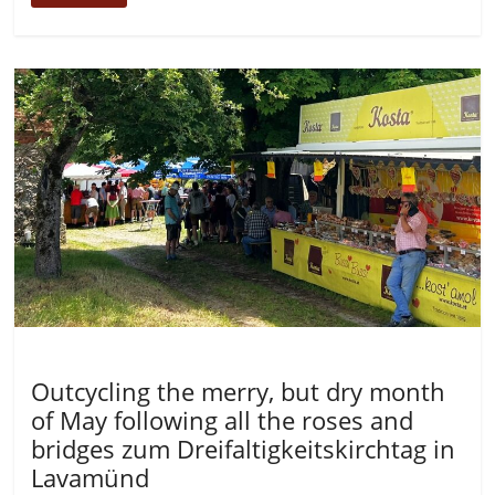
Allgemein
Outcycling the merry, but dry month
of May following all the roses and
bridges zum Dreifaltigkeitskirchtag in
Lavamünd