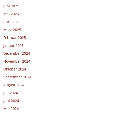
Juni 2025
Mai 2025
April 2025
März 2025
Februar 2025
Januar 2025
Dezember 2024
November 2024
Oktober 2024
September 2024
August 2024
Juli 2024
Juni 2024
Mai 2024