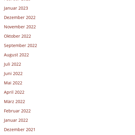
Januar 2023
Dezember 2022
November 2022
Oktober 2022
September 2022
August 2022
Juli 2022
Juni 2022
Mai 2022
April 2022
März 2022
Februar 2022
Januar 2022
Dezember 2021