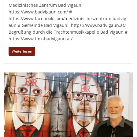
Medizinisches Zentrum Bad Vigaun:
https://www.badvigaun.com/ #
https://www.facebook.com/medizinischeszentrum.badvig
aun # Gemeinde Bad Vigaun: https://www.badvigaun.at/
Begrüßung durch die Trachtenmusikkapelle Bad Vigaun #
https://www.tmk-badvigaun.at/
Weiterlesen