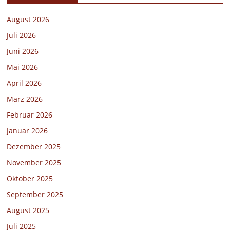
August 2026
Juli 2026
Juni 2026
Mai 2026
April 2026
März 2026
Februar 2026
Januar 2026
Dezember 2025
November 2025
Oktober 2025
September 2025
August 2025
Juli 2025