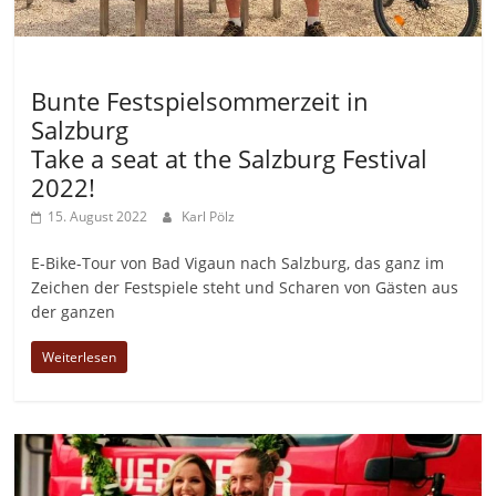
Allgemein
Bunte Festspielsommerzeit in
Salzburg
Take a seat at the Salzburg Festival
2022!
15. August 2022
Karl Pölz
E-Bike-Tour von Bad Vigaun nach Salzburg, das ganz im
Zeichen der Festspiele steht und Scharen von Gästen aus
der ganzen
Weiterlesen