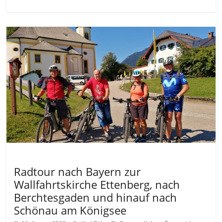
Allgemein
Radtour nach Bayern zur
Wallfahrtskirche Ettenberg, nach
Berchtesgaden und hinauf nach
Schönau am Königsee