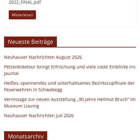
2022_FINAL.pdf
Weiterlesen
Neueste Beiträge
Neuhauser Nachrichten August 2026
Petzenbiketour bringt Erfrischung und viele coole Einblicke ins
Jauntal
Heißes, spannendes und unterhaltsames Bezirkscupfinale der
Feuerwehren in Schwabegg
Vernissage zur neuen Ausstellung „90 Jahre Hellmut Bruch“ im
Museum Liaunig
Neuhauser Nachrichten Juli 2026
Monatsarchiv