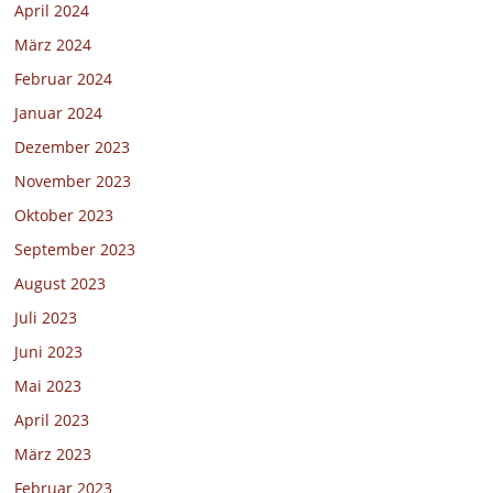
April 2024
März 2024
Februar 2024
Januar 2024
Dezember 2023
November 2023
Oktober 2023
September 2023
August 2023
Juli 2023
Juni 2023
Mai 2023
April 2023
März 2023
Februar 2023