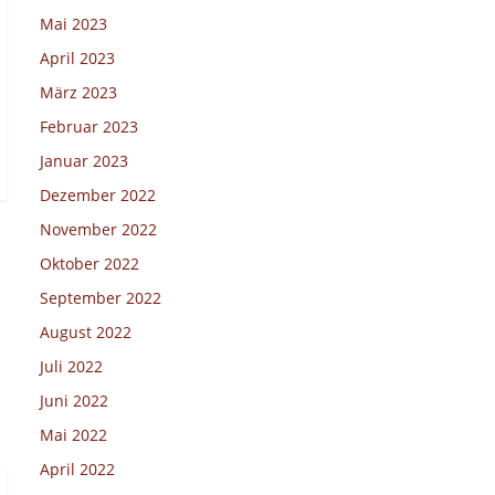
Mai 2023
April 2023
März 2023
Februar 2023
Januar 2023
Dezember 2022
November 2022
Oktober 2022
September 2022
August 2022
Juli 2022
Juni 2022
Mai 2022
April 2022