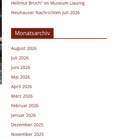
Hellmut Bruch“ im Museum Liaunig
Neuhauser Nachrichten Juli 2026
Monatsarchiv
August 2026
Juli 2026
Juni 2026
Mai 2026
April 2026
März 2026
Februar 2026
Januar 2026
Dezember 2025
November 2025