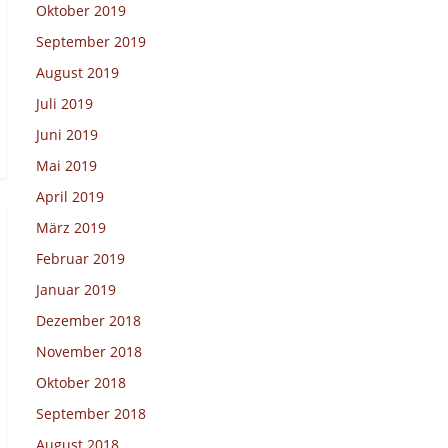
Oktober 2019
September 2019
August 2019
Juli 2019
Juni 2019
Mai 2019
April 2019
März 2019
Februar 2019
Januar 2019
Dezember 2018
November 2018
Oktober 2018
September 2018
August 2018