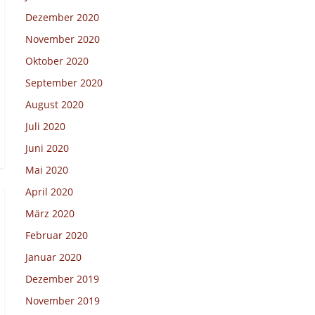
Dezember 2020
November 2020
Oktober 2020
September 2020
August 2020
Juli 2020
Juni 2020
Mai 2020
April 2020
März 2020
Februar 2020
Januar 2020
Dezember 2019
November 2019