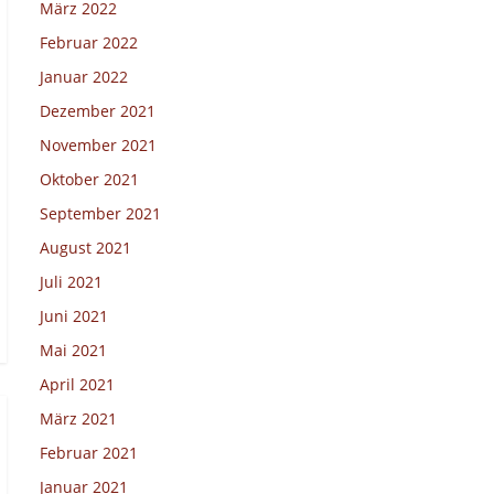
März 2022
Februar 2022
Januar 2022
Dezember 2021
November 2021
Oktober 2021
September 2021
August 2021
Juli 2021
Juni 2021
Mai 2021
April 2021
März 2021
Februar 2021
Januar 2021