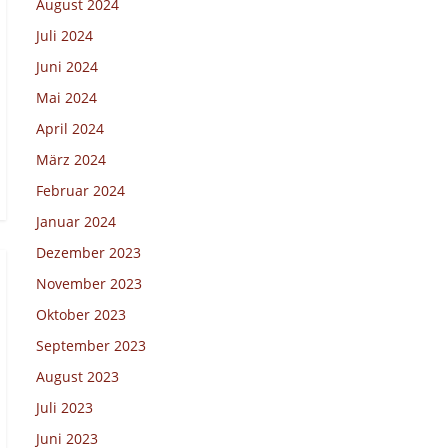
August 2024
Juli 2024
Juni 2024
Mai 2024
April 2024
März 2024
Februar 2024
Januar 2024
Dezember 2023
November 2023
Oktober 2023
September 2023
August 2023
Juli 2023
Juni 2023