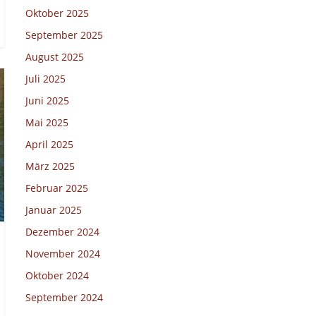
Oktober 2025
September 2025
August 2025
Juli 2025
Juni 2025
Mai 2025
April 2025
März 2025
Februar 2025
Januar 2025
Dezember 2024
November 2024
Oktober 2024
September 2024