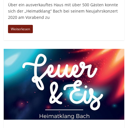
Über ein ausverkauftes Haus mit über 500 Gästen konnte
sich der „Heimatklang“ Bach bei seinem Neujahrskonzert
2020 am Vorabend zu
Weiterlesen
Allgemein