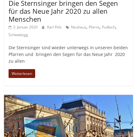
Die Sternsinger bringen den Segen
für das Neue Jahr 2020 zu allen
Menschen
,
,
,
3. Januar 2020
Karl Pölz
Neuhaus
Pfarre
Pudlach
Schwabegg
Die Sternsinger sind wieder unterwegs in unseren beiden
Pfarren und bringen den Segen für das Neue Jahr 2020
zu allen
Weiterlesen