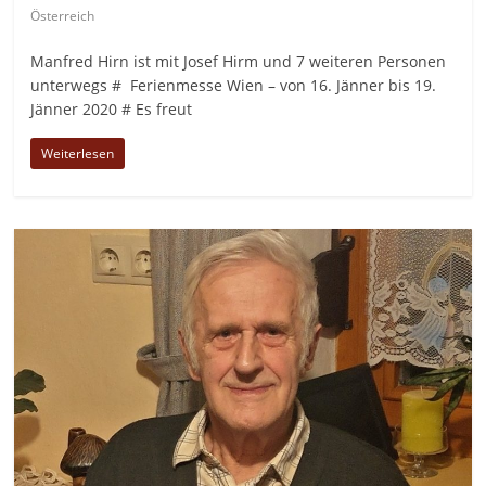
Österreich
Manfred Hirn ist mit Josef Hirm und 7 weiteren Personen
unterwegs # Ferienmesse Wien – von 16. Jänner bis 19.
Jänner 2020 # Es freut
Weiterlesen