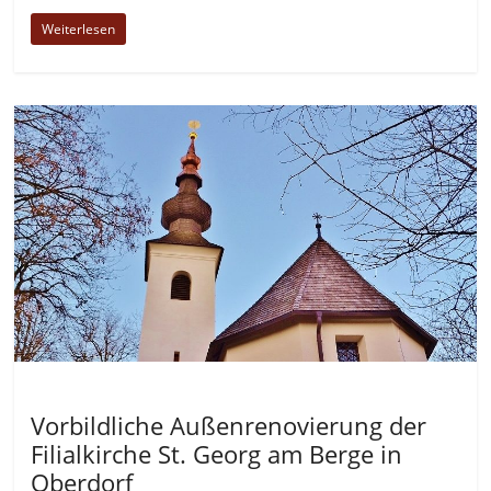
Weiterlesen
Allgemein
Vorbildliche Außenrenovierung der
Filialkirche St. Georg am Berge in
Oberdorf