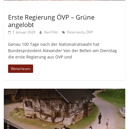
Allgemein
Erste Regierung ÖVP – Grüne
angelobt
,
7. Januar 2020
Karl Pölz
Österreich
ÖVP
Genau 100 Tage nach der Nationalratswahl hat
Bundespräsident Alexander Van der Bellen am Dienstag
die erste Regierung aus ÖVP und
Weiterlesen