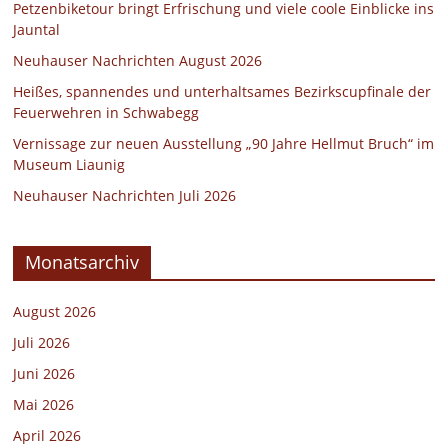
Petzenbiketour bringt Erfrischung und viele coole Einblicke ins
Jauntal
Neuhauser Nachrichten August 2026
Heißes, spannendes und unterhaltsames Bezirkscupfinale der
Feuerwehren in Schwabegg
Vernissage zur neuen Ausstellung „90 Jahre Hellmut Bruch“ im
Museum Liaunig
Neuhauser Nachrichten Juli 2026
Monatsarchiv
August 2026
Juli 2026
Juni 2026
Mai 2026
April 2026