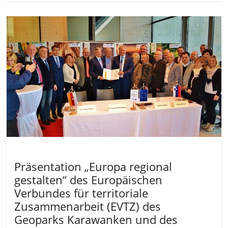
Allgemein
Präsentation „Europa regional
gestalten“ des Europäischen
Verbundes für territoriale
Zusammenarbeit (EVTZ) des
Geoparks Karawanken und des