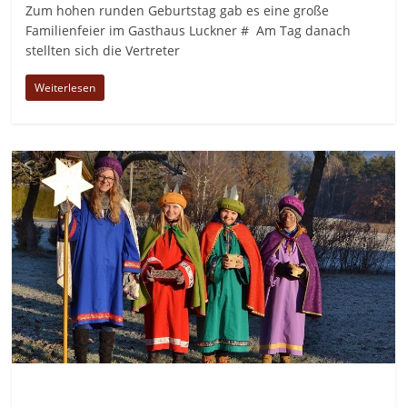
Zum hohen runden Geburtstag gab es eine große
Familienfeier im Gasthaus Luckner # Am Tag danach
stellten sich die Vertreter
Weiterlesen
Allgemein