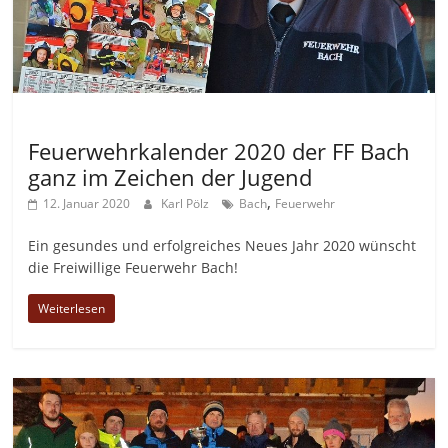
Allgemein
Feuerwehrkalender 2020 der FF Bach
ganz im Zeichen der Jugend
,
12. Januar 2020
Karl Pölz
Bach
Feuerwehr
Ein gesundes und erfolgreiches Neues Jahr 2020 wünscht
die Freiwillige Feuerwehr Bach!
Weiterlesen