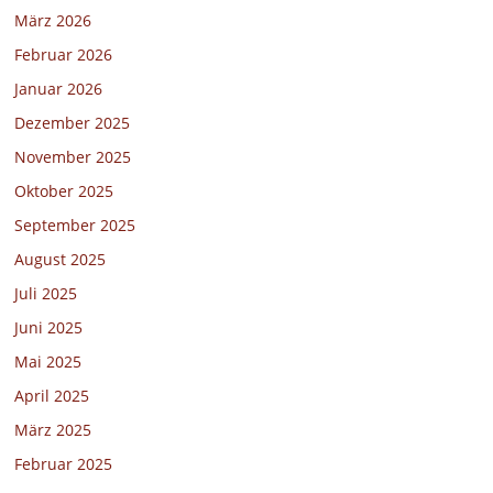
März 2026
Februar 2026
Januar 2026
Dezember 2025
November 2025
Oktober 2025
September 2025
August 2025
Juli 2025
Juni 2025
Mai 2025
April 2025
März 2025
Februar 2025