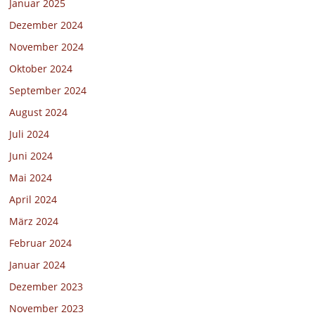
Januar 2025
Dezember 2024
November 2024
Oktober 2024
September 2024
August 2024
Juli 2024
Juni 2024
Mai 2024
April 2024
März 2024
Februar 2024
Januar 2024
Dezember 2023
November 2023