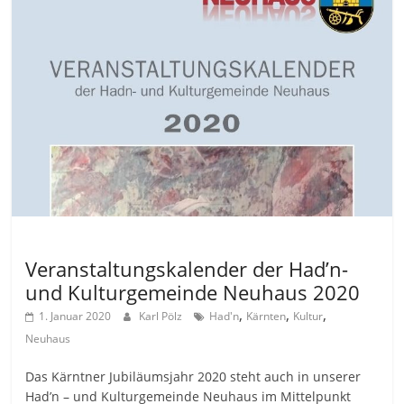
Allgemein
Veranstaltungskalender der Had’n-
und Kulturgemeinde Neuhaus 2020
,
,
,
1. Januar 2020
Karl Pölz
Had'n
Kärnten
Kultur
Neuhaus
Das Kärntner Jubiläumsjahr 2020 steht auch in unserer
Had’n – und Kulturgemeinde Neuhaus im Mittelpunkt