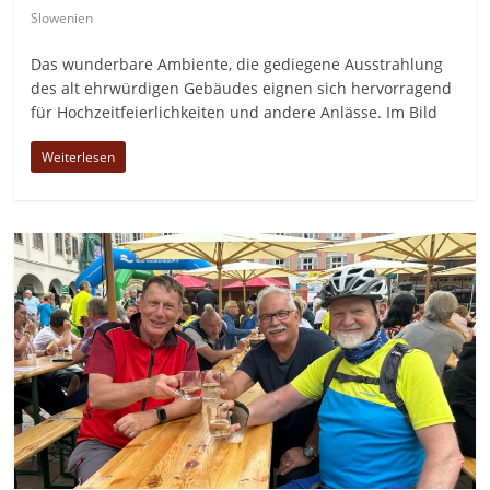
Slowenien
Das wunderbare Ambiente, die gediegene Ausstrahlung
des alt ehrwürdigen Gebäudes eignen sich hervorragend
für Hochzeitfeierlichkeiten und andere Anlässe. Im Bild
Weiterlesen