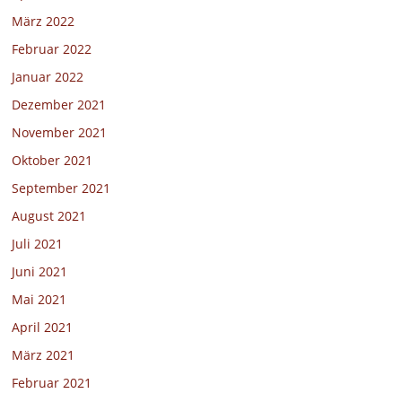
März 2022
Februar 2022
Januar 2022
Dezember 2021
November 2021
Oktober 2021
September 2021
August 2021
Juli 2021
Juni 2021
Mai 2021
April 2021
März 2021
Februar 2021