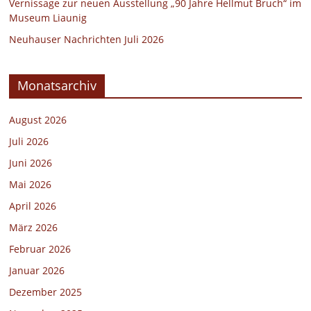
Vernissage zur neuen Ausstellung „90 Jahre Hellmut Bruch“ im
Museum Liaunig
Neuhauser Nachrichten Juli 2026
Monatsarchiv
August 2026
Juli 2026
Juni 2026
Mai 2026
April 2026
März 2026
Februar 2026
Januar 2026
Dezember 2025