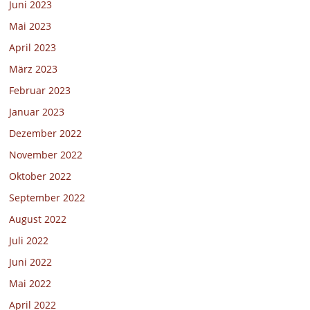
Juni 2023
Mai 2023
April 2023
März 2023
Februar 2023
Januar 2023
Dezember 2022
November 2022
Oktober 2022
September 2022
August 2022
Juli 2022
Juni 2022
Mai 2022
April 2022