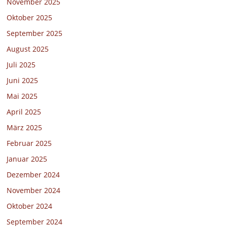
November 2025
Oktober 2025
September 2025
August 2025
Juli 2025
Juni 2025
Mai 2025
April 2025
März 2025
Februar 2025
Januar 2025
Dezember 2024
November 2024
Oktober 2024
September 2024