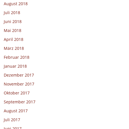
August 2018
Juli 2018
Juni 2018
Mai 2018
April 2018
März 2018
Februar 2018
Januar 2018
Dezember 2017
November 2017
Oktober 2017
September 2017
August 2017
Juli 2017
Juni 2017