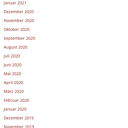
Januar 2021
Dezember 2020
November 2020
Oktober 2020
September 2020
August 2020
Juli 2020
Juni 2020
Mai 2020
April 2020
März 2020
Februar 2020
Januar 2020
Dezember 2019
November 2019