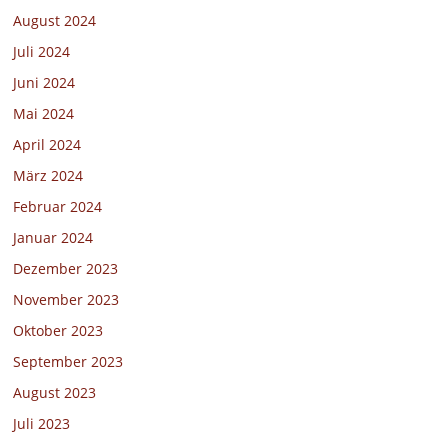
August 2024
Juli 2024
Juni 2024
Mai 2024
April 2024
März 2024
Februar 2024
Januar 2024
Dezember 2023
November 2023
Oktober 2023
September 2023
August 2023
Juli 2023