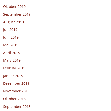
Oktober 2019
September 2019
August 2019
Juli 2019
Juni 2019
Mai 2019
April 2019
März 2019
Februar 2019
Januar 2019
Dezember 2018
November 2018
Oktober 2018
September 2018