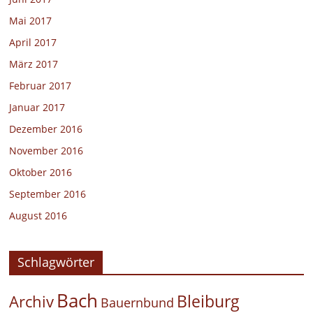
Mai 2017
April 2017
März 2017
Februar 2017
Januar 2017
Dezember 2016
November 2016
Oktober 2016
September 2016
August 2016
Schlagwörter
Bach
Bleiburg
Archiv
Bauernbund