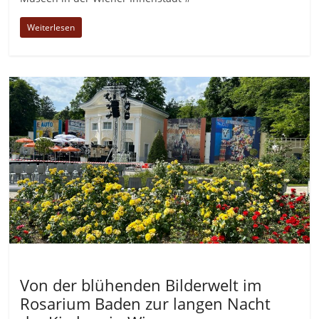
Weiterlesen
Allgemein
Von der blühenden Bilderwelt im
Rosarium Baden zur langen Nacht