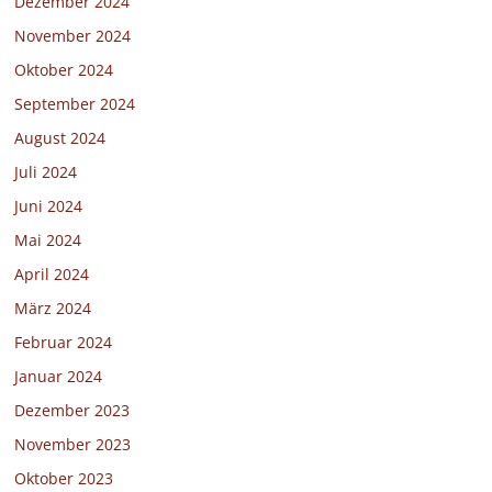
Dezember 2024
November 2024
Oktober 2024
September 2024
August 2024
Juli 2024
Juni 2024
Mai 2024
April 2024
März 2024
Februar 2024
Januar 2024
Dezember 2023
November 2023
Oktober 2023