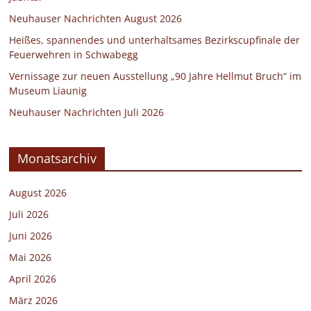
Neuhauser Nachrichten August 2026
Heißes, spannendes und unterhaltsames Bezirkscupfinale der
Feuerwehren in Schwabegg
Vernissage zur neuen Ausstellung „90 Jahre Hellmut Bruch“ im
Museum Liaunig
Neuhauser Nachrichten Juli 2026
Monatsarchiv
August 2026
Juli 2026
Juni 2026
Mai 2026
April 2026
März 2026