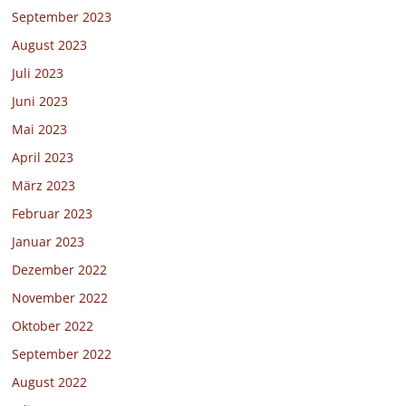
September 2023
August 2023
Juli 2023
Juni 2023
Mai 2023
April 2023
März 2023
Februar 2023
Januar 2023
Dezember 2022
November 2022
Oktober 2022
September 2022
August 2022