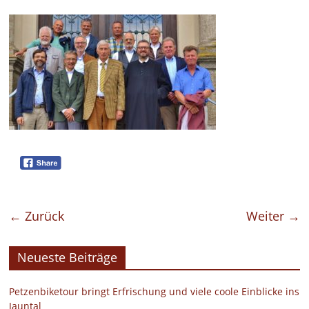
← Zurück
Weiter →
Neueste Beiträge
Petzenbiketour bringt Erfrischung und viele coole Einblicke ins
Jauntal