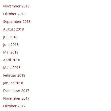
November 2018
Oktober 2018
September 2018
August 2018
Juli 2018
Juni 2018
Mai 2018
April 2018
März 2018
Februar 2018
Januar 2018
Dezember 2017
November 2017
Oktober 2017