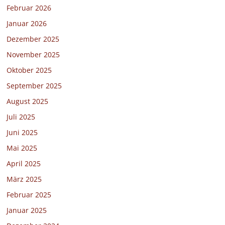
Februar 2026
Januar 2026
Dezember 2025
November 2025
Oktober 2025
September 2025
August 2025
Juli 2025
Juni 2025
Mai 2025
April 2025
März 2025
Februar 2025
Januar 2025