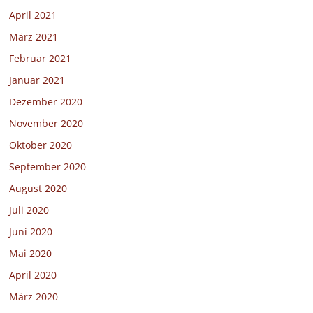
April 2021
März 2021
Februar 2021
Januar 2021
Dezember 2020
November 2020
Oktober 2020
September 2020
August 2020
Juli 2020
Juni 2020
Mai 2020
April 2020
März 2020