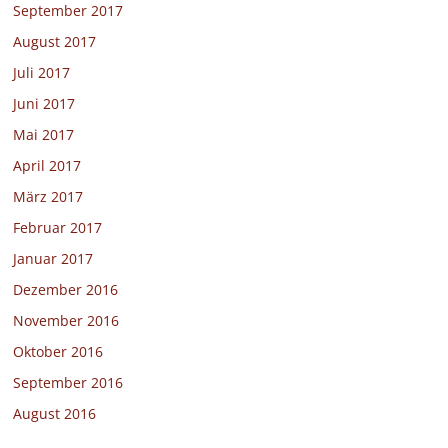
September 2017
August 2017
Juli 2017
Juni 2017
Mai 2017
April 2017
März 2017
Februar 2017
Januar 2017
Dezember 2016
November 2016
Oktober 2016
September 2016
August 2016