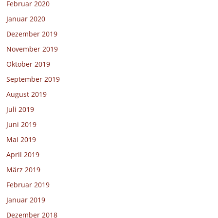
Februar 2020
Januar 2020
Dezember 2019
November 2019
Oktober 2019
September 2019
August 2019
Juli 2019
Juni 2019
Mai 2019
April 2019
März 2019
Februar 2019
Januar 2019
Dezember 2018