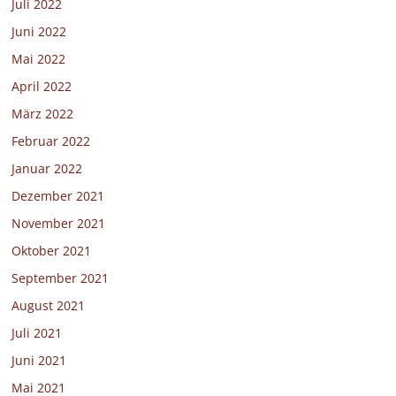
Juli 2022
Juni 2022
Mai 2022
April 2022
März 2022
Februar 2022
Januar 2022
Dezember 2021
November 2021
Oktober 2021
September 2021
August 2021
Juli 2021
Juni 2021
Mai 2021