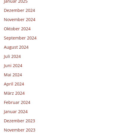
Januar 2025
Dezember 2024
November 2024
Oktober 2024
September 2024
August 2024
Juli 2024
Juni 2024
Mai 2024
April 2024
März 2024
Februar 2024
Januar 2024
Dezember 2023
November 2023