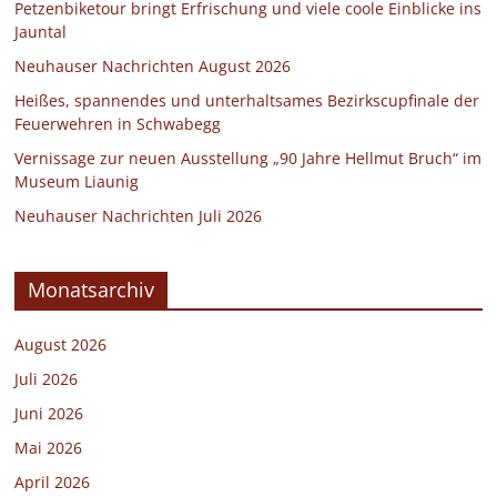
Petzenbiketour bringt Erfrischung und viele coole Einblicke ins
Jauntal
Neuhauser Nachrichten August 2026
Heißes, spannendes und unterhaltsames Bezirkscupfinale der
Feuerwehren in Schwabegg
Vernissage zur neuen Ausstellung „90 Jahre Hellmut Bruch“ im
Museum Liaunig
Neuhauser Nachrichten Juli 2026
Monatsarchiv
August 2026
Juli 2026
Juni 2026
Mai 2026
April 2026