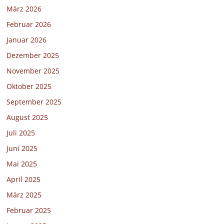
März 2026
Februar 2026
Januar 2026
Dezember 2025
November 2025
Oktober 2025
September 2025
August 2025
Juli 2025
Juni 2025
Mai 2025
April 2025
März 2025
Februar 2025