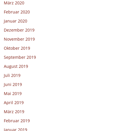
März 2020
Februar 2020
Januar 2020
Dezember 2019
November 2019
Oktober 2019
September 2019
August 2019
Juli 2019
Juni 2019
Mai 2019
April 2019
März 2019
Februar 2019
Januar 2019