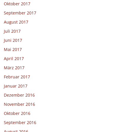
Oktober 2017
September 2017
August 2017
Juli 2017
Juni 2017
Mai 2017
April 2017
März 2017
Februar 2017
Januar 2017
Dezember 2016
November 2016
Oktober 2016
September 2016
August 2016