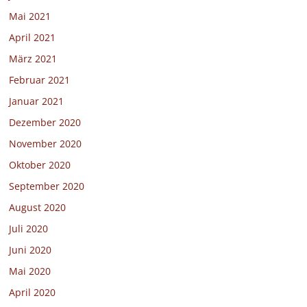
Mai 2021
April 2021
März 2021
Februar 2021
Januar 2021
Dezember 2020
November 2020
Oktober 2020
September 2020
August 2020
Juli 2020
Juni 2020
Mai 2020
April 2020