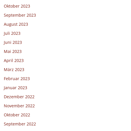
Oktober 2023
September 2023
August 2023
Juli 2023
Juni 2023
Mai 2023
April 2023
März 2023
Februar 2023
Januar 2023
Dezember 2022
November 2022
Oktober 2022
September 2022