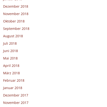
Dezember 2018
November 2018
Oktober 2018
September 2018
August 2018
Juli 2018
Juni 2018
Mai 2018
April 2018
März 2018
Februar 2018
Januar 2018
Dezember 2017
November 2017