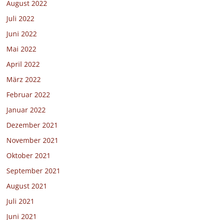
August 2022
Juli 2022
Juni 2022
Mai 2022
April 2022
März 2022
Februar 2022
Januar 2022
Dezember 2021
November 2021
Oktober 2021
September 2021
August 2021
Juli 2021
Juni 2021