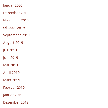
Januar 2020
Dezember 2019
November 2019
Oktober 2019
September 2019
August 2019
Juli 2019
Juni 2019
Mai 2019
April 2019
März 2019
Februar 2019
Januar 2019
Dezember 2018