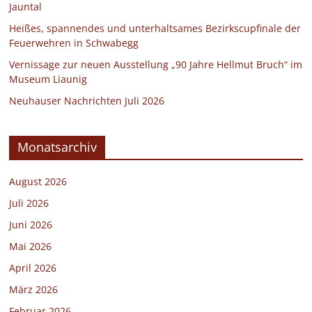
Jauntal
Heißes, spannendes und unterhaltsames Bezirkscupfinale der
Feuerwehren in Schwabegg
Vernissage zur neuen Ausstellung „90 Jahre Hellmut Bruch“ im
Museum Liaunig
Neuhauser Nachrichten Juli 2026
Monatsarchiv
August 2026
Juli 2026
Juni 2026
Mai 2026
April 2026
März 2026
Februar 2026