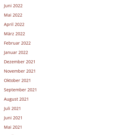
Juni 2022
Mai 2022
April 2022
März 2022
Februar 2022
Januar 2022
Dezember 2021
November 2021
Oktober 2021
September 2021
August 2021
Juli 2021
Juni 2021
Mai 2021