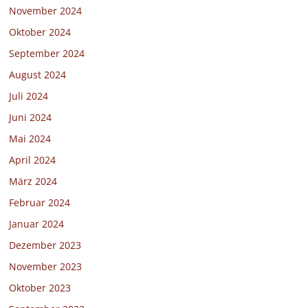
November 2024
Oktober 2024
September 2024
August 2024
Juli 2024
Juni 2024
Mai 2024
April 2024
März 2024
Februar 2024
Januar 2024
Dezember 2023
November 2023
Oktober 2023