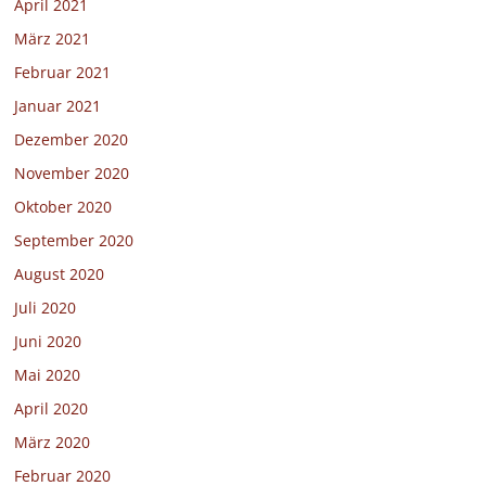
April 2021
März 2021
Februar 2021
Januar 2021
Dezember 2020
November 2020
Oktober 2020
September 2020
August 2020
Juli 2020
Juni 2020
Mai 2020
April 2020
März 2020
Februar 2020