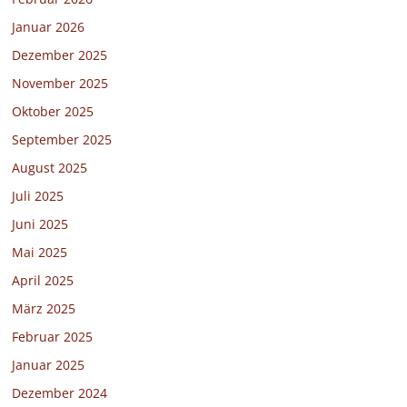
Januar 2026
Dezember 2025
November 2025
Oktober 2025
September 2025
August 2025
Juli 2025
Juni 2025
Mai 2025
April 2025
März 2025
Februar 2025
Januar 2025
Dezember 2024