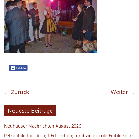
← Zurück
Weiter →
Neueste Beiträge
Neuhauser Nachrichten August 2026
Petzenbiketour bringt Erfrischung und viele coole Einblicke ins