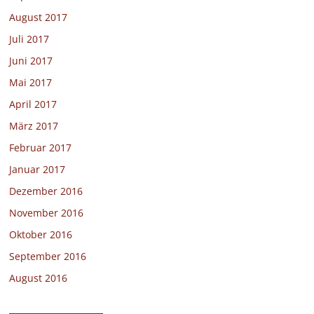
August 2017
Juli 2017
Juni 2017
Mai 2017
April 2017
März 2017
Februar 2017
Januar 2017
Dezember 2016
November 2016
Oktober 2016
September 2016
August 2016