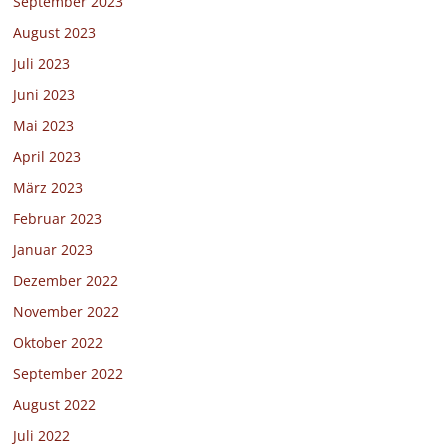
September 2023
August 2023
Juli 2023
Juni 2023
Mai 2023
April 2023
März 2023
Februar 2023
Januar 2023
Dezember 2022
November 2022
Oktober 2022
September 2022
August 2022
Juli 2022