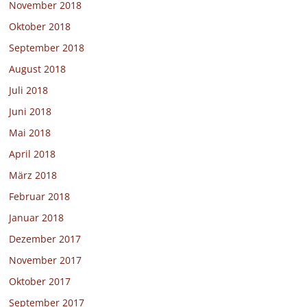
November 2018
Oktober 2018
September 2018
August 2018
Juli 2018
Juni 2018
Mai 2018
April 2018
März 2018
Februar 2018
Januar 2018
Dezember 2017
November 2017
Oktober 2017
September 2017