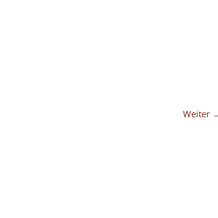
Weiter 