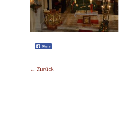
← Zurück