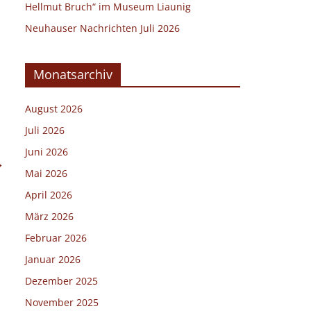
Hellmut Bruch“ im Museum Liaunig
Neuhauser Nachrichten Juli 2026
Monatsarchiv
August 2026
Juli 2026
Juni 2026
→
Mai 2026
April 2026
März 2026
Februar 2026
Januar 2026
Dezember 2025
November 2025