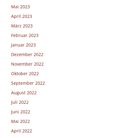
Mai 2023
April 2023
März 2023
Februar 2023
Januar 2023
Dezember 2022
November 2022
Oktober 2022
September 2022
August 2022
Juli 2022
Juni 2022
Mai 2022
April 2022