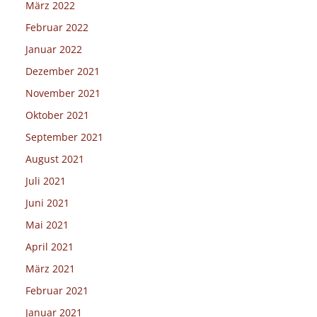
März 2022
Februar 2022
Januar 2022
Dezember 2021
November 2021
Oktober 2021
September 2021
August 2021
Juli 2021
Juni 2021
Mai 2021
April 2021
März 2021
Februar 2021
Januar 2021