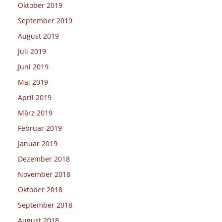
Oktober 2019
September 2019
August 2019
Juli 2019
Juni 2019
Mai 2019
April 2019
März 2019
Februar 2019
Januar 2019
Dezember 2018
November 2018
Oktober 2018
September 2018
August 2018