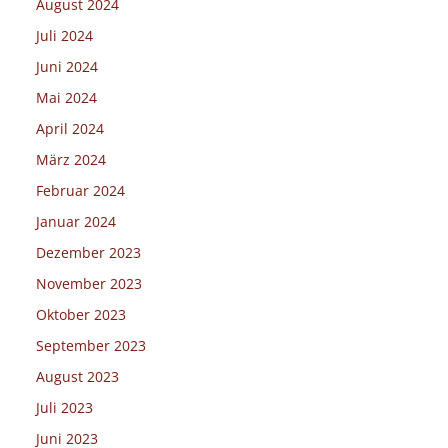
August 2024
Juli 2024
Juni 2024
Mai 2024
April 2024
März 2024
Februar 2024
Januar 2024
Dezember 2023
November 2023
Oktober 2023
September 2023
August 2023
Juli 2023
Juni 2023