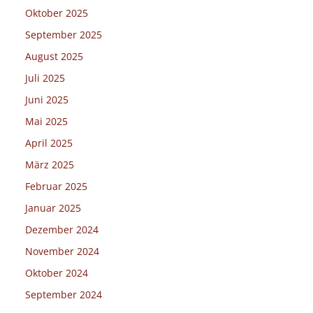
Oktober 2025
September 2025
August 2025
Juli 2025
Juni 2025
Mai 2025
April 2025
März 2025
Februar 2025
Januar 2025
Dezember 2024
November 2024
Oktober 2024
September 2024