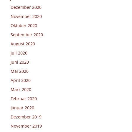
Dezember 2020
November 2020
Oktober 2020
September 2020
August 2020
Juli 2020
Juni 2020
Mai 2020
April 2020
März 2020
Februar 2020
Januar 2020
Dezember 2019
November 2019