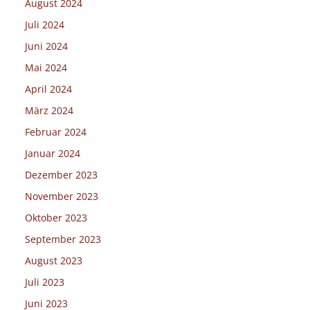
August 2024
Juli 2024
Juni 2024
Mai 2024
April 2024
März 2024
Februar 2024
Januar 2024
Dezember 2023
November 2023
Oktober 2023
September 2023
August 2023
Juli 2023
Juni 2023