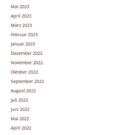
Mai 2023
April 2023
März 2023
Februar 2023
Januar 2023
Dezember 2022
November 2022
Oktober 2022
September 2022
August 2022
Juli 2022
Juni 2022
Mai 2022
April 2022