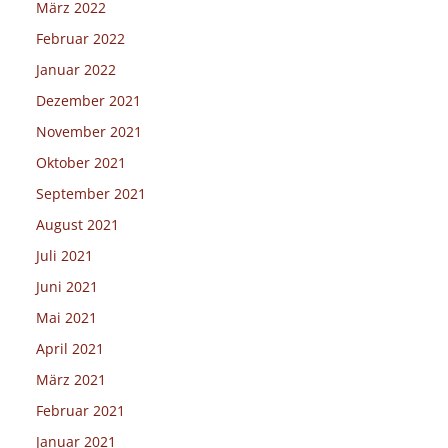
März 2022
Februar 2022
Januar 2022
Dezember 2021
November 2021
Oktober 2021
September 2021
August 2021
Juli 2021
Juni 2021
Mai 2021
April 2021
März 2021
Februar 2021
Januar 2021