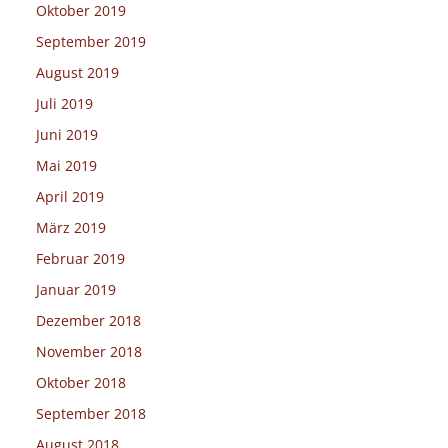
Oktober 2019
September 2019
August 2019
Juli 2019
Juni 2019
Mai 2019
April 2019
März 2019
Februar 2019
Januar 2019
Dezember 2018
November 2018
Oktober 2018
September 2018
August 2018