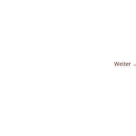
Weiter 