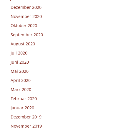
Dezember 2020
November 2020
Oktober 2020
September 2020
August 2020
Juli 2020
Juni 2020
Mai 2020
April 2020
März 2020
Februar 2020
Januar 2020
Dezember 2019
November 2019