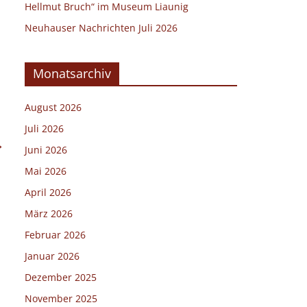
Hellmut Bruch“ im Museum Liaunig
Neuhauser Nachrichten Juli 2026
Monatsarchiv
August 2026
Juli 2026
→
Juni 2026
Mai 2026
April 2026
März 2026
Februar 2026
Januar 2026
Dezember 2025
November 2025