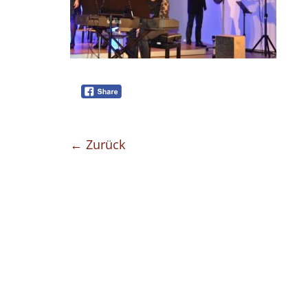
← Zurück