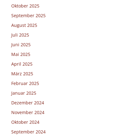
Oktober 2025
September 2025
August 2025
Juli 2025
Juni 2025
Mai 2025
April 2025
März 2025
Februar 2025
Januar 2025
Dezember 2024
November 2024
Oktober 2024
September 2024