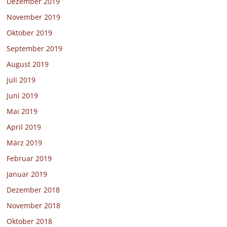
Dezember 2019
November 2019
Oktober 2019
September 2019
August 2019
Juli 2019
Juni 2019
Mai 2019
April 2019
März 2019
Februar 2019
Januar 2019
Dezember 2018
November 2018
Oktober 2018