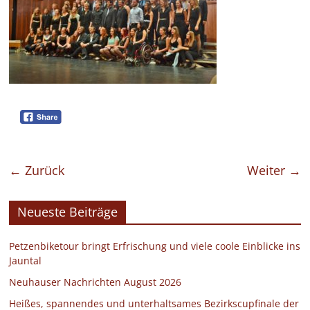
← Zurück
Weiter →
Neueste Beiträge
Petzenbiketour bringt Erfrischung und viele coole Einblicke ins
Jauntal
Neuhauser Nachrichten August 2026
Heißes, spannendes und unterhaltsames Bezirkscupfinale der