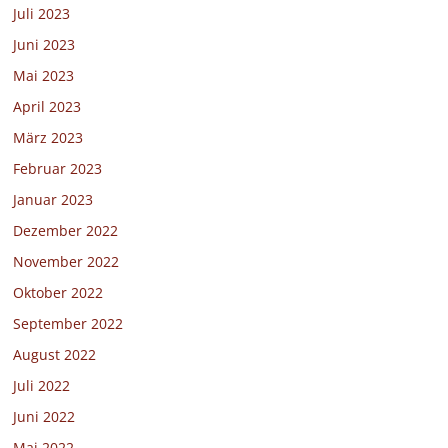
Juli 2023
Juni 2023
Mai 2023
April 2023
März 2023
Februar 2023
Januar 2023
Dezember 2022
November 2022
Oktober 2022
September 2022
August 2022
Juli 2022
Juni 2022
Mai 2022