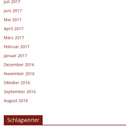
Juli 2017
Juni 2017
Mai 2017
April 2017
März 2017
Februar 2017
Januar 2017
Dezember 2016
November 2016
Oktober 2016
September 2016
August 2016
Schlagwörter