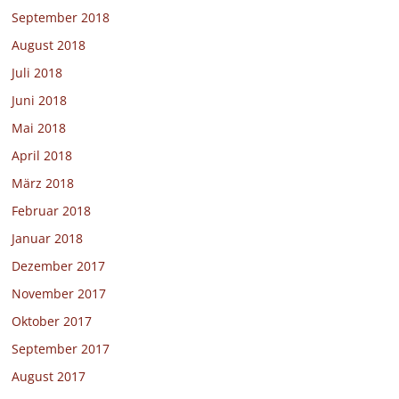
September 2018
August 2018
Juli 2018
Juni 2018
Mai 2018
April 2018
März 2018
Februar 2018
Januar 2018
Dezember 2017
November 2017
Oktober 2017
September 2017
August 2017