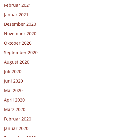
Februar 2021
Januar 2021
Dezember 2020
November 2020
Oktober 2020
September 2020
August 2020
Juli 2020
Juni 2020
Mai 2020
April 2020
März 2020
Februar 2020
Januar 2020