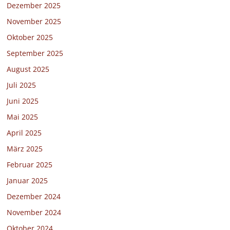
Dezember 2025
November 2025
Oktober 2025
September 2025
August 2025
Juli 2025
Juni 2025
Mai 2025
April 2025
März 2025
Februar 2025
Januar 2025
Dezember 2024
November 2024
Oktober 2024