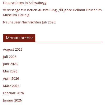
Feuerwehren in Schwabegg
Vernissage zur neuen Ausstellung „90 Jahre Hellmut Bruch“ im
Museum Liaunig
Neuhauser Nachrichten Juli 2026
Monatsarchiv
August 2026
Juli 2026
Juni 2026
Mai 2026
April 2026
März 2026
Februar 2026
Januar 2026