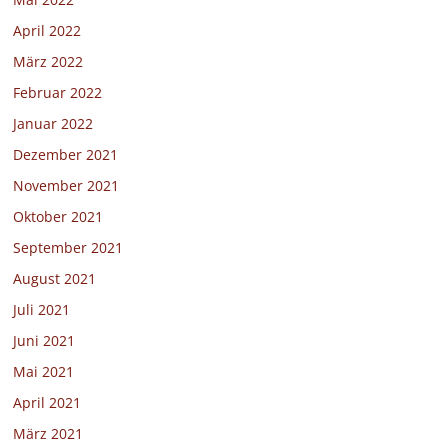
April 2022
März 2022
Februar 2022
Januar 2022
Dezember 2021
November 2021
Oktober 2021
September 2021
August 2021
Juli 2021
Juni 2021
Mai 2021
April 2021
März 2021