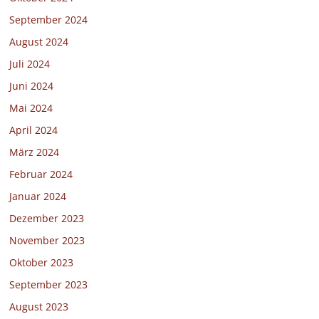
September 2024
August 2024
Juli 2024
Juni 2024
Mai 2024
April 2024
März 2024
Februar 2024
Januar 2024
Dezember 2023
November 2023
Oktober 2023
September 2023
August 2023