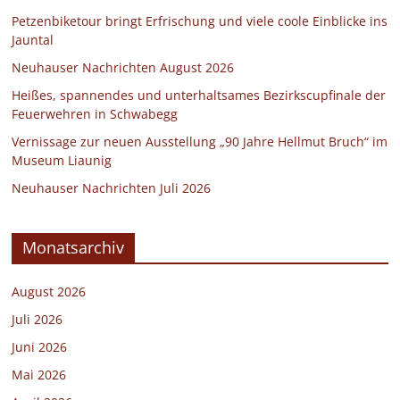
Petzenbiketour bringt Erfrischung und viele coole Einblicke ins
Jauntal
Neuhauser Nachrichten August 2026
Heißes, spannendes und unterhaltsames Bezirkscupfinale der
Feuerwehren in Schwabegg
Vernissage zur neuen Ausstellung „90 Jahre Hellmut Bruch“ im
Museum Liaunig
Neuhauser Nachrichten Juli 2026
Monatsarchiv
August 2026
Juli 2026
Juni 2026
Mai 2026