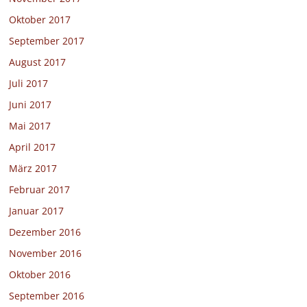
Oktober 2017
September 2017
August 2017
Juli 2017
Juni 2017
Mai 2017
April 2017
März 2017
Februar 2017
Januar 2017
Dezember 2016
November 2016
Oktober 2016
September 2016