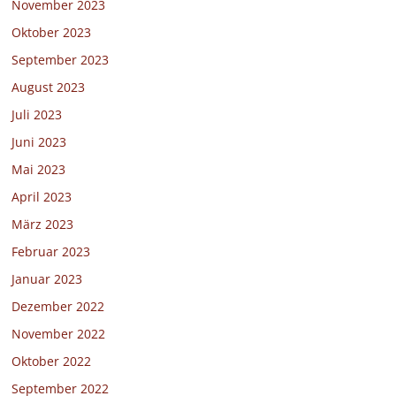
November 2023
Oktober 2023
September 2023
August 2023
Juli 2023
Juni 2023
Mai 2023
April 2023
März 2023
Februar 2023
Januar 2023
Dezember 2022
November 2022
Oktober 2022
September 2022