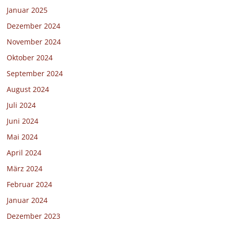
Januar 2025
Dezember 2024
November 2024
Oktober 2024
September 2024
August 2024
Juli 2024
Juni 2024
Mai 2024
April 2024
März 2024
Februar 2024
Januar 2024
Dezember 2023