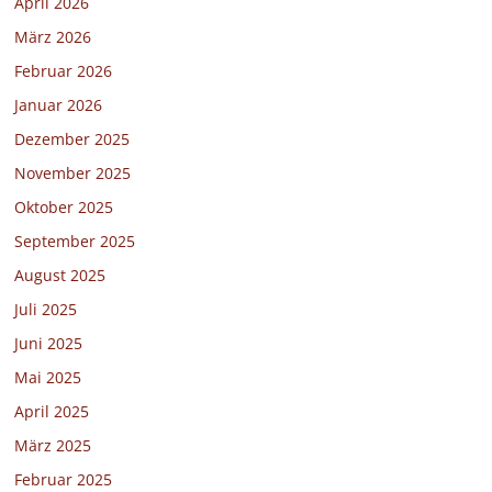
April 2026
März 2026
Februar 2026
Januar 2026
Dezember 2025
November 2025
Oktober 2025
September 2025
August 2025
Juli 2025
Juni 2025
Mai 2025
April 2025
März 2025
Februar 2025