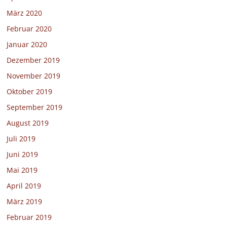
März 2020
Februar 2020
Januar 2020
Dezember 2019
November 2019
Oktober 2019
September 2019
August 2019
Juli 2019
Juni 2019
Mai 2019
April 2019
März 2019
Februar 2019