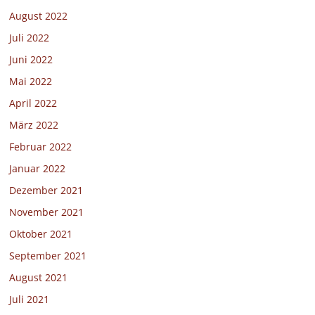
August 2022
Juli 2022
Juni 2022
Mai 2022
April 2022
März 2022
Februar 2022
Januar 2022
Dezember 2021
November 2021
Oktober 2021
September 2021
August 2021
Juli 2021