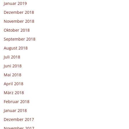
Januar 2019
Dezember 2018
November 2018
Oktober 2018
September 2018
August 2018
Juli 2018
Juni 2018
Mai 2018
April 2018
März 2018
Februar 2018
Januar 2018
Dezember 2017
November 2017