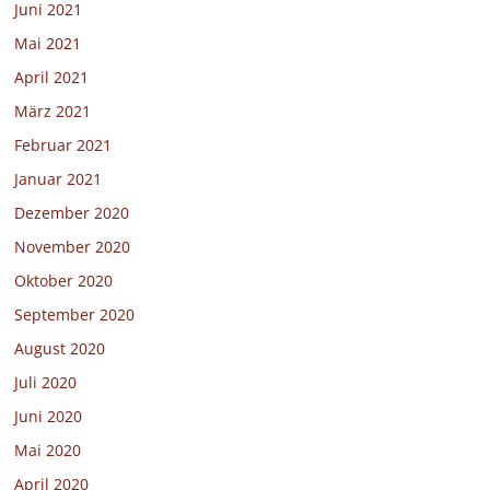
Juni 2021
Mai 2021
April 2021
März 2021
Februar 2021
Januar 2021
Dezember 2020
November 2020
Oktober 2020
September 2020
August 2020
Juli 2020
Juni 2020
Mai 2020
April 2020