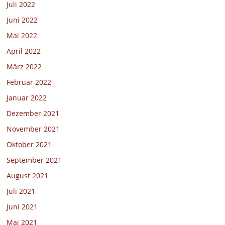
Juli 2022
Juni 2022
Mai 2022
April 2022
März 2022
Februar 2022
Januar 2022
Dezember 2021
November 2021
Oktober 2021
September 2021
August 2021
Juli 2021
Juni 2021
Mai 2021