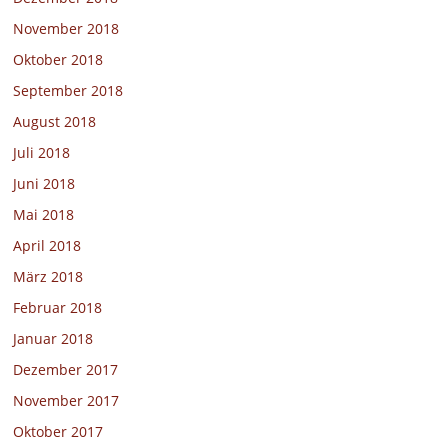
November 2018
Oktober 2018
September 2018
August 2018
Juli 2018
Juni 2018
Mai 2018
April 2018
März 2018
Februar 2018
Januar 2018
Dezember 2017
November 2017
Oktober 2017