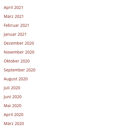
April 2021
März 2021
Februar 2021
Januar 2021
Dezember 2020
November 2020
Oktober 2020
September 2020
August 2020
Juli 2020
Juni 2020
Mai 2020
April 2020
März 2020