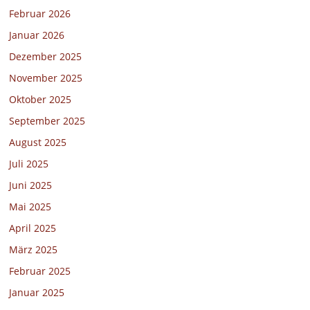
Februar 2026
Januar 2026
Dezember 2025
November 2025
Oktober 2025
September 2025
August 2025
Juli 2025
Juni 2025
Mai 2025
April 2025
März 2025
Februar 2025
Januar 2025