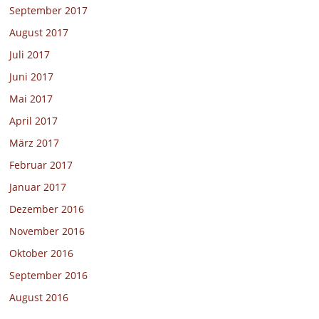
September 2017
August 2017
Juli 2017
Juni 2017
Mai 2017
April 2017
März 2017
Februar 2017
Januar 2017
Dezember 2016
November 2016
Oktober 2016
September 2016
August 2016