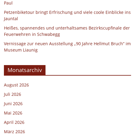
Paul
Petzenbiketour bringt Erfrischung und viele coole Einblicke ins
Jauntal
Heißes, spannendes und unterhaltsames Bezirkscupfinale der
Feuerwehren in Schwabegg
Vernissage zur neuen Ausstellung „90 Jahre Hellmut Bruch“ im
Museum Liaunig
Monatsarchiv
August 2026
Juli 2026
Juni 2026
Mai 2026
April 2026
März 2026