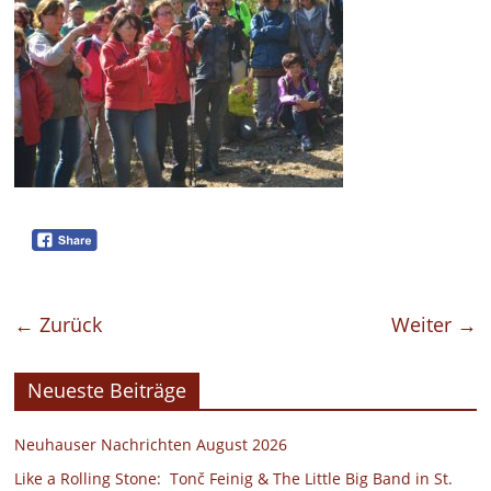
← Zurück
Weiter →
Neueste Beiträge
Neuhauser Nachrichten August 2026
Like a Rolling Stone: Tonč Feinig & The Little Big Band in St.