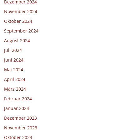
Dezember 2024
November 2024
Oktober 2024
September 2024
August 2024
Juli 2024
Juni 2024
Mai 2024
April 2024
März 2024
Februar 2024
Januar 2024
Dezember 2023
November 2023
Oktober 2023