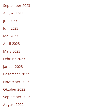
September 2023
August 2023
Juli 2023
Juni 2023
Mai 2023
April 2023
März 2023
Februar 2023
Januar 2023
Dezember 2022
November 2022
Oktober 2022
September 2022
August 2022