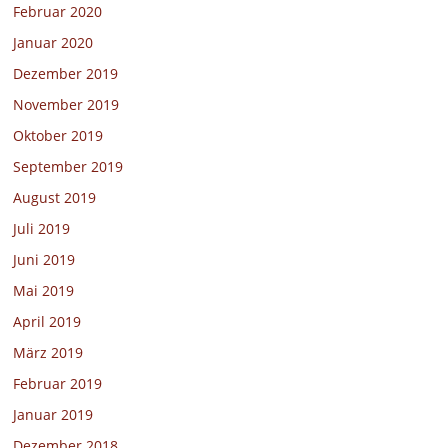
Februar 2020
Januar 2020
Dezember 2019
November 2019
Oktober 2019
September 2019
August 2019
Juli 2019
Juni 2019
Mai 2019
April 2019
März 2019
Februar 2019
Januar 2019
Dezember 2018