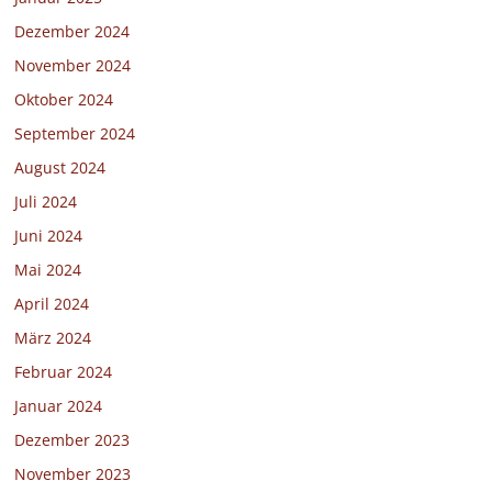
Dezember 2024
November 2024
Oktober 2024
September 2024
August 2024
Juli 2024
Juni 2024
Mai 2024
April 2024
März 2024
Februar 2024
Januar 2024
Dezember 2023
November 2023