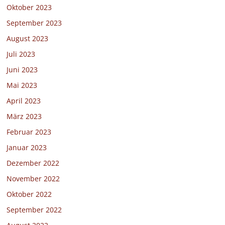
Oktober 2023
September 2023
August 2023
Juli 2023
Juni 2023
Mai 2023
April 2023
März 2023
Februar 2023
Januar 2023
Dezember 2022
November 2022
Oktober 2022
September 2022