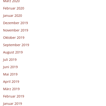
März 2020
Februar 2020
Januar 2020
Dezember 2019
November 2019
Oktober 2019
September 2019
August 2019
Juli 2019
Juni 2019
Mai 2019
April 2019
März 2019
Februar 2019
Januar 2019