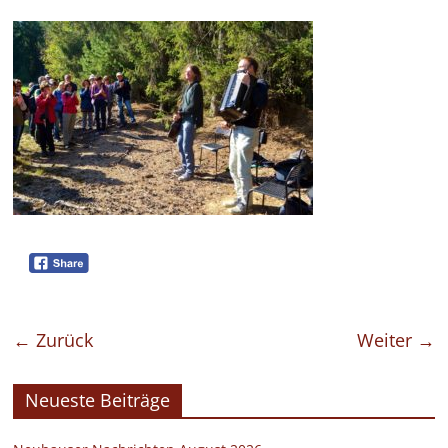
← Zurück
Weiter →
Neueste Beiträge