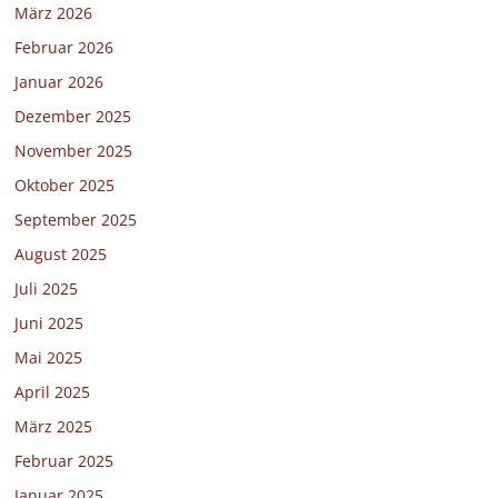
März 2026
Februar 2026
Januar 2026
Dezember 2025
November 2025
Oktober 2025
September 2025
August 2025
Juli 2025
Juni 2025
Mai 2025
April 2025
März 2025
Februar 2025
Januar 2025