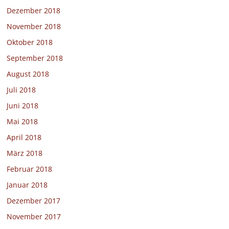
Dezember 2018
November 2018
Oktober 2018
September 2018
August 2018
Juli 2018
Juni 2018
Mai 2018
April 2018
März 2018
Februar 2018
Januar 2018
Dezember 2017
November 2017