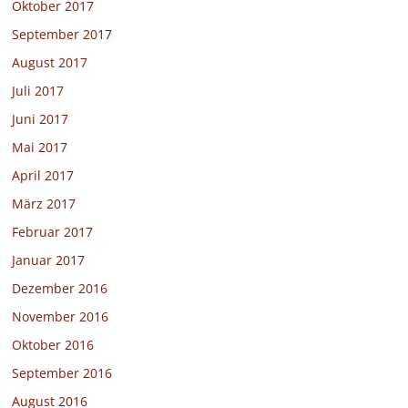
Oktober 2017
September 2017
August 2017
Juli 2017
Juni 2017
Mai 2017
April 2017
März 2017
Februar 2017
Januar 2017
Dezember 2016
November 2016
Oktober 2016
September 2016
August 2016