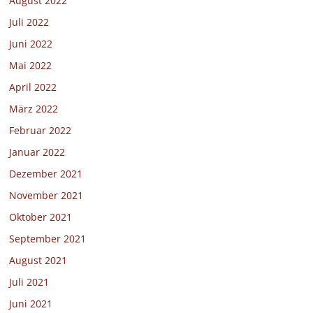
August 2022
Juli 2022
Juni 2022
Mai 2022
April 2022
März 2022
Februar 2022
Januar 2022
Dezember 2021
November 2021
Oktober 2021
September 2021
August 2021
Juli 2021
Juni 2021