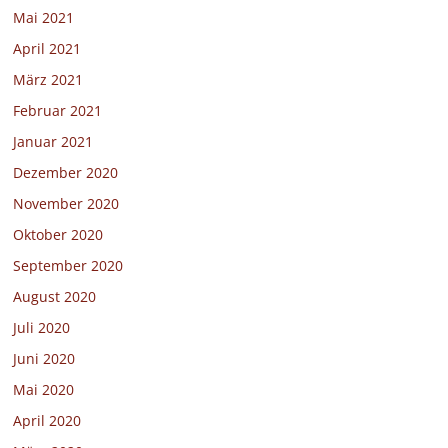
Mai 2021
April 2021
März 2021
Februar 2021
Januar 2021
Dezember 2020
November 2020
Oktober 2020
September 2020
August 2020
Juli 2020
Juni 2020
Mai 2020
April 2020