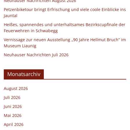
Neuhauser Nachrichten August 2026
Petzenbiketour bringt Erfrischung und viele coole Einblicke ins
Jauntal
Heißes, spannendes und unterhaltsames Bezirkscupfinale der
Feuerwehren in Schwabegg
Vernissage zur neuen Ausstellung „90 Jahre Hellmut Bruch“ im
Museum Liaunig
Neuhauser Nachrichten Juli 2026
Monatsarchiv
August 2026
Juli 2026
Juni 2026
Mai 2026
April 2026