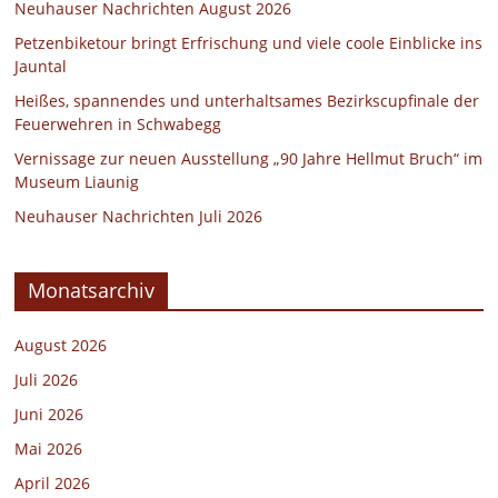
Neuhauser Nachrichten August 2026
Petzenbiketour bringt Erfrischung und viele coole Einblicke ins
Jauntal
Heißes, spannendes und unterhaltsames Bezirkscupfinale der
Feuerwehren in Schwabegg
Vernissage zur neuen Ausstellung „90 Jahre Hellmut Bruch“ im
Museum Liaunig
Neuhauser Nachrichten Juli 2026
Monatsarchiv
August 2026
Juli 2026
Juni 2026
Mai 2026
April 2026