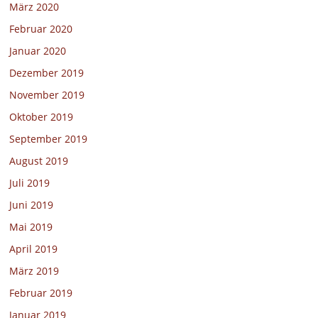
März 2020
Februar 2020
Januar 2020
Dezember 2019
November 2019
Oktober 2019
September 2019
August 2019
Juli 2019
Juni 2019
Mai 2019
April 2019
März 2019
Februar 2019
Januar 2019