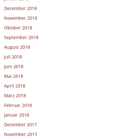
Dezember 2018
November 2018
Oktober 2018
September 2018
August 2018
Juli 2018
Juni 2018
Mai 2018
April 2018
März 2018
Februar 2018
Januar 2018
Dezember 2017
November 2017