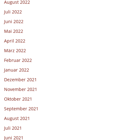
August 2022
Juli 2022
Juni 2022
Mai 2022
April 2022
März 2022
Februar 2022
Januar 2022
Dezember 2021
November 2021
Oktober 2021
September 2021
August 2021
Juli 2021
Juni 2021