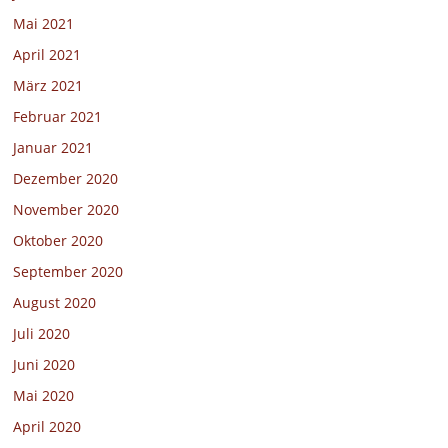
Mai 2021
April 2021
März 2021
Februar 2021
Januar 2021
Dezember 2020
November 2020
Oktober 2020
September 2020
August 2020
Juli 2020
Juni 2020
Mai 2020
April 2020