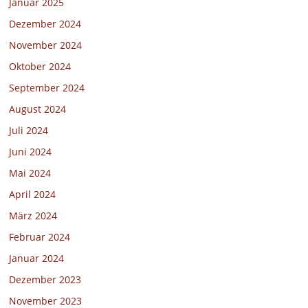
Januar 2025
Dezember 2024
November 2024
Oktober 2024
September 2024
August 2024
Juli 2024
Juni 2024
Mai 2024
April 2024
März 2024
Februar 2024
Januar 2024
Dezember 2023
November 2023