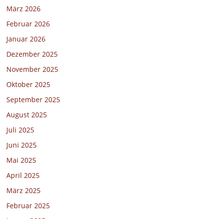
März 2026
Februar 2026
Januar 2026
Dezember 2025
November 2025
Oktober 2025
September 2025
August 2025
Juli 2025
Juni 2025
Mai 2025
April 2025
März 2025
Februar 2025