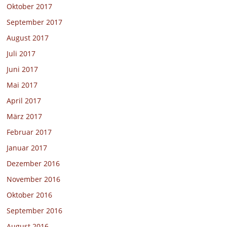
Oktober 2017
September 2017
August 2017
Juli 2017
Juni 2017
Mai 2017
April 2017
März 2017
Februar 2017
Januar 2017
Dezember 2016
November 2016
Oktober 2016
September 2016
August 2016