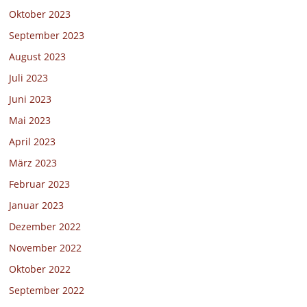
Oktober 2023
September 2023
August 2023
Juli 2023
Juni 2023
Mai 2023
April 2023
März 2023
Februar 2023
Januar 2023
Dezember 2022
November 2022
Oktober 2022
September 2022