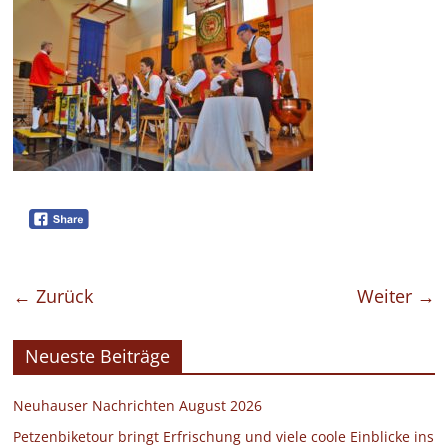
← Zurück
Weiter →
Neueste Beiträge
Neuhauser Nachrichten August 2026
Petzenbiketour bringt Erfrischung und viele coole Einblicke ins