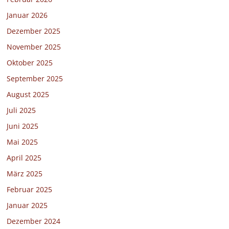
Januar 2026
Dezember 2025
November 2025
Oktober 2025
September 2025
August 2025
Juli 2025
Juni 2025
Mai 2025
April 2025
März 2025
Februar 2025
Januar 2025
Dezember 2024