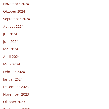
November 2024
Oktober 2024
September 2024
August 2024
Juli 2024
Juni 2024
Mai 2024
April 2024
März 2024
Februar 2024
Januar 2024
Dezember 2023
November 2023
Oktober 2023