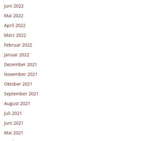
Juni 2022
Mai 2022
April 2022
März 2022
Februar 2022
Januar 2022
Dezember 2021
November 2021
Oktober 2021
September 2021
August 2021
Juli 2021
Juni 2021
Mai 2021