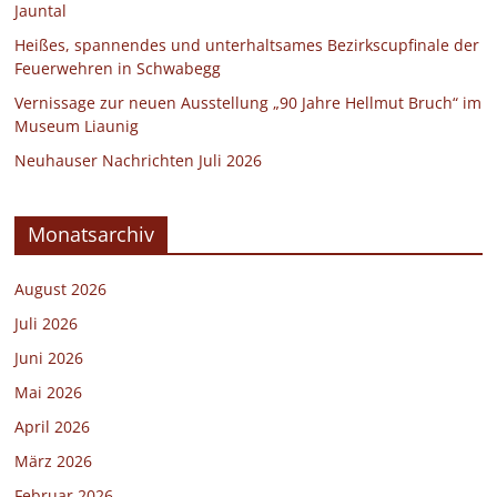
Jauntal
Heißes, spannendes und unterhaltsames Bezirkscupfinale der
Feuerwehren in Schwabegg
Vernissage zur neuen Ausstellung „90 Jahre Hellmut Bruch“ im
Museum Liaunig
Neuhauser Nachrichten Juli 2026
Monatsarchiv
August 2026
Juli 2026
Juni 2026
Mai 2026
April 2026
März 2026
Februar 2026