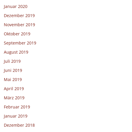
Januar 2020
Dezember 2019
November 2019
Oktober 2019
September 2019
August 2019
Juli 2019
Juni 2019
Mai 2019
April 2019
März 2019
Februar 2019
Januar 2019
Dezember 2018