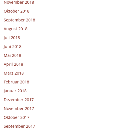
November 2018
Oktober 2018
September 2018
August 2018
Juli 2018
Juni 2018
Mai 2018
April 2018
März 2018
Februar 2018
Januar 2018
Dezember 2017
November 2017
Oktober 2017
September 2017