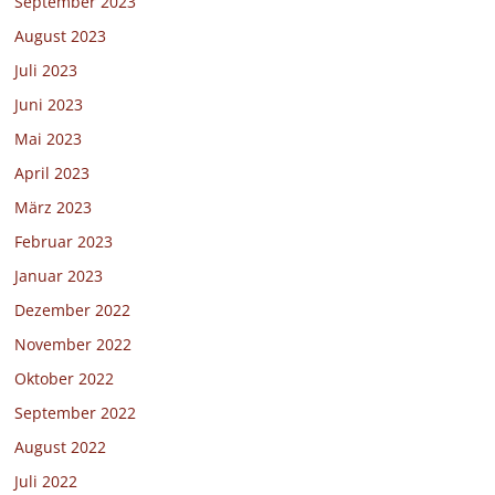
September 2023
August 2023
Juli 2023
Juni 2023
Mai 2023
April 2023
März 2023
Februar 2023
Januar 2023
Dezember 2022
November 2022
Oktober 2022
September 2022
August 2022
Juli 2022