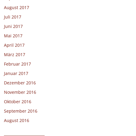
August 2017
Juli 2017
Juni 2017
Mai 2017
April 2017
März 2017
Februar 2017
Januar 2017
Dezember 2016
November 2016
Oktober 2016
September 2016
August 2016