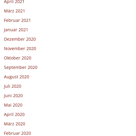
April 2021
März 2021
Februar 2021
Januar 2021
Dezember 2020
November 2020
Oktober 2020
September 2020
August 2020
Juli 2020
Juni 2020
Mai 2020
April 2020
März 2020
Februar 2020