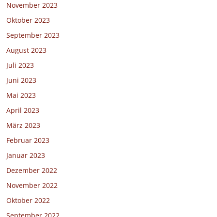
November 2023
Oktober 2023
September 2023
August 2023
Juli 2023
Juni 2023
Mai 2023
April 2023
März 2023
Februar 2023
Januar 2023
Dezember 2022
November 2022
Oktober 2022
September 2022