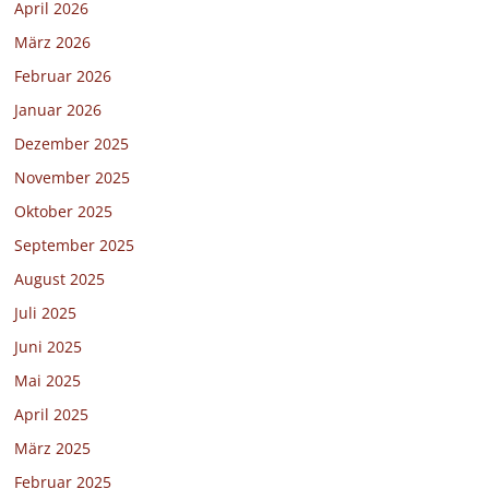
April 2026
März 2026
Februar 2026
Januar 2026
Dezember 2025
November 2025
Oktober 2025
September 2025
August 2025
Juli 2025
Juni 2025
Mai 2025
April 2025
März 2025
Februar 2025