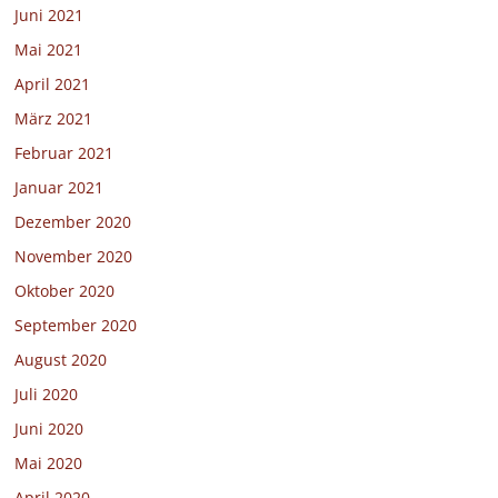
Juni 2021
Mai 2021
April 2021
März 2021
Februar 2021
Januar 2021
Dezember 2020
November 2020
Oktober 2020
September 2020
August 2020
Juli 2020
Juni 2020
Mai 2020
April 2020