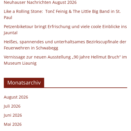
Neuhauser Nachrichten August 2026
Like a Rolling Stone: Tonč Feinig & The Little Big Band in St.
Paul
Petzenbiketour bringt Erfrischung und viele coole Einblicke ins
Jauntal
Heißes, spannendes und unterhaltsames Bezirkscupfinale der
Feuerwehren in Schwabegg
Vernissage zur neuen Ausstellung „90 Jahre Hellmut Bruch“ im
Museum Liaunig
Monatsarchiv
August 2026
Juli 2026
Juni 2026
Mai 2026