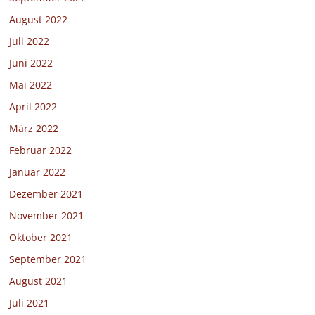
August 2022
Juli 2022
Juni 2022
Mai 2022
April 2022
März 2022
Februar 2022
Januar 2022
Dezember 2021
November 2021
Oktober 2021
September 2021
August 2021
Juli 2021