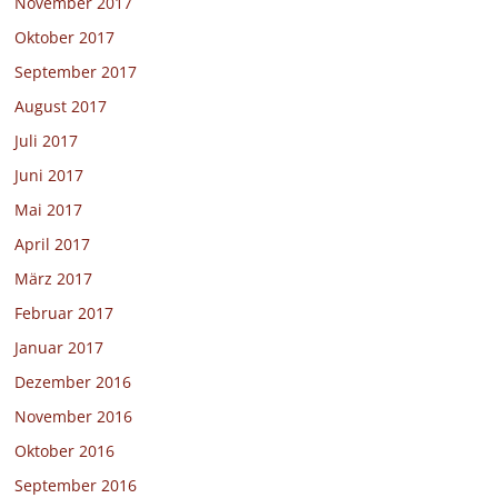
November 2017
Oktober 2017
September 2017
August 2017
Juli 2017
Juni 2017
Mai 2017
April 2017
März 2017
Februar 2017
Januar 2017
Dezember 2016
November 2016
Oktober 2016
September 2016