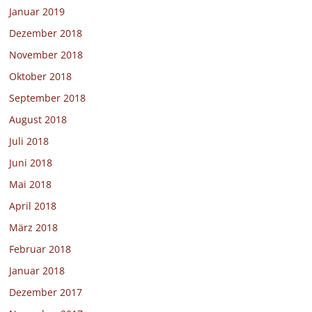
Januar 2019
Dezember 2018
November 2018
Oktober 2018
September 2018
August 2018
Juli 2018
Juni 2018
Mai 2018
April 2018
März 2018
Februar 2018
Januar 2018
Dezember 2017