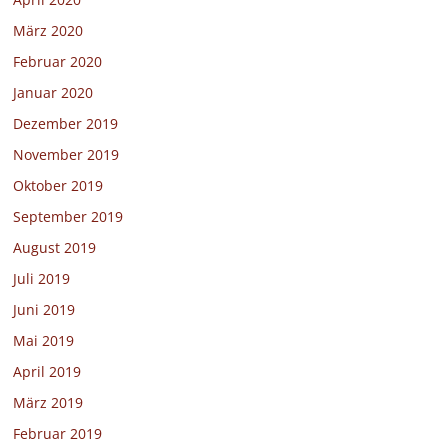
März 2020
Februar 2020
Januar 2020
Dezember 2019
November 2019
Oktober 2019
September 2019
August 2019
Juli 2019
Juni 2019
Mai 2019
April 2019
März 2019
Februar 2019