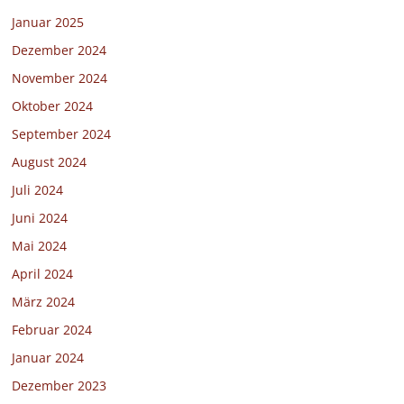
Januar 2025
Dezember 2024
November 2024
Oktober 2024
September 2024
August 2024
Juli 2024
Juni 2024
Mai 2024
April 2024
März 2024
Februar 2024
Januar 2024
Dezember 2023