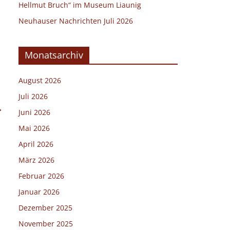
Hellmut Bruch“ im Museum Liaunig
Neuhauser Nachrichten Juli 2026
Monatsarchiv
August 2026
Juli 2026
→
Juni 2026
Mai 2026
April 2026
März 2026
Februar 2026
Januar 2026
Dezember 2025
November 2025