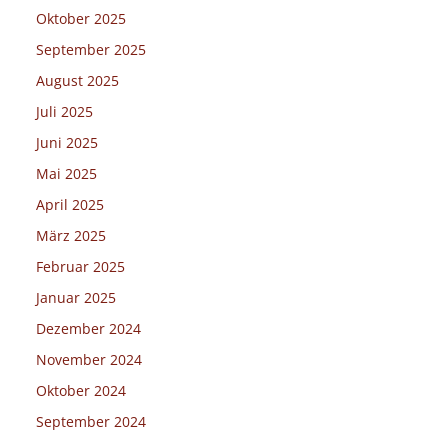
Oktober 2025
September 2025
August 2025
Juli 2025
Juni 2025
Mai 2025
April 2025
März 2025
Februar 2025
Januar 2025
Dezember 2024
November 2024
Oktober 2024
September 2024