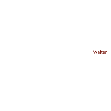
Weiter 