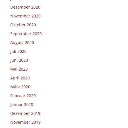
Dezember 2020
November 2020
Oktober 2020
September 2020
August 2020
Juli 2020
Juni 2020
Mai 2020
April 2020
März 2020
Februar 2020
Januar 2020
Dezember 2019
November 2019