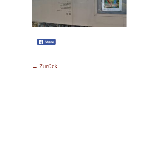
← Zurück