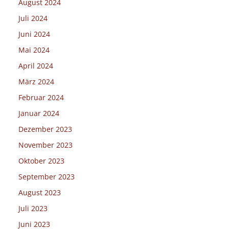
August 2024
Juli 2024
Juni 2024
Mai 2024
April 2024
März 2024
Februar 2024
Januar 2024
Dezember 2023
November 2023
Oktober 2023
September 2023
August 2023
Juli 2023
Juni 2023