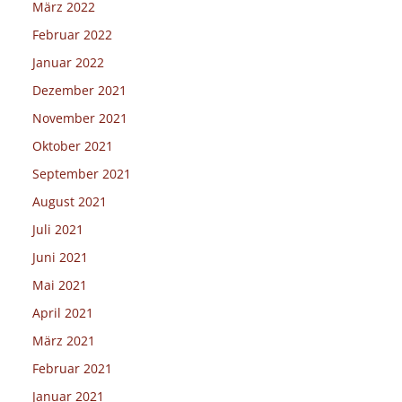
März 2022
Februar 2022
Januar 2022
Dezember 2021
November 2021
Oktober 2021
September 2021
August 2021
Juli 2021
Juni 2021
Mai 2021
April 2021
März 2021
Februar 2021
Januar 2021