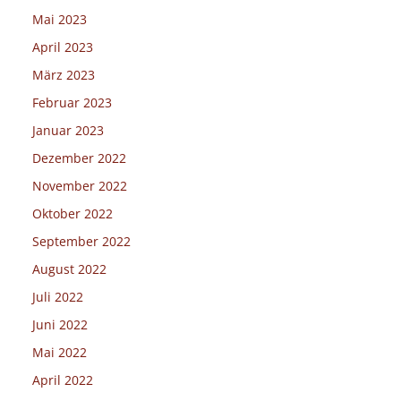
Mai 2023
April 2023
März 2023
Februar 2023
Januar 2023
Dezember 2022
November 2022
Oktober 2022
September 2022
August 2022
Juli 2022
Juni 2022
Mai 2022
April 2022