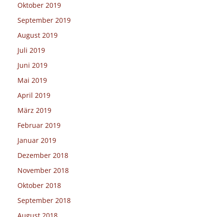
Oktober 2019
September 2019
August 2019
Juli 2019
Juni 2019
Mai 2019
April 2019
März 2019
Februar 2019
Januar 2019
Dezember 2018
November 2018
Oktober 2018
September 2018
August 2018