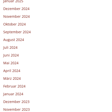
Januar 2025
Dezember 2024
November 2024
Oktober 2024
September 2024
August 2024
Juli 2024
Juni 2024
Mai 2024
April 2024
März 2024
Februar 2024
Januar 2024
Dezember 2023
November 2023