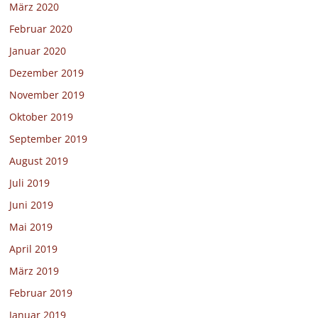
März 2020
Februar 2020
Januar 2020
Dezember 2019
November 2019
Oktober 2019
September 2019
August 2019
Juli 2019
Juni 2019
Mai 2019
April 2019
März 2019
Februar 2019
Januar 2019