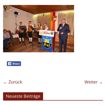
← Zurück
Weiter →
Neueste Beiträge