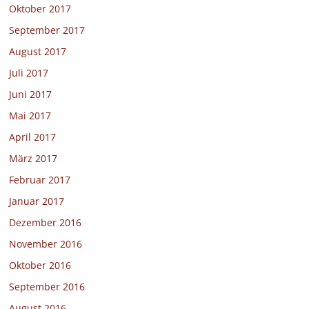
Oktober 2017
September 2017
August 2017
Juli 2017
Juni 2017
Mai 2017
April 2017
März 2017
Februar 2017
Januar 2017
Dezember 2016
November 2016
Oktober 2016
September 2016
August 2016