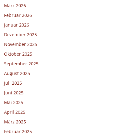
März 2026
Februar 2026
Januar 2026
Dezember 2025
November 2025
Oktober 2025
September 2025
August 2025
Juli 2025
Juni 2025
Mai 2025
April 2025
März 2025
Februar 2025