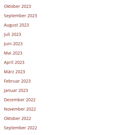
Oktober 2023
September 2023
August 2023
Juli 2023
Juni 2023
Mai 2023
April 2023
März 2023
Februar 2023
Januar 2023
Dezember 2022
November 2022
Oktober 2022
September 2022