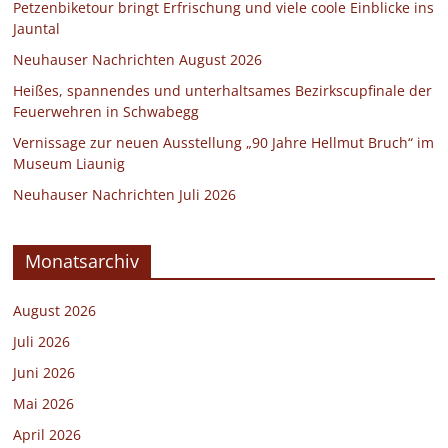
Petzenbiketour bringt Erfrischung und viele coole Einblicke ins
Jauntal
Neuhauser Nachrichten August 2026
Heißes, spannendes und unterhaltsames Bezirkscupfinale der
Feuerwehren in Schwabegg
Vernissage zur neuen Ausstellung „90 Jahre Hellmut Bruch“ im
Museum Liaunig
Neuhauser Nachrichten Juli 2026
Monatsarchiv
August 2026
Juli 2026
Juni 2026
Mai 2026
April 2026