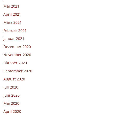
Mai 2021
April 2021
März 2021
Februar 2021
Januar 2021
Dezember 2020
November 2020
Oktober 2020
September 2020
August 2020
Juli 2020
Juni 2020
Mai 2020
April 2020