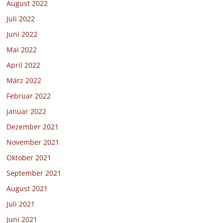
August 2022
Juli 2022
Juni 2022
Mai 2022
April 2022
März 2022
Februar 2022
Januar 2022
Dezember 2021
November 2021
Oktober 2021
September 2021
August 2021
Juli 2021
Juni 2021