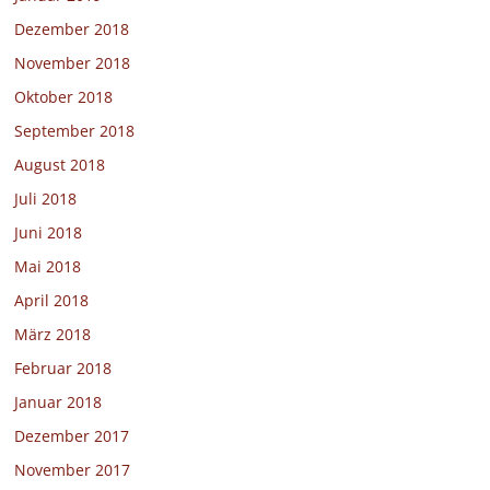
Dezember 2018
November 2018
Oktober 2018
September 2018
August 2018
Juli 2018
Juni 2018
Mai 2018
April 2018
März 2018
Februar 2018
Januar 2018
Dezember 2017
November 2017