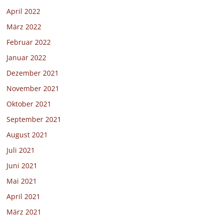
April 2022
März 2022
Februar 2022
Januar 2022
Dezember 2021
November 2021
Oktober 2021
September 2021
August 2021
Juli 2021
Juni 2021
Mai 2021
April 2021
März 2021