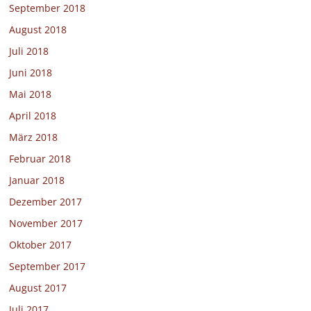
September 2018
August 2018
Juli 2018
Juni 2018
Mai 2018
April 2018
März 2018
Februar 2018
Januar 2018
Dezember 2017
November 2017
Oktober 2017
September 2017
August 2017
Juli 2017