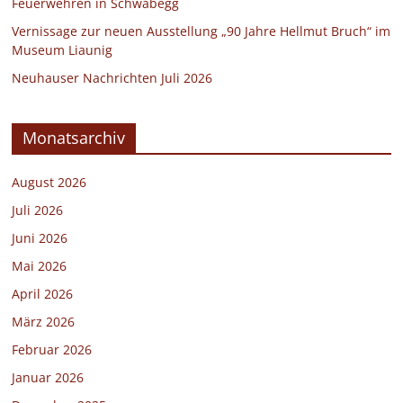
Feuerwehren in Schwabegg
Vernissage zur neuen Ausstellung „90 Jahre Hellmut Bruch“ im
Museum Liaunig
Neuhauser Nachrichten Juli 2026
Monatsarchiv
August 2026
Juli 2026
Juni 2026
Mai 2026
April 2026
März 2026
Februar 2026
Januar 2026