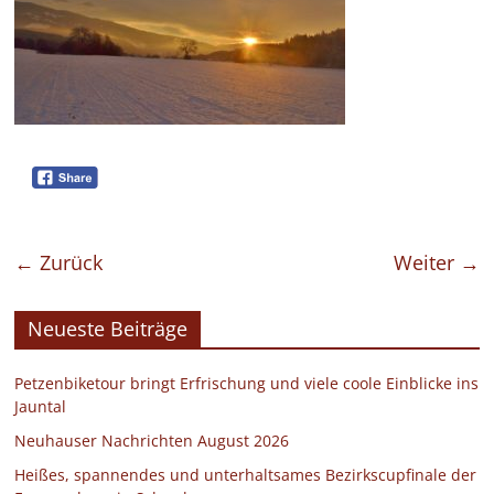
← Zurück
Weiter →
Neueste Beiträge
Petzenbiketour bringt Erfrischung und viele coole Einblicke ins
Jauntal
Neuhauser Nachrichten August 2026
Heißes, spannendes und unterhaltsames Bezirkscupfinale der