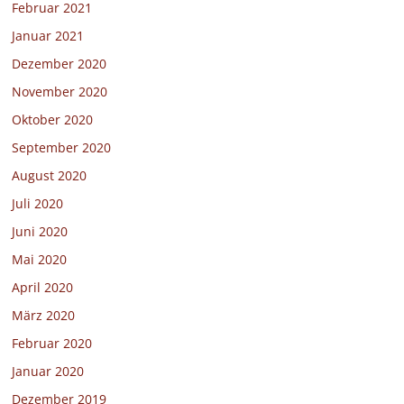
Februar 2021
Januar 2021
Dezember 2020
November 2020
Oktober 2020
September 2020
August 2020
Juli 2020
Juni 2020
Mai 2020
April 2020
März 2020
Februar 2020
Januar 2020
Dezember 2019