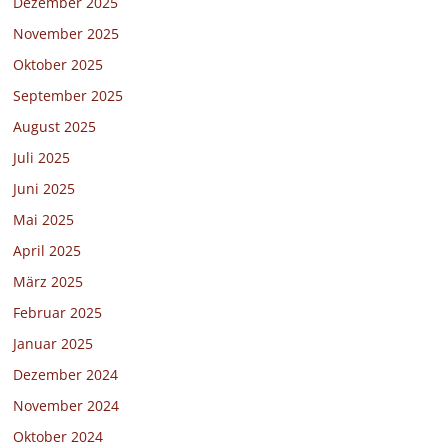
Dezember 2025
November 2025
Oktober 2025
September 2025
August 2025
Juli 2025
Juni 2025
Mai 2025
April 2025
März 2025
Februar 2025
Januar 2025
Dezember 2024
November 2024
Oktober 2024