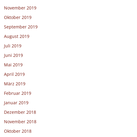
November 2019
Oktober 2019
September 2019
August 2019
Juli 2019
Juni 2019
Mai 2019
April 2019
März 2019
Februar 2019
Januar 2019
Dezember 2018
November 2018
Oktober 2018