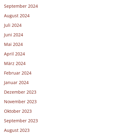
September 2024
August 2024
Juli 2024
Juni 2024
Mai 2024
April 2024
März 2024
Februar 2024
Januar 2024
Dezember 2023
November 2023
Oktober 2023
September 2023
August 2023