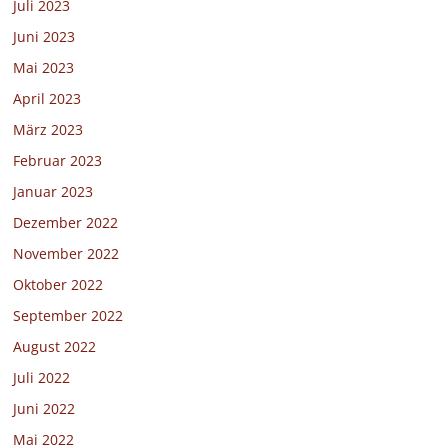
Juli 2023
Juni 2023
Mai 2023
April 2023
März 2023
Februar 2023
Januar 2023
Dezember 2022
November 2022
Oktober 2022
September 2022
August 2022
Juli 2022
Juni 2022
Mai 2022