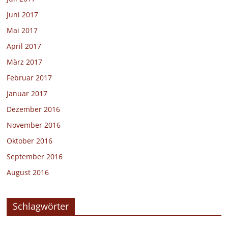
Juni 2017
Mai 2017
April 2017
März 2017
Februar 2017
Januar 2017
Dezember 2016
November 2016
Oktober 2016
September 2016
August 2016
Schlagwörter