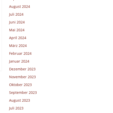
August 2024
Juli 2024
Juni 2024
Mai 2024
April 2024
März 2024
Februar 2024
Januar 2024
Dezember 2023
November 2023
Oktober 2023
September 2023
August 2023
Juli 2023