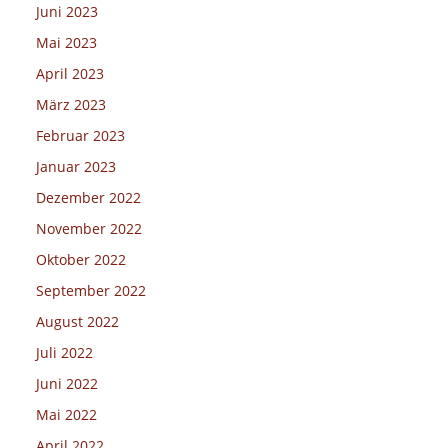
Juni 2023
Mai 2023
April 2023
März 2023
Februar 2023
Januar 2023
Dezember 2022
November 2022
Oktober 2022
September 2022
August 2022
Juli 2022
Juni 2022
Mai 2022
April 2022