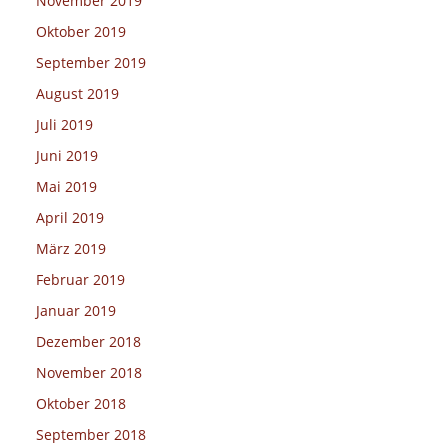
November 2019
Oktober 2019
September 2019
August 2019
Juli 2019
Juni 2019
Mai 2019
April 2019
März 2019
Februar 2019
Januar 2019
Dezember 2018
November 2018
Oktober 2018
September 2018