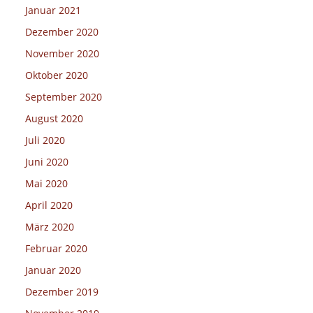
Januar 2021
Dezember 2020
November 2020
Oktober 2020
September 2020
August 2020
Juli 2020
Juni 2020
Mai 2020
April 2020
März 2020
Februar 2020
Januar 2020
Dezember 2019