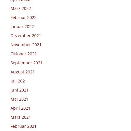
März 2022
Februar 2022
Januar 2022
Dezember 2021
November 2021
Oktober 2021
September 2021
August 2021
Juli 2021
Juni 2021
Mai 2021
April 2021
März 2021
Februar 2021