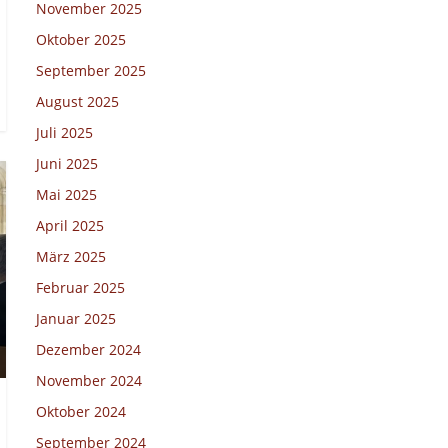
November 2025
Oktober 2025
September 2025
August 2025
Juli 2025
Juni 2025
Mai 2025
April 2025
März 2025
Februar 2025
Januar 2025
Dezember 2024
November 2024
Oktober 2024
September 2024