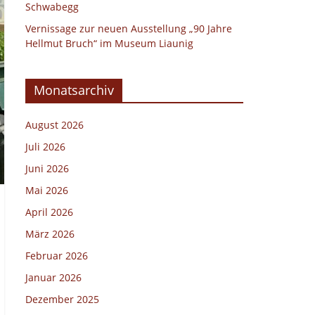
Schwabegg
Vernissage zur neuen Ausstellung „90 Jahre
Hellmut Bruch“ im Museum Liaunig
Monatsarchiv
August 2026
Juli 2026
Juni 2026
Mai 2026
April 2026
März 2026
Februar 2026
Januar 2026
Dezember 2025