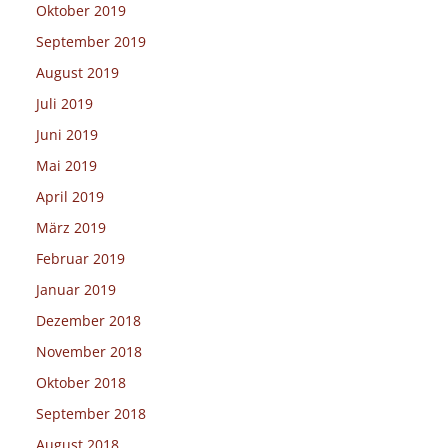
Oktober 2019
September 2019
August 2019
Juli 2019
Juni 2019
Mai 2019
April 2019
März 2019
Februar 2019
Januar 2019
Dezember 2018
November 2018
Oktober 2018
September 2018
August 2018