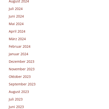
August 2024
Juli 2024
Juni 2024
Mai 2024
April 2024
März 2024
Februar 2024
Januar 2024
Dezember 2023
November 2023
Oktober 2023
September 2023
August 2023
Juli 2023
Juni 2023