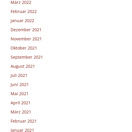
März 2022
Februar 2022
Januar 2022
Dezember 2021
November 2021
Oktober 2021
September 2021
August 2021
Juli 2021
Juni 2021
Mai 2021
April 2021
März 2021
Februar 2021
Januar 2021