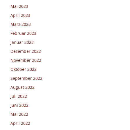
Mai 2023
April 2023
März 2023
Februar 2023
Januar 2023
Dezember 2022
November 2022
Oktober 2022
September 2022
August 2022
Juli 2022
Juni 2022
Mai 2022
April 2022