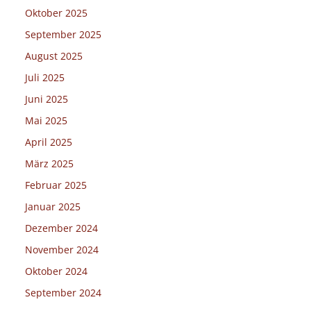
Oktober 2025
September 2025
August 2025
Juli 2025
Juni 2025
Mai 2025
April 2025
März 2025
Februar 2025
Januar 2025
Dezember 2024
November 2024
Oktober 2024
September 2024