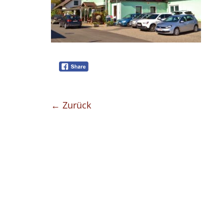
← Zurück