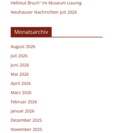
Hellmut Bruch“ im Museum Liaunig
Neuhauser Nachrichten Juli 2026
Monatsarchiv
August 2026
Juli 2026
Juni 2026
Mai 2026
April 2026
März 2026
Februar 2026
Januar 2026
Dezember 2025
November 2025