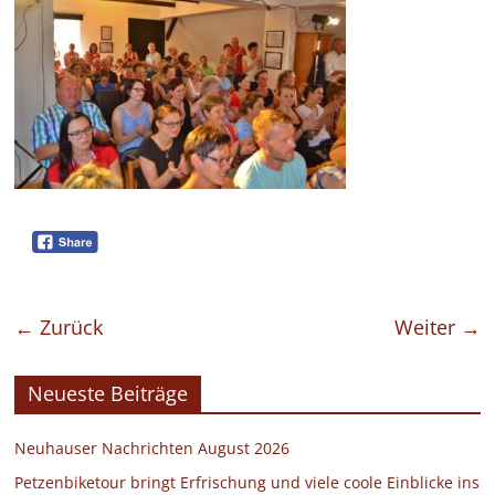
← Zurück
Weiter →
Neueste Beiträge
Neuhauser Nachrichten August 2026
Petzenbiketour bringt Erfrischung und viele coole Einblicke ins