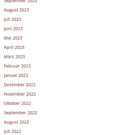
September 2023
August 2023
Juli 2023
Juni 2023
Mai 2023
April 2023
März 2023
Februar 2023
Januar 2023
Dezember 2022
November 2022
Oktober 2022
September 2022
August 2022
Juli 2022