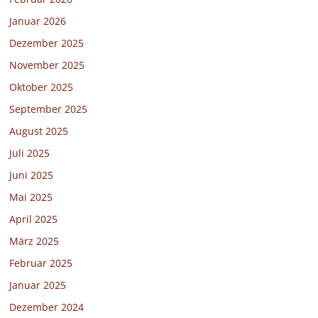
Januar 2026
Dezember 2025
November 2025
Oktober 2025
September 2025
August 2025
Juli 2025
Juni 2025
Mai 2025
April 2025
März 2025
Februar 2025
Januar 2025
Dezember 2024