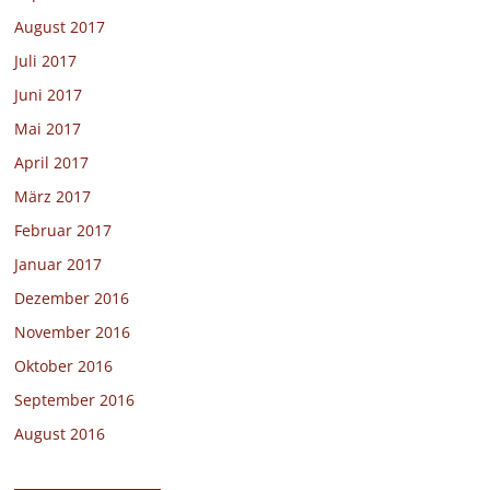
August 2017
Juli 2017
Juni 2017
Mai 2017
April 2017
März 2017
Februar 2017
Januar 2017
Dezember 2016
November 2016
Oktober 2016
September 2016
August 2016