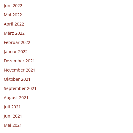
Juni 2022
Mai 2022
April 2022
März 2022
Februar 2022
Januar 2022
Dezember 2021
November 2021
Oktober 2021
September 2021
August 2021
Juli 2021
Juni 2021
Mai 2021