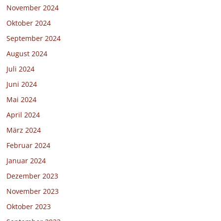
November 2024
Oktober 2024
September 2024
August 2024
Juli 2024
Juni 2024
Mai 2024
April 2024
März 2024
Februar 2024
Januar 2024
Dezember 2023
November 2023
Oktober 2023