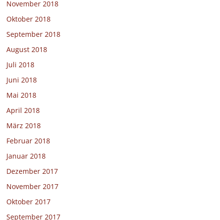
November 2018
Oktober 2018
September 2018
August 2018
Juli 2018
Juni 2018
Mai 2018
April 2018
März 2018
Februar 2018
Januar 2018
Dezember 2017
November 2017
Oktober 2017
September 2017