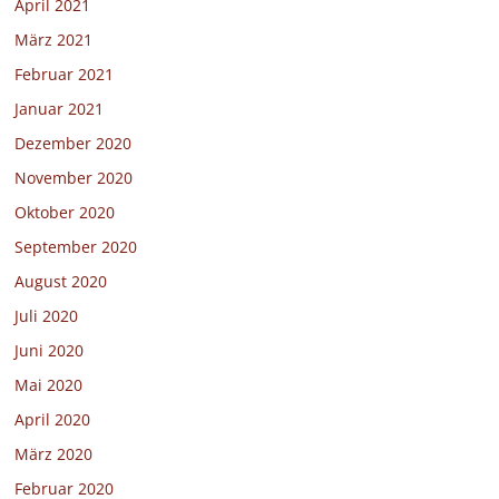
April 2021
März 2021
Februar 2021
Januar 2021
Dezember 2020
November 2020
Oktober 2020
September 2020
August 2020
Juli 2020
Juni 2020
Mai 2020
April 2020
März 2020
Februar 2020