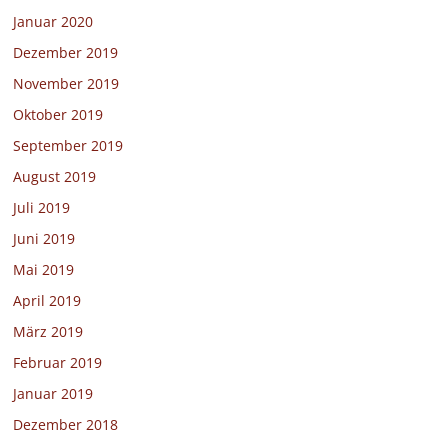
Januar 2020
Dezember 2019
November 2019
Oktober 2019
September 2019
August 2019
Juli 2019
Juni 2019
Mai 2019
April 2019
März 2019
Februar 2019
Januar 2019
Dezember 2018