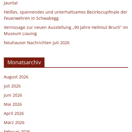
Jauntal
Heißes, spannendes und unterhaltsames Bezirkscupfinale der
Feuerwehren in Schwabegg
Vernissage zur neuen Ausstellung „90 Jahre Hellmut Bruch“ im
Museum Liaunig
Neuhauser Nachrichten Juli 2026
Monatsarchiv
August 2026
Juli 2026
Juni 2026
Mai 2026
April 2026
März 2026
Februar 2026