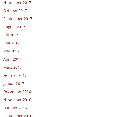
November 2017
Oktober 2017
September 2017
August 2017
Juli 2017
Juni 2017
Mai 2017
April 2017
März 2017
Februar 2017
Januar 2017
Dezember 2016
November 2016
Oktober 2016
September 2016