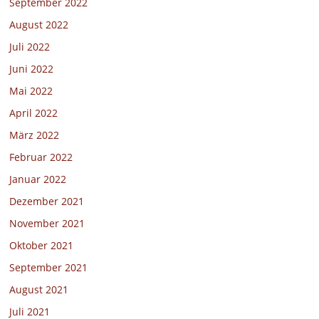
September 2022
August 2022
Juli 2022
Juni 2022
Mai 2022
April 2022
März 2022
Februar 2022
Januar 2022
Dezember 2021
November 2021
Oktober 2021
September 2021
August 2021
Juli 2021