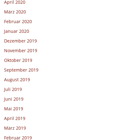
April 2020
März 2020
Februar 2020
Januar 2020
Dezember 2019
November 2019
Oktober 2019
September 2019
August 2019
Juli 2019
Juni 2019
Mai 2019
April 2019
März 2019
Februar 2019