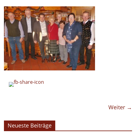
Weiter →
Neueste Beiträge