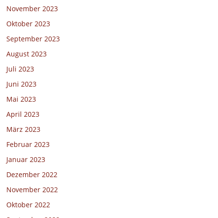
November 2023
Oktober 2023
September 2023
August 2023
Juli 2023
Juni 2023
Mai 2023
April 2023
März 2023
Februar 2023
Januar 2023
Dezember 2022
November 2022
Oktober 2022