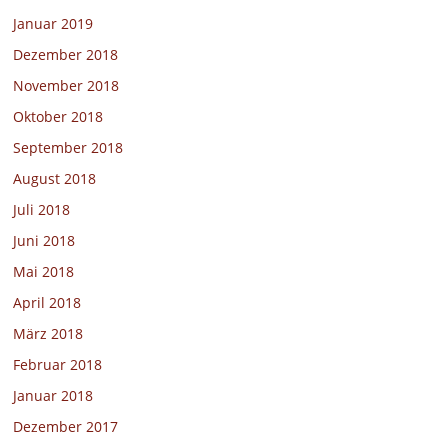
Januar 2019
Dezember 2018
November 2018
Oktober 2018
September 2018
August 2018
Juli 2018
Juni 2018
Mai 2018
April 2018
März 2018
Februar 2018
Januar 2018
Dezember 2017