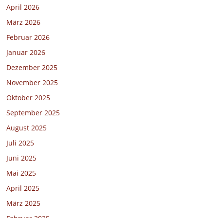
April 2026
März 2026
Februar 2026
Januar 2026
Dezember 2025
November 2025
Oktober 2025
September 2025
August 2025
Juli 2025
Juni 2025
Mai 2025
April 2025
März 2025