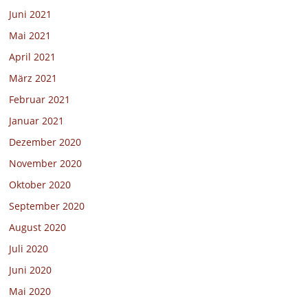
Juni 2021
Mai 2021
April 2021
März 2021
Februar 2021
Januar 2021
Dezember 2020
November 2020
Oktober 2020
September 2020
August 2020
Juli 2020
Juni 2020
Mai 2020