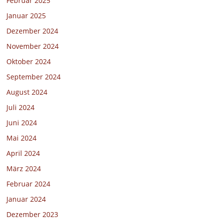
Februar 2025
Januar 2025
Dezember 2024
November 2024
Oktober 2024
September 2024
August 2024
Juli 2024
Juni 2024
Mai 2024
April 2024
März 2024
Februar 2024
Januar 2024
Dezember 2023