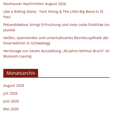
Neuhauser Nachrichten August 2026
Like a Rolling Stone: Tonč Feinig & The Little Big Band in St.
Paul
Petzenbiketour bringt Erfrischung und viele coole Einblicke ins
Jauntal
Heißes, spannendes und unterhaltsames Bezirkscupfinale der
Feuerwehren in Schwabegg
Vernissage zur neuen Ausstellung „90 Jahre Hellmut Bruch“ im
Museum Liaunig
Monatsarchiv
August 2026
Juli 2026
Juni 2026
Mai 2026