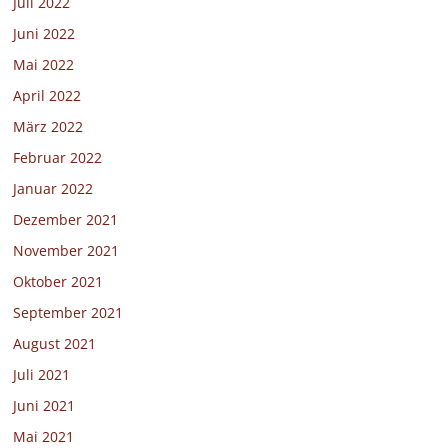
Juli 2022
Juni 2022
Mai 2022
April 2022
März 2022
Februar 2022
Januar 2022
Dezember 2021
November 2021
Oktober 2021
September 2021
August 2021
Juli 2021
Juni 2021
Mai 2021