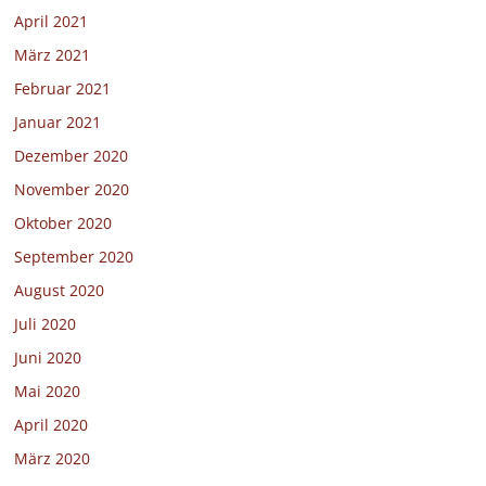
April 2021
März 2021
Februar 2021
Januar 2021
Dezember 2020
November 2020
Oktober 2020
September 2020
August 2020
Juli 2020
Juni 2020
Mai 2020
April 2020
März 2020