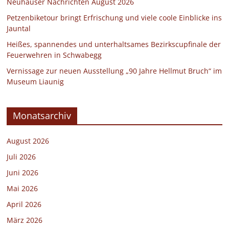
Neuhauser Nachrichten August 2026
Petzenbiketour bringt Erfrischung und viele coole Einblicke ins
Jauntal
Heißes, spannendes und unterhaltsames Bezirkscupfinale der
Feuerwehren in Schwabegg
Vernissage zur neuen Ausstellung „90 Jahre Hellmut Bruch“ im
Museum Liaunig
Monatsarchiv
August 2026
Juli 2026
Juni 2026
Mai 2026
April 2026
März 2026