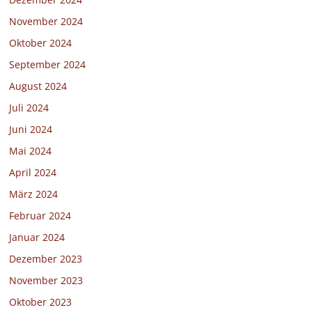
November 2024
Oktober 2024
September 2024
August 2024
Juli 2024
Juni 2024
Mai 2024
April 2024
März 2024
Februar 2024
Januar 2024
Dezember 2023
November 2023
Oktober 2023