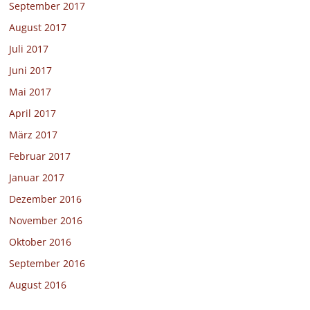
September 2017
August 2017
Juli 2017
Juni 2017
Mai 2017
April 2017
März 2017
Februar 2017
Januar 2017
Dezember 2016
November 2016
Oktober 2016
September 2016
August 2016