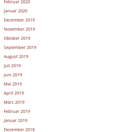
Februar 2020
Januar 2020
Dezember 2019
November 2019
Oktober 2019
September 2019
August 2019
Juli 2019
Juni 2019
Mai 2019
April 2019
März 2019
Februar 2019
Januar 2019
Dezember 2018