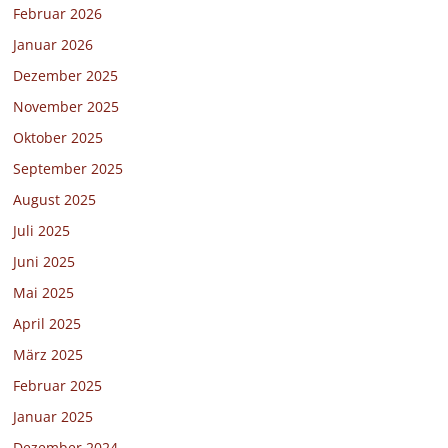
Februar 2026
Januar 2026
Dezember 2025
November 2025
Oktober 2025
September 2025
August 2025
Juli 2025
Juni 2025
Mai 2025
April 2025
März 2025
Februar 2025
Januar 2025
Dezember 2024