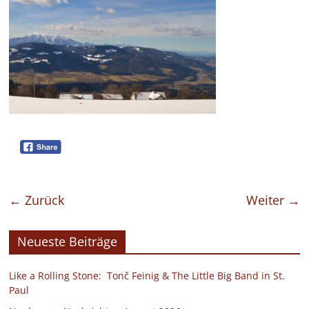
← Zurück
Weiter →
Neueste Beiträge
Like a Rolling Stone: Tonč Feinig & The Little Big Band in St.
Paul