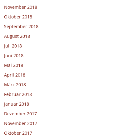
November 2018
Oktober 2018
September 2018
August 2018
Juli 2018
Juni 2018
Mai 2018
April 2018
März 2018
Februar 2018
Januar 2018
Dezember 2017
November 2017
Oktober 2017