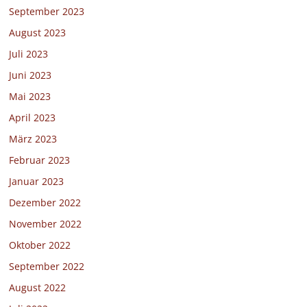
September 2023
August 2023
Juli 2023
Juni 2023
Mai 2023
April 2023
März 2023
Februar 2023
Januar 2023
Dezember 2022
November 2022
Oktober 2022
September 2022
August 2022