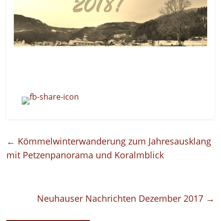
←
Kömmelwinterwanderung zum Jahresausklang
mit Petzenpanorama und Koralmblick
Neuhauser Nachrichten Dezember 2017
→