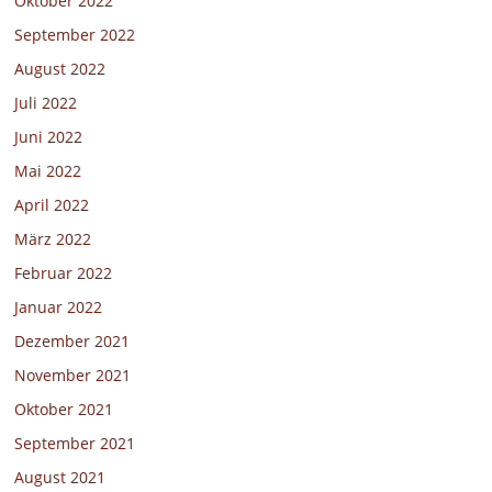
Oktober 2022
September 2022
August 2022
Juli 2022
Juni 2022
Mai 2022
April 2022
März 2022
Februar 2022
Januar 2022
Dezember 2021
November 2021
Oktober 2021
September 2021
August 2021