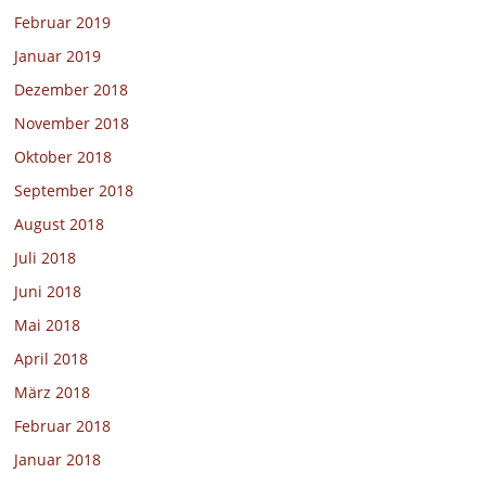
Februar 2019
Januar 2019
Dezember 2018
November 2018
Oktober 2018
September 2018
August 2018
Juli 2018
Juni 2018
Mai 2018
April 2018
März 2018
Februar 2018
Januar 2018