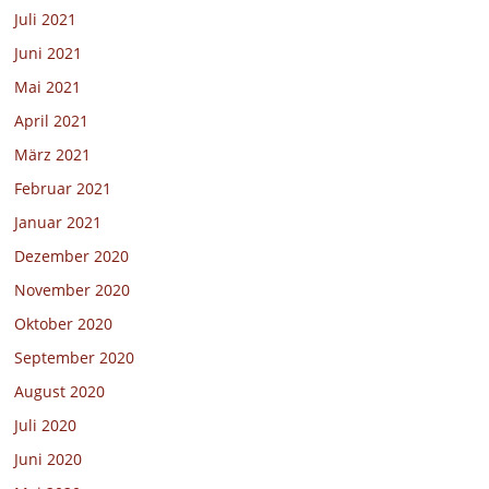
Juli 2021
Juni 2021
Mai 2021
April 2021
März 2021
Februar 2021
Januar 2021
Dezember 2020
November 2020
Oktober 2020
September 2020
August 2020
Juli 2020
Juni 2020