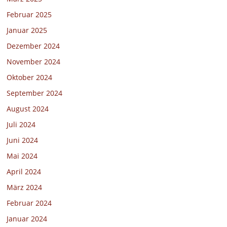
Februar 2025
Januar 2025
Dezember 2024
November 2024
Oktober 2024
September 2024
August 2024
Juli 2024
Juni 2024
Mai 2024
April 2024
März 2024
Februar 2024
Januar 2024