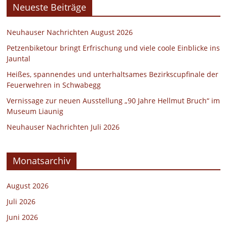
Neueste Beiträge
Neuhauser Nachrichten August 2026
Petzenbiketour bringt Erfrischung und viele coole Einblicke ins
Jauntal
Heißes, spannendes und unterhaltsames Bezirkscupfinale der
Feuerwehren in Schwabegg
Vernissage zur neuen Ausstellung „90 Jahre Hellmut Bruch“ im
Museum Liaunig
Neuhauser Nachrichten Juli 2026
Monatsarchiv
August 2026
Juli 2026
Juni 2026