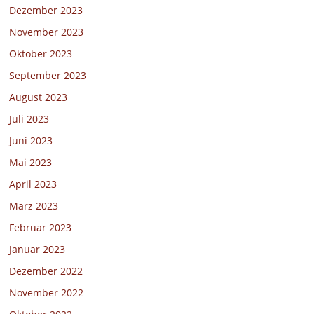
Dezember 2023
November 2023
Oktober 2023
September 2023
August 2023
Juli 2023
Juni 2023
Mai 2023
April 2023
März 2023
Februar 2023
Januar 2023
Dezember 2022
November 2022