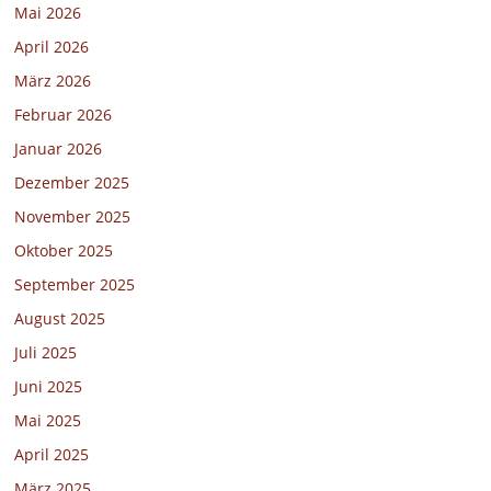
Mai 2026
April 2026
März 2026
Februar 2026
Januar 2026
Dezember 2025
November 2025
Oktober 2025
September 2025
August 2025
Juli 2025
Juni 2025
Mai 2025
April 2025
März 2025