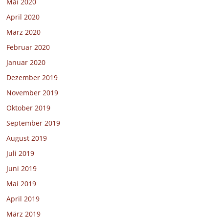
Mai 2020
April 2020
März 2020
Februar 2020
Januar 2020
Dezember 2019
November 2019
Oktober 2019
September 2019
August 2019
Juli 2019
Juni 2019
Mai 2019
April 2019
März 2019