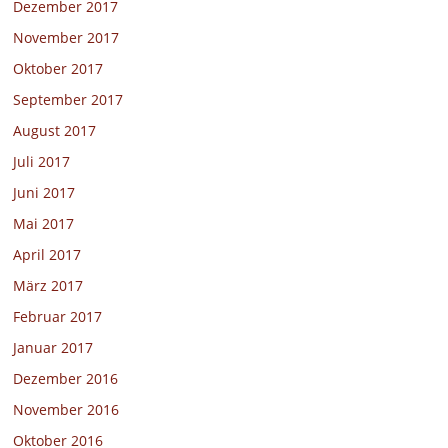
Dezember 2017
November 2017
Oktober 2017
September 2017
August 2017
Juli 2017
Juni 2017
Mai 2017
April 2017
März 2017
Februar 2017
Januar 2017
Dezember 2016
November 2016
Oktober 2016