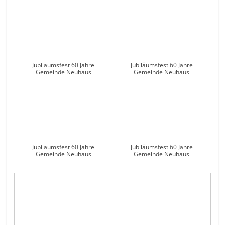
Jubiläumsfest 60 Jahre
Jubiläumsfest 60 Jahre
Gemeinde Neuhaus
Gemeinde Neuhaus
Jubiläumsfest 60 Jahre
Jubiläumsfest 60 Jahre
Gemeinde Neuhaus
Gemeinde Neuhaus