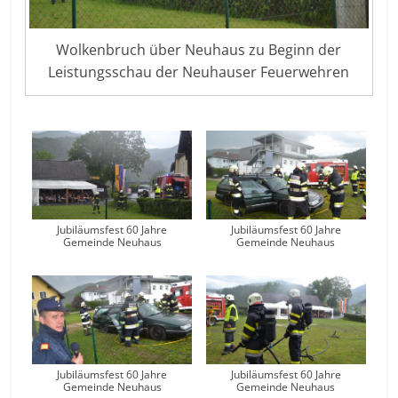
Wolkenbruch über Neuhaus zu Beginn der
Leistungsschau der Neuhauser Feuerwehren
Jubiläumsfest 60 Jahre
Jubiläumsfest 60 Jahre
Gemeinde Neuhaus
Gemeinde Neuhaus
Jubiläumsfest 60 Jahre
Jubiläumsfest 60 Jahre
Gemeinde Neuhaus
Gemeinde Neuhaus