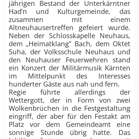
jährigen Bestand der Unterkärntner
Had’n und Kulturgemeinde, das
zusammen mit einem
Altneuhausertreffen gefeiert wurde.
Neben der Schlosskapelle Neuhaus,
dem „Heimatklang“ Bach, dem Oktet
Suha, der Volksschule Neuhaus und
den Neuhauser Feuerwehren stand
ein Konzert der Militärmusik Kärnten
im Mittelpunkt des Interesses
hunderter Gäste aus nah und fern.
Regie führte allerdings der
Wettergott, der in Form von zwei
Wolkenbrüchen in die Festgestaltung
eingriff, der aber für den Festakt am
Platz vor dem Gemeindeamt eine
sonnige Stunde übrig hatte. Das