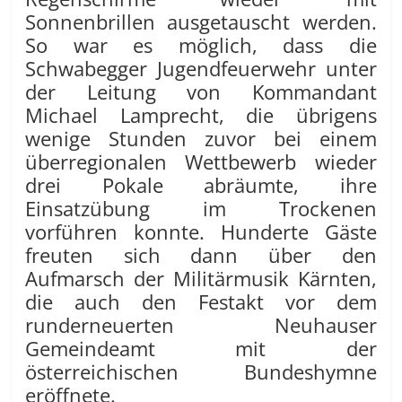
Sonnenbrillen ausgetauscht werden.
So war es möglich, dass die
Schwabegger Jugendfeuerwehr unter
der Leitung von Kommandant
Michael Lamprecht, die übrigens
wenige Stunden zuvor bei einem
überregionalen Wettbewerb wieder
drei Pokale abräumte, ihre
Einsatzübung im Trockenen
vorführen konnte. Hunderte Gäste
freuten sich dann über den
Aufmarsch der Militärmusik Kärnten,
die auch den Festakt vor dem
runderneuerten Neuhauser
Gemeindeamt mit der
österreichischen Bundeshymne
eröffnete.