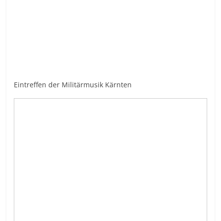
Eintreffen der Militärmusik Kärnten