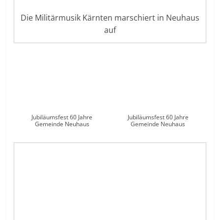
Die Militärmusik Kärnten marschiert in Neuhaus
auf
Jubiläumsfest 60 Jahre
Jubiläumsfest 60 Jahre
Gemeinde Neuhaus
Gemeinde Neuhaus