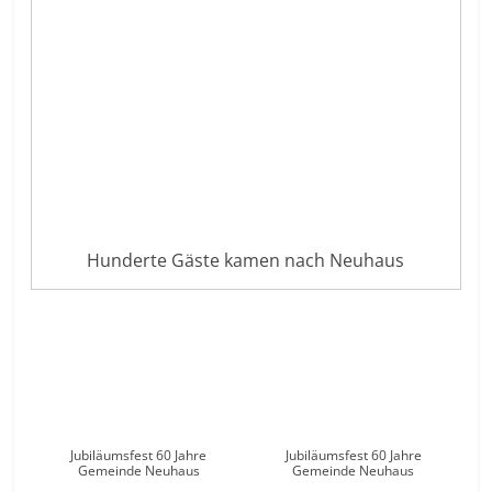
Hunderte Gäste kamen nach Neuhaus
Jubiläumsfest 60 Jahre
Jubiläumsfest 60 Jahre
Gemeinde Neuhaus
Gemeinde Neuhaus