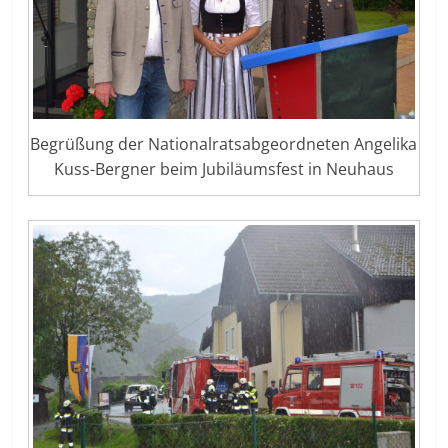
Begrüßung der Nationalratsabgeordneten Angelika
Kuss-Bergner beim Jubiläumsfest in Neuhaus