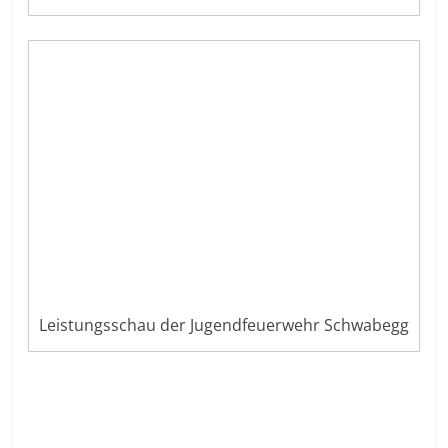
Leistungsschau der Jugendfeuerwehr Schwabegg