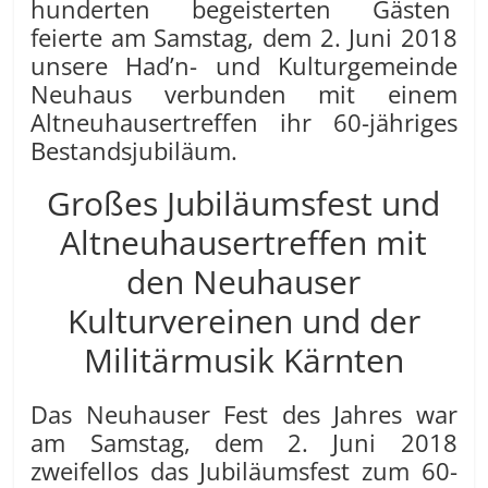
hunderten begeisterten Gästen
feierte am Samstag, dem 2. Juni 2018
unsere Had’n- und Kulturgemeinde
Neuhaus verbunden mit einem
Altneuhausertreffen ihr 60-jähriges
Bestandsjubiläum.
Großes Jubiläumsfest und
Altneuhausertreffen mit
den Neuhauser
Kulturvereinen und der
Militärmusik Kärnten
Das Neuhauser Fest des Jahres war
am Samstag, dem 2. Juni 2018
zweifellos das Jubiläumsfest zum 60-