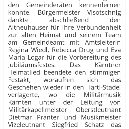
den Gemeinderäten kennenlernen
konnte. Bürgermeister Visotschnig
dankte abschließend den
Altneuhauser für ihre Verbundenheit
zur alten Heimat und seinem Team
am Gemeindeamt mit Amtsleiterin
Regina Wiedl, Rebecca Drug und Eva
Maria Logar für die Vorbereitung des
Jubiläumsfestes. Das Kärntner
Heimatlied beendete den stimmigen
Festakt, woraufhin sich das
Geschehen wieder in den Hartl-Stadel
verlagerte, wo die Militärmusik
Kärnten unter der Leitung von
Militärkapellmeister Oberstleutnant
Dietmar Pranter und Musikmeister
Vizeleutnant Siegfried Schatz das