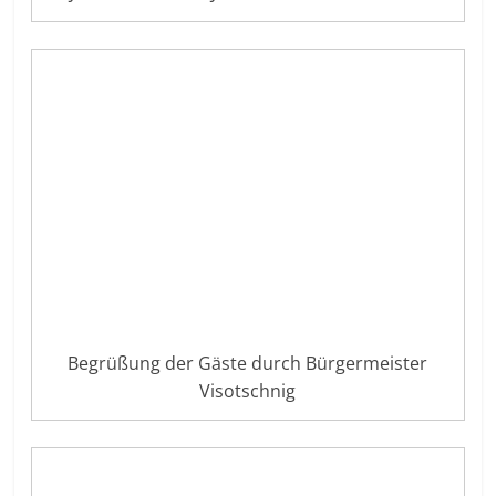
Begrüßung der Gäste durch Bürgermeister
Visotschnig