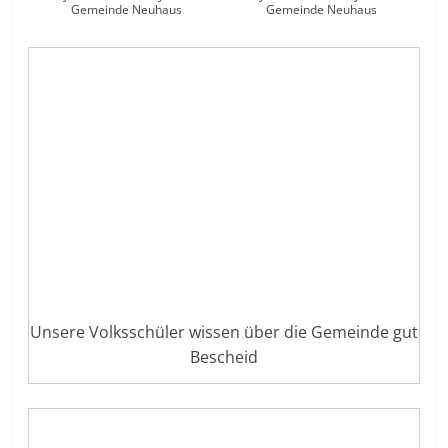
Gemeinde Neuhaus
Gemeinde Neuhaus
Unsere Volksschüler wissen über die Gemeinde gut
Bescheid