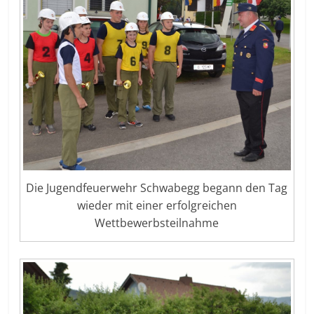
Die Jugendfeuerwehr Schwabegg begann den Tag
wieder mit einer erfolgreichen
Wettbewerbsteilnahme