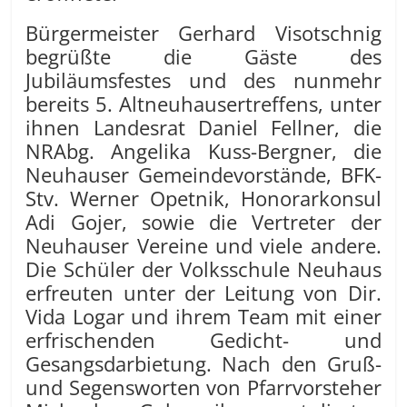
Bürgermeister Gerhard Visotschnig
begrüßte die Gäste des
Jubiläumsfestes und des nunmehr
bereits 5. Altneuhausertreffens, unter
ihnen Landesrat Daniel Fellner, die
NRAbg. Angelika Kuss-Bergner, die
Neuhauser Gemeindevorstände, BFK-
Stv. Werner Opetnik, Honorarkonsul
Adi Gojer, sowie die Vertreter der
Neuhauser Vereine und viele andere.
Die Schüler der Volksschule Neuhaus
erfreuten unter der Leitung von Dir.
Vida Logar und ihrem Team mit einer
erfrischenden Gedicht- und
Gesangsdarbietung. Nach den Gruß-
und Segensworten von Pfarrvorsteher