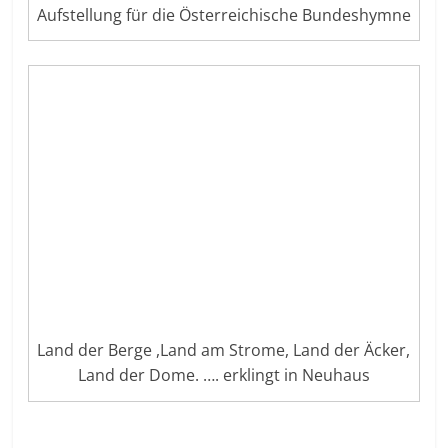
Aufstellung für die Österreichische Bundeshymne
Land der Berge ,Land am Strome, Land der Äcker,
Land der Dome. …. erklingt in Neuhaus