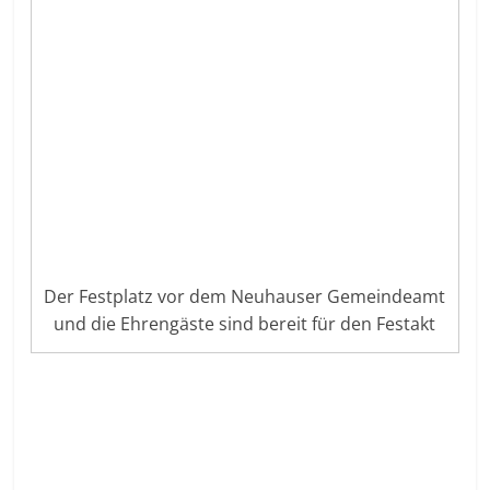
Der Festplatz vor dem Neuhauser Gemeindeamt
und die Ehrengäste sind bereit für den Festakt