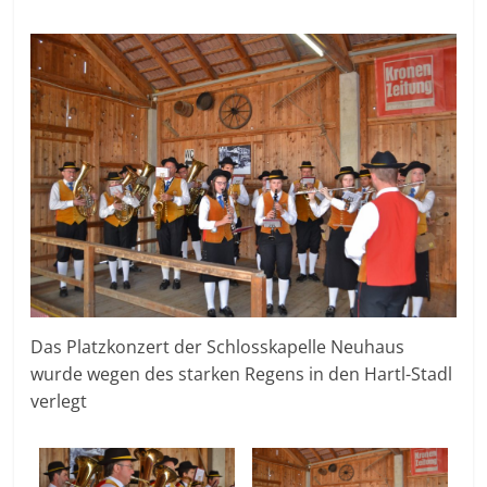
Das Platzkonzert der Schlosskapelle Neuhaus
wurde wegen des starken Regens in den Hartl-Stadl
verlegt