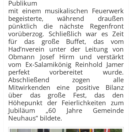
Publikum
mit einem musikalischen Feuerwerk
begeisterte, während draußen
pünktlich die nächste Regenfront
vorüberzog. Schließlich war es Zeit
für das große Buffet, das vom
Had‘nverein unter der Leitung von
Obmann Josef Hirm und verstärkt
vom Ex-Salamikönig Reinhold Jamer
perfekt vorbereitet wurde.
Abschließend zogen alle
Mitwirkenden eine positive Bilanz
über das große Fest, das den
Höhepunkt der Feierlichkeiten zum
Jubiläum „60 Jahre Gemeinde
Neuhaus“ bildete.