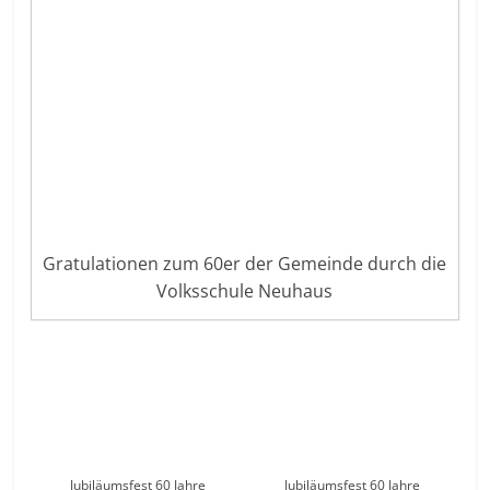
Gratulationen zum 60er der Gemeinde durch die
Volksschule Neuhaus
Jubiläumsfest 60 Jahre
Jubiläumsfest 60 Jahre