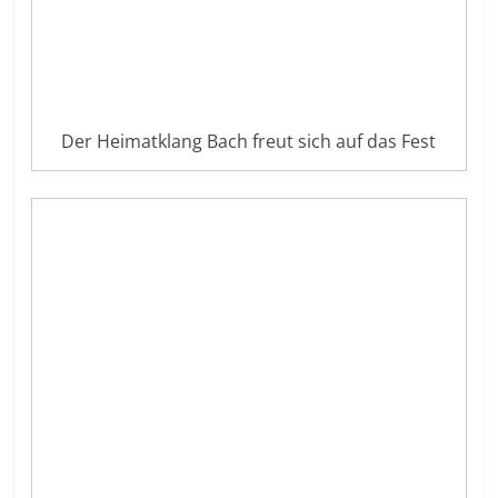
Der Heimatklang Bach freut sich auf das Fest