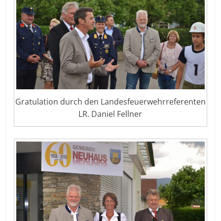
Gratulation durch den Landesfeuerwehrreferenten
LR. Daniel Fellner