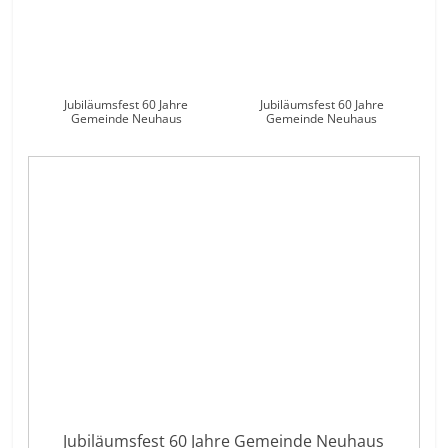
Jubiläumsfest 60 Jahre
Jubiläumsfest 60 Jahre
Gemeinde Neuhaus
Gemeinde Neuhaus
Jubiläumsfest 60 Jahre Gemeinde Neuhaus