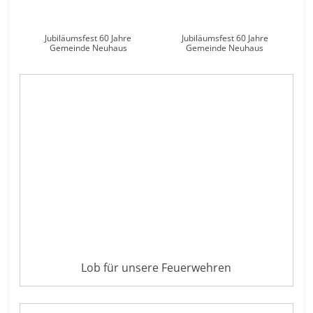
Jubiläumsfest 60 Jahre
Jubiläumsfest 60 Jahre
Gemeinde Neuhaus
Gemeinde Neuhaus
Lob für unsere Feuerwehren