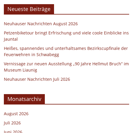
Neueste Beiträge
Neuhauser Nachrichten August 2026
Petzenbiketour bringt Erfrischung und viele coole Einblicke ins
Jauntal
Heißes, spannendes und unterhaltsames Bezirkscupfinale der
Feuerwehren in Schwabegg
Vernissage zur neuen Ausstellung „90 Jahre Hellmut Bruch“ im
Museum Liaunig
Neuhauser Nachrichten Juli 2026
Monatsarchiv
August 2026
Juli 2026
Juni 2026