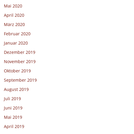
Mai 2020
April 2020
März 2020
Februar 2020
Januar 2020
Dezember 2019
November 2019
Oktober 2019
September 2019
August 2019
Juli 2019
Juni 2019
Mai 2019
April 2019