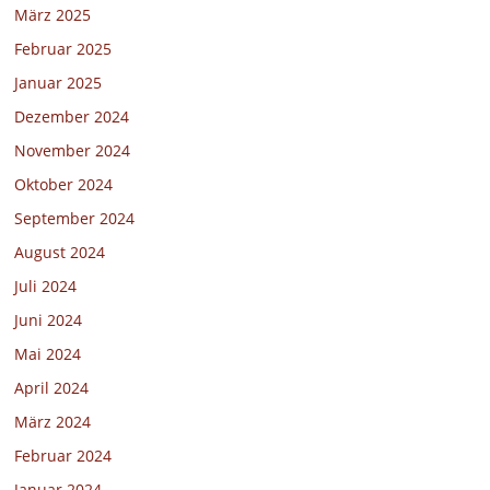
März 2025
Februar 2025
Januar 2025
Dezember 2024
November 2024
Oktober 2024
September 2024
August 2024
Juli 2024
Juni 2024
Mai 2024
April 2024
März 2024
Februar 2024
Januar 2024