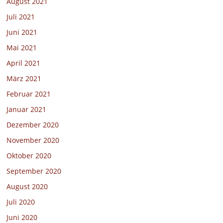
August 2021
Juli 2021
Juni 2021
Mai 2021
April 2021
März 2021
Februar 2021
Januar 2021
Dezember 2020
November 2020
Oktober 2020
September 2020
August 2020
Juli 2020
Juni 2020