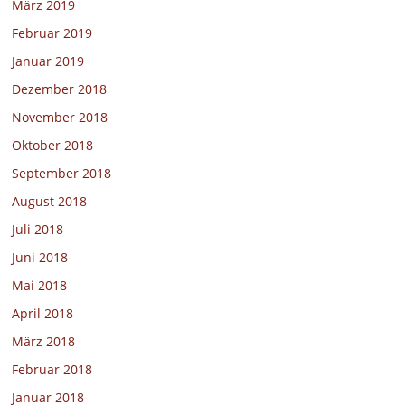
März 2019
Februar 2019
Januar 2019
Dezember 2018
November 2018
Oktober 2018
September 2018
August 2018
Juli 2018
Juni 2018
Mai 2018
April 2018
März 2018
Februar 2018
Januar 2018