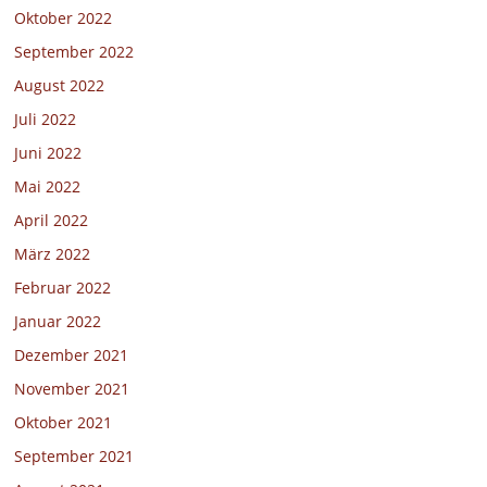
Oktober 2022
September 2022
August 2022
Juli 2022
Juni 2022
Mai 2022
April 2022
März 2022
Februar 2022
Januar 2022
Dezember 2021
November 2021
Oktober 2021
September 2021