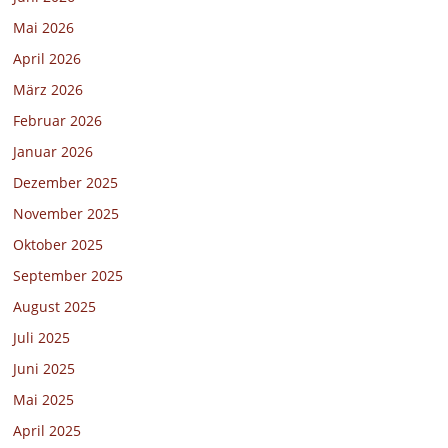
Mai 2026
April 2026
März 2026
Februar 2026
Januar 2026
Dezember 2025
November 2025
Oktober 2025
September 2025
August 2025
Juli 2025
Juni 2025
Mai 2025
April 2025