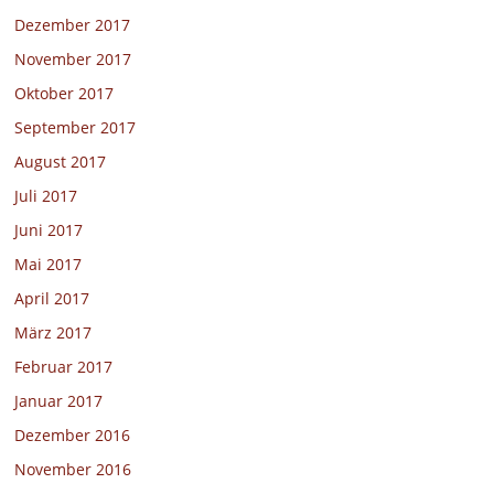
Dezember 2017
November 2017
Oktober 2017
September 2017
August 2017
Juli 2017
Juni 2017
Mai 2017
April 2017
März 2017
Februar 2017
Januar 2017
Dezember 2016
November 2016