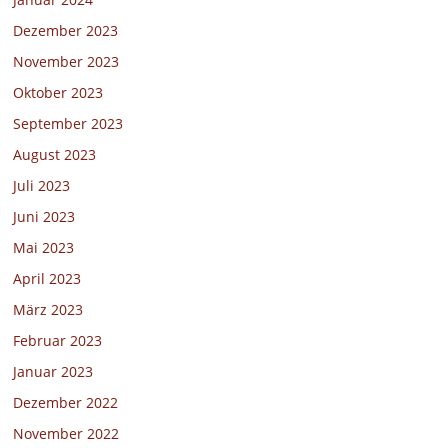
Dezember 2023
November 2023
Oktober 2023
September 2023
August 2023
Juli 2023
Juni 2023
Mai 2023
April 2023
März 2023
Februar 2023
Januar 2023
Dezember 2022
November 2022