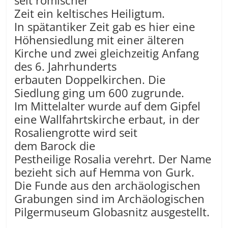
seit römischer
Zeit ein keltisches Heiligtum.
In spätantiker Zeit gab es hier eine
Höhensiedlung mit einer älteren
Kirche und zwei gleichzeitig Anfang
des 6. Jahrhunderts
erbauten Doppelkirchen. Die
Siedlung ging um 600 zugrunde.
Im Mittelalter wurde auf dem Gipfel
eine Wallfahrtskirche erbaut, in der
Rosaliengrotte wird seit
dem Barock die
Pestheilige Rosalia verehrt. Der Name
bezieht sich auf Hemma von Gurk.
Die Funde aus den archäologischen
Grabungen sind im Archäologischen
Pilgermuseum Globasnitz ausgestellt.