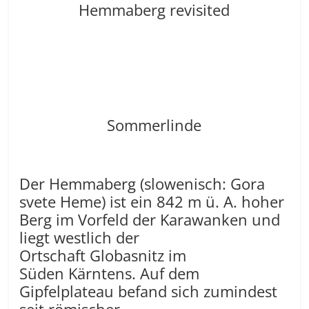
Hemmaberg revisited
Sommerlinde
Der Hemmaberg (slowenisch: Gora
svete Heme) ist ein 842 m ü. A. hoher
Berg im Vorfeld der Karawanken und
liegt westlich der
Ortschaft Globasnitz im
Süden Kärntens. Auf dem
Gipfelplateau befand sich zumindest