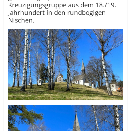
Kreuzigungsgruppe aus dem 18./19.
Jahrhundert in den rundbogigen
Nischen.