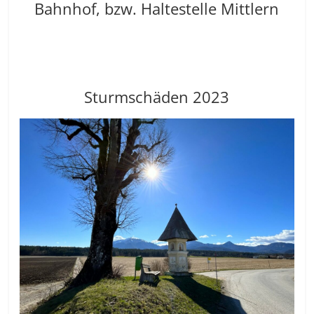
Bahnhof, bzw. Haltestelle Mittlern
Sturmschäden 2023