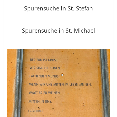
Spurensuche in St. Stefan
Spurensuche in St. Michael