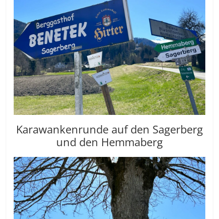
Karawankenrunde auf den Sagerberg
und den Hemmaberg