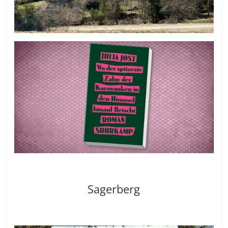
Sagerberg