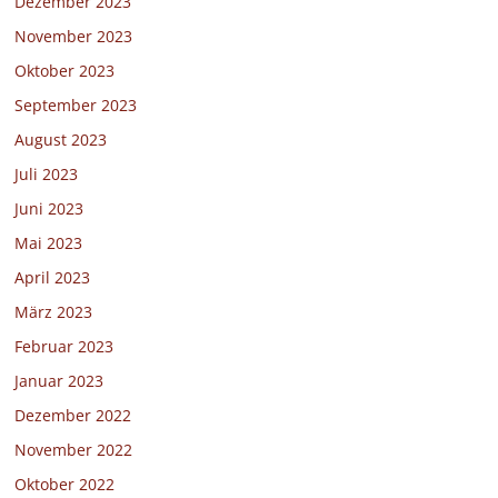
Dezember 2023
November 2023
Oktober 2023
September 2023
August 2023
Juli 2023
Juni 2023
Mai 2023
April 2023
März 2023
Februar 2023
Januar 2023
Dezember 2022
November 2022
Oktober 2022