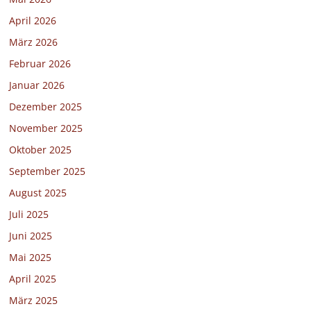
April 2026
März 2026
Februar 2026
Januar 2026
Dezember 2025
November 2025
Oktober 2025
September 2025
August 2025
Juli 2025
Juni 2025
Mai 2025
April 2025
März 2025