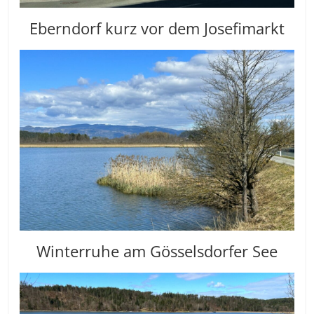
Eberndorf kurz vor dem Josefimarkt
Winterruhe am Gösselsdorfer See