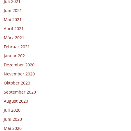
Juli 2021
Juni 2021
Mai 2021
April 2021
März 2021
Februar 2021
Januar 2021
Dezember 2020
November 2020
Oktober 2020
September 2020
August 2020
Juli 2020
Juni 2020
Mai 2020