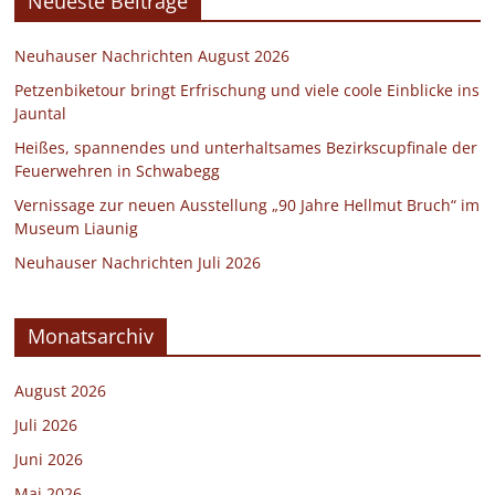
Neueste Beiträge
Neuhauser Nachrichten August 2026
Petzenbiketour bringt Erfrischung und viele coole Einblicke ins
Jauntal
Heißes, spannendes und unterhaltsames Bezirkscupfinale der
Feuerwehren in Schwabegg
Vernissage zur neuen Ausstellung „90 Jahre Hellmut Bruch“ im
Museum Liaunig
Neuhauser Nachrichten Juli 2026
Monatsarchiv
August 2026
Juli 2026
Juni 2026
Mai 2026