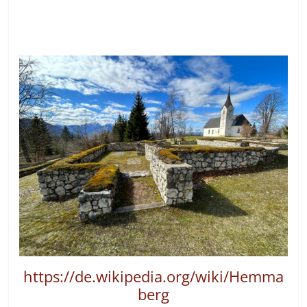
https://de.wikipedia.org/wiki/Hemma
berg