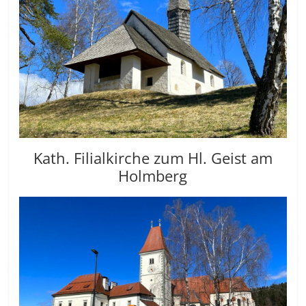
Kath. Filialkirche zum Hl. Geist am
Holmberg