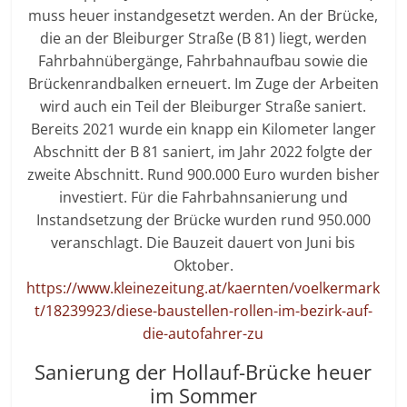
muss heuer instandgesetzt werden. An der Brücke,
die an der Bleiburger Straße (B 81) liegt, werden
Fahrbahnübergänge, Fahrbahnaufbau sowie die
Brückenrandbalken erneuert. Im Zuge der Arbeiten
wird auch ein Teil der Bleiburger Straße saniert.
Bereits 2021 wurde ein knapp ein Kilometer langer
Abschnitt der B 81 saniert, im Jahr 2022 folgte der
zweite Abschnitt. Rund 900.000 Euro wurden bisher
investiert. Für die Fahrbahnsanierung und
Instandsetzung der Brücke wurden rund 950.000
veranschlagt. Die Bauzeit dauert von Juni bis
Oktober.
https://www.kleinezeitung.at/kaernten/voelkermark
t/18239923/diese-baustellen-rollen-im-bezirk-auf-
die-autofahrer-zu
Sanierung der Hollauf-Brücke heuer
im Sommer