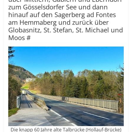
zum Gösselsdorfer See und dann
hinauf auf den Sagerberg ad Fontes
am Hemmaberg und zurück über
Globasnitz, St. Stefan, St. Michael und
Moos #
Die knapp 60 Jahre alte Talbrücke (Hollauf-Brücke)