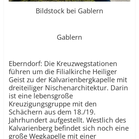
Bildstock bei Gablern
Gablern
Eberndorf: Die Kreuzwegstationen
führen um die Filialkirche Heiliger
Geist zu der Kalvarienbergkapelle mit
dreiteiliger Nischenarchitektur. Darin
ist eine lebensgroße
Kreuzigungsgruppe mit den
Schächern aus dem 18./19.
Jahrhundert aufgestellt. Westlich des
Kalvarienberg befindet sich noch eine
große Wegkapelle mit einer