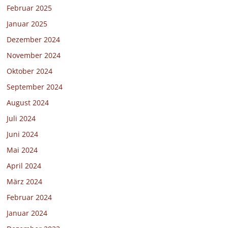
Februar 2025
Januar 2025
Dezember 2024
November 2024
Oktober 2024
September 2024
August 2024
Juli 2024
Juni 2024
Mai 2024
April 2024
März 2024
Februar 2024
Januar 2024