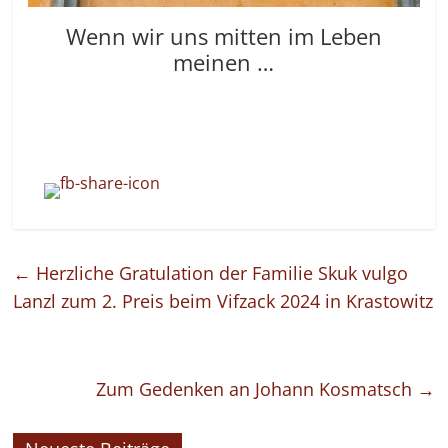
Wenn wir uns mitten im Leben
meinen …
←
Herzliche Gratulation der Familie Skuk vulgo
Lanzl zum 2. Preis beim Vifzack 2024 in Krastowitz
Zum Gedenken an Johann Kosmatsch
→