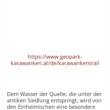
https://www.geopark-
karawanken.at/de/karawankentrail
Dem Wasser der Quelle, die unter der
antiken Siedlung entspringt, wird von
den Einheimischen eine besondere