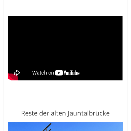
Reste der alten Jauntalbrücke