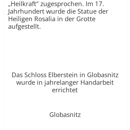
„Heilkraft“ zugesprochen. Im 17.
Jahrhundert wurde die Statue der
Heiligen Rosalia in der Grotte
aufgestellt.
Das Schloss Elberstein in Globasnitz
wurde in jahrelanger Handarbeit
errichtet
Globasnitz