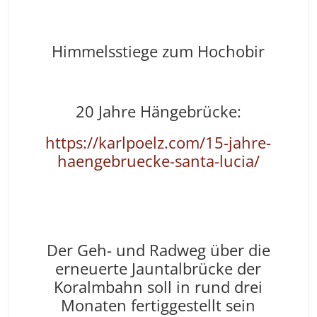
Himmelsstiege zum Hochobir
20 Jahre Hängebrücke:
https://karlpoelz.com/15-jahre-
haengebruecke-santa-lucia/
Der Geh- und Radweg über die
erneuerte Jauntalbrücke der
Koralmbahn soll in rund drei
Monaten fertiggestellt sein