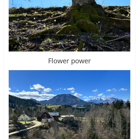
Flower power