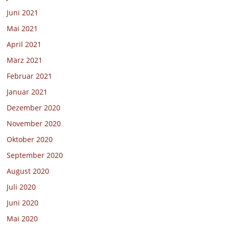
Juni 2021
Mai 2021
April 2021
März 2021
Februar 2021
Januar 2021
Dezember 2020
November 2020
Oktober 2020
September 2020
August 2020
Juli 2020
Juni 2020
Mai 2020