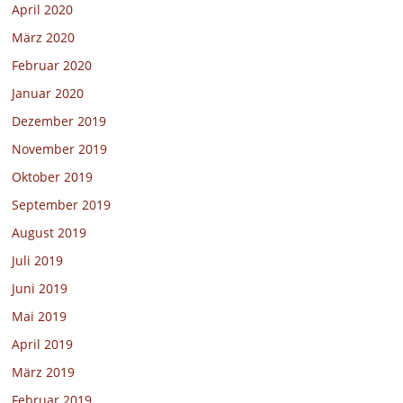
April 2020
März 2020
Februar 2020
Januar 2020
Dezember 2019
November 2019
Oktober 2019
September 2019
August 2019
Juli 2019
Juni 2019
Mai 2019
April 2019
März 2019
Februar 2019