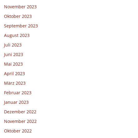
November 2023
Oktober 2023
September 2023
August 2023
Juli 2023
Juni 2023
Mai 2023
April 2023
März 2023
Februar 2023
Januar 2023
Dezember 2022
November 2022
Oktober 2022