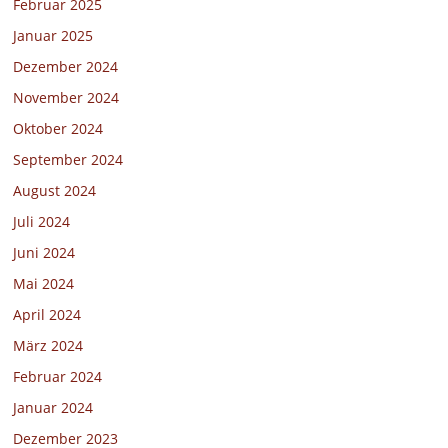
Februar 2025
Januar 2025
Dezember 2024
November 2024
Oktober 2024
September 2024
August 2024
Juli 2024
Juni 2024
Mai 2024
April 2024
März 2024
Februar 2024
Januar 2024
Dezember 2023