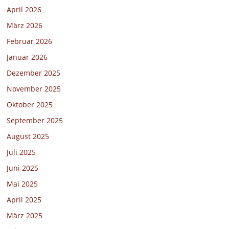
April 2026
März 2026
Februar 2026
Januar 2026
Dezember 2025
November 2025
Oktober 2025
September 2025
August 2025
Juli 2025
Juni 2025
Mai 2025
April 2025
März 2025