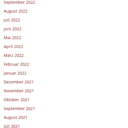
September 2022
August 2022
Juli 2022
Juni 2022
Mai 2022
April 2022
März 2022
Februar 2022
Januar 2022
Dezember 2021
November 2021
Oktober 2021
September 2021
August 2021
Juli 2021