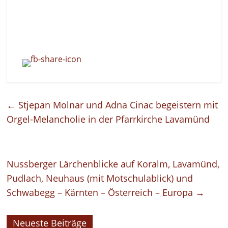
←
Stjepan Molnar und Adna Cinac begeistern mit
Orgel-Melancholie in der Pfarrkirche Lavamünd
Nussberger Lärchenblicke auf Koralm, Lavamünd,
Pudlach, Neuhaus (mit Motschulablick) und
Schwabegg – Kärnten – Österreich – Europa
→
Neueste Beiträge