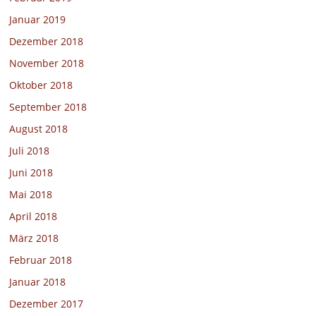
Januar 2019
Dezember 2018
November 2018
Oktober 2018
September 2018
August 2018
Juli 2018
Juni 2018
Mai 2018
April 2018
März 2018
Februar 2018
Januar 2018
Dezember 2017