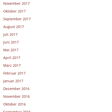
November 2017
Oktober 2017
September 2017
August 2017
Juli 2017
Juni 2017
Mai 2017
April 2017
März 2017
Februar 2017
Januar 2017
Dezember 2016
November 2016
Oktober 2016
September 2016