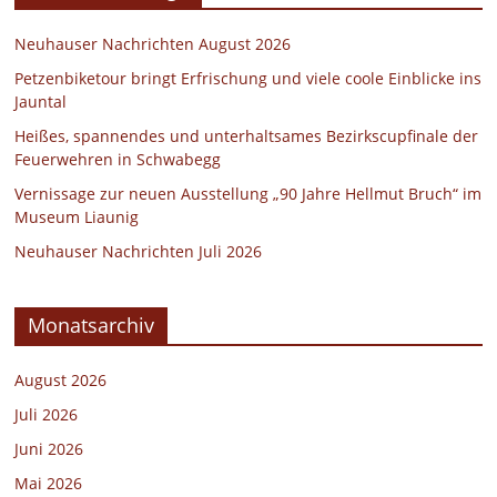
Neuhauser Nachrichten August 2026
Petzenbiketour bringt Erfrischung und viele coole Einblicke ins
Jauntal
Heißes, spannendes und unterhaltsames Bezirkscupfinale der
Feuerwehren in Schwabegg
Vernissage zur neuen Ausstellung „90 Jahre Hellmut Bruch“ im
Museum Liaunig
Neuhauser Nachrichten Juli 2026
Monatsarchiv
August 2026
Juli 2026
Juni 2026
Mai 2026