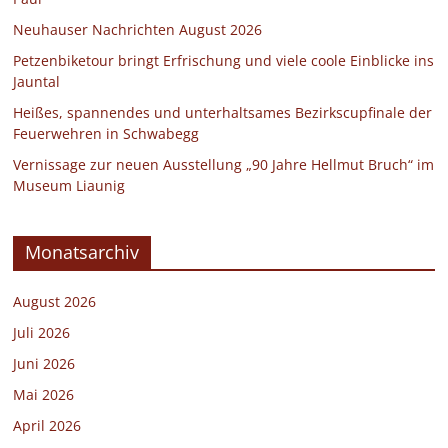
Neuhauser Nachrichten August 2026
Petzenbiketour bringt Erfrischung und viele coole Einblicke ins
Jauntal
Heißes, spannendes und unterhaltsames Bezirkscupfinale der
Feuerwehren in Schwabegg
Vernissage zur neuen Ausstellung „90 Jahre Hellmut Bruch“ im
Museum Liaunig
Monatsarchiv
August 2026
Juli 2026
Juni 2026
Mai 2026
April 2026