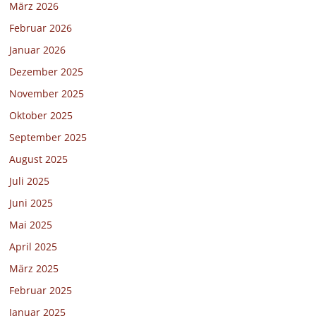
März 2026
Februar 2026
Januar 2026
Dezember 2025
November 2025
Oktober 2025
September 2025
August 2025
Juli 2025
Juni 2025
Mai 2025
April 2025
März 2025
Februar 2025
Januar 2025