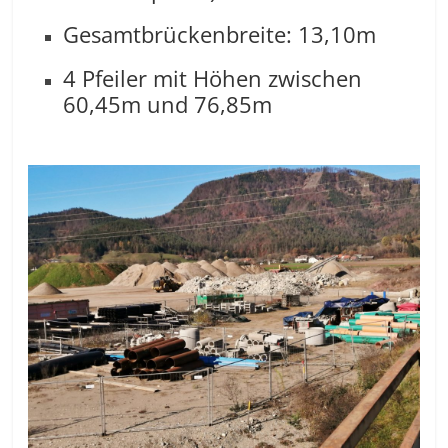
Gesamtbrückenbreite: 13,10m
4 Pfeiler mit Höhen zwischen
60,45m und 76,85m