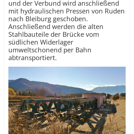
und der Verbund wird anschließend
mit hydraulischen Pressen von Ruden
nach Bleiburg geschoben.
Anschließend werden die alten
Stahlbauteile der Brücke vom
südlichen Widerlager
umweltschonend per Bahn
abtransportiert.