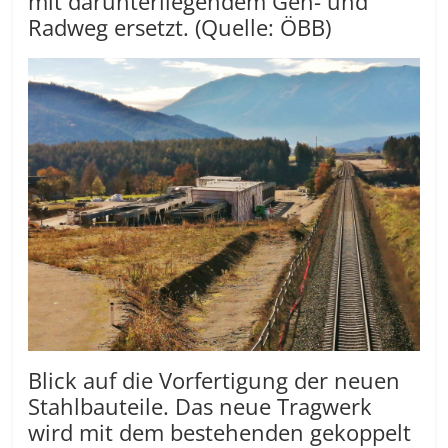
mit darunterliegendem Geh- und
Radweg ersetzt. (Quelle: ÖBB)
Blick auf die Vorfertigung der neuen
Stahlbauteile. Das neue Tragwerk
wird mit dem bestehenden gekoppelt