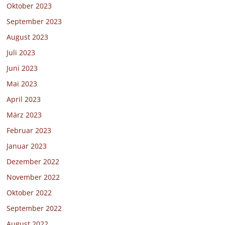
Oktober 2023
September 2023
August 2023
Juli 2023
Juni 2023
Mai 2023
April 2023
März 2023
Februar 2023
Januar 2023
Dezember 2022
November 2022
Oktober 2022
September 2022
August 2022