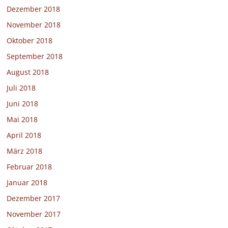
Dezember 2018
November 2018
Oktober 2018
September 2018
August 2018
Juli 2018
Juni 2018
Mai 2018
April 2018
März 2018
Februar 2018
Januar 2018
Dezember 2017
November 2017