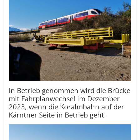
In Betrieb genommen wird die Brücke
mit Fahrplanwechsel im Dezember
2023, wenn die Koralmbahn auf der
Kärntner Seite in Betrieb geht.