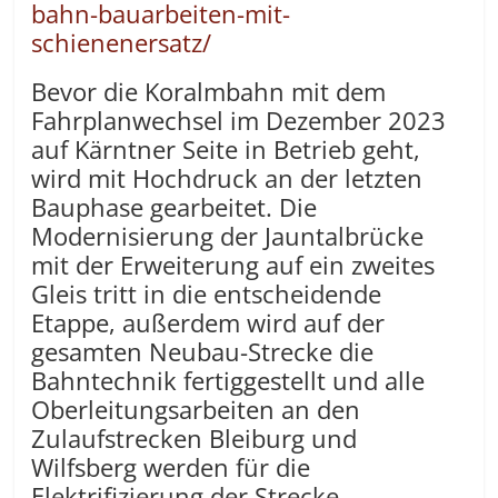
bahn-bauarbeiten-mit-
schienenersatz/
Bevor die Koralmbahn mit dem
Fahrplanwechsel im Dezember 2023
auf Kärntner Seite in Betrieb geht,
wird mit Hochdruck an der letzten
Bauphase gearbeitet. Die
Modernisierung der Jauntalbrücke
mit der Erweiterung auf ein zweites
Gleis tritt in die entscheidende
Etappe, außerdem wird auf der
gesamten Neubau-Strecke die
Bahntechnik fertiggestellt und alle
Oberleitungsarbeiten an den
Zulaufstrecken Bleiburg und
Wilfsberg werden für die
Elektrifizierung der Strecke