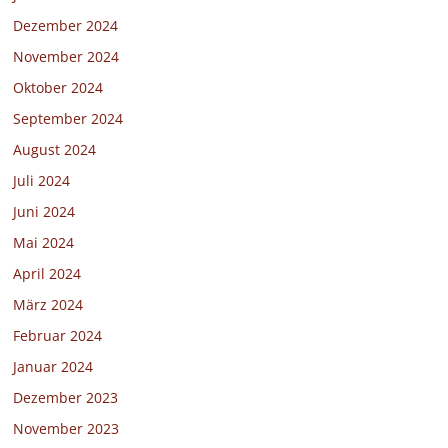
Dezember 2024
November 2024
Oktober 2024
September 2024
August 2024
Juli 2024
Juni 2024
Mai 2024
April 2024
März 2024
Februar 2024
Januar 2024
Dezember 2023
November 2023