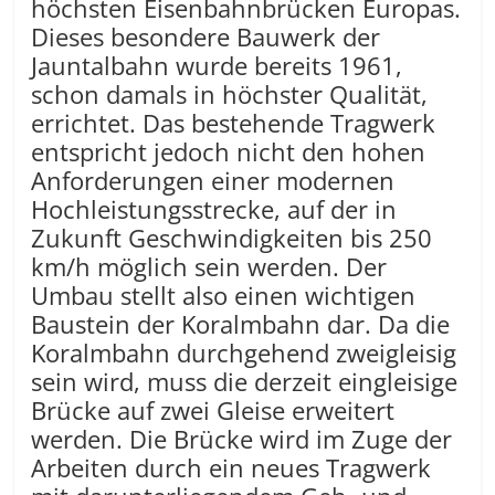
höchsten Eisenbahnbrücken Europas.
Dieses besondere Bauwerk der
Jauntalbahn wurde bereits 1961,
schon damals in höchster Qualität,
errichtet. Das bestehende Tragwerk
entspricht jedoch nicht den hohen
Anforderungen einer modernen
Hochleistungsstrecke, auf der in
Zukunft Geschwindigkeiten bis 250
km/h möglich sein werden. Der
Umbau stellt also einen wichtigen
Baustein der Koralmbahn dar. Da die
Koralmbahn durchgehend zweigleisig
sein wird, muss die derzeit eingleisige
Brücke auf zwei Gleise erweitert
werden. Die Brücke wird im Zuge der
Arbeiten durch ein neues Tragwerk