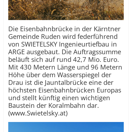
Die Eisenbahnbrücke in der Kärntner
Gemeinde Ruden wird federführend
von SWIETELSKY Ingenieurtiefbau in
ARGE ausgebaut. Die Auftragssumme
beläuft sich auf rund 42,7 Mio. Euro.
Mit 430 Metern Länge und 96 Metern
Höhe über dem Wasserspiegel der
Drau ist die Jauntalbrücke eine der
höchsten Eisenbahnbrücken Europas
und stellt künftig einen wichtigen
Baustein der Koralmbahn dar.
(www.Swietelsky.at)