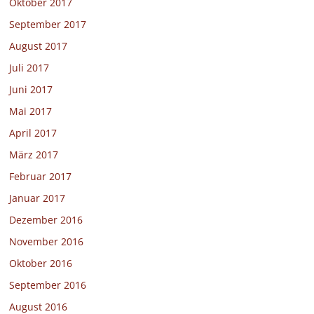
Oktober 2017
September 2017
August 2017
Juli 2017
Juni 2017
Mai 2017
April 2017
März 2017
Februar 2017
Januar 2017
Dezember 2016
November 2016
Oktober 2016
September 2016
August 2016