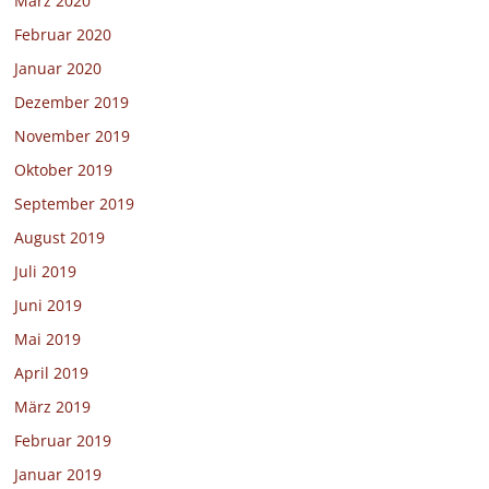
März 2020
Februar 2020
Januar 2020
Dezember 2019
November 2019
Oktober 2019
September 2019
August 2019
Juli 2019
Juni 2019
Mai 2019
April 2019
März 2019
Februar 2019
Januar 2019