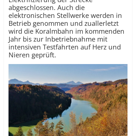
abgeschlossen. Auch die
elektronischen Stellwerke werden in
Betrieb genommen und zuallerletzt
wird die Koralmbahn im kommenden
Jahr bis zur Inbetriebnahme mit
intensiven Testfahrten auf Herz und
Nieren geprüft.