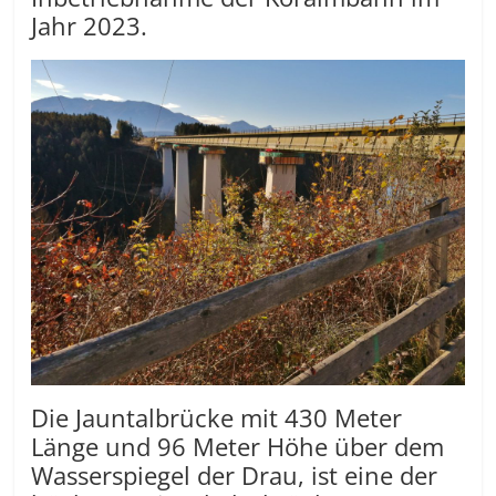
Jahr 2023.
Die Jauntalbrücke mit 430 Meter
Länge und 96 Meter Höhe über dem
Wasserspiegel der Drau, ist eine der