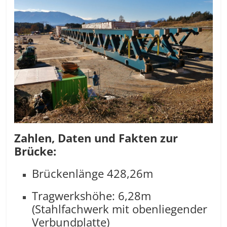
Zahlen, Daten und Fakten zur
Brücke:
Brückenlänge 428,26m
Tragwerkshöhe: 6,28m
(Stahlfachwerk mit obenliegender
Verbundplatte)