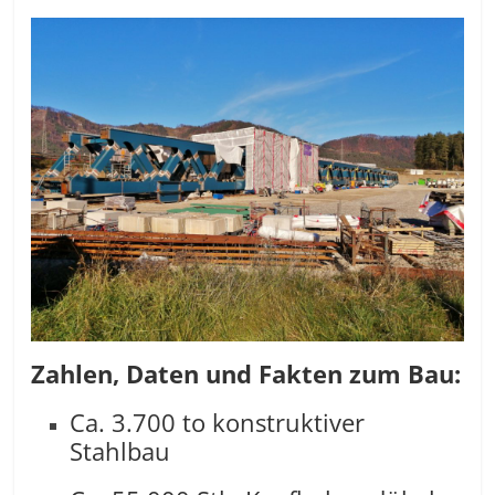
Zahlen, Daten und Fakten zum Bau:
Ca. 3.700 to konstruktiver
Stahlbau