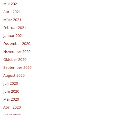
Mai 2021
April 2021
März 2021
Februar 2021
Januar 2021
Dezember 2020
November 2020
Oktober 2020
September 2020
August 2020
Juli 2020
Juni 2020
Mai 2020
April 2020