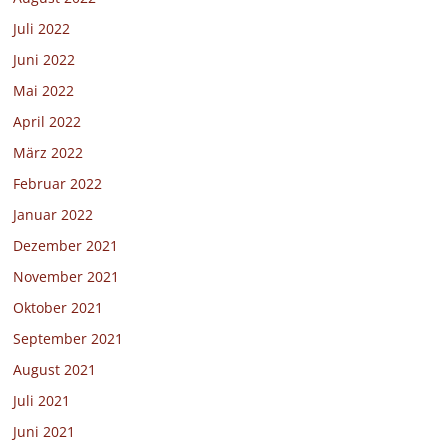
Juli 2022
Juni 2022
Mai 2022
April 2022
März 2022
Februar 2022
Januar 2022
Dezember 2021
November 2021
Oktober 2021
September 2021
August 2021
Juli 2021
Juni 2021