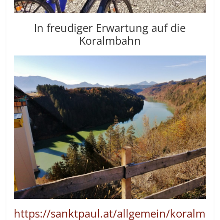
In freudiger Erwartung auf die
Koralmbahn
https://sanktpaul.at/allgemein/koralm