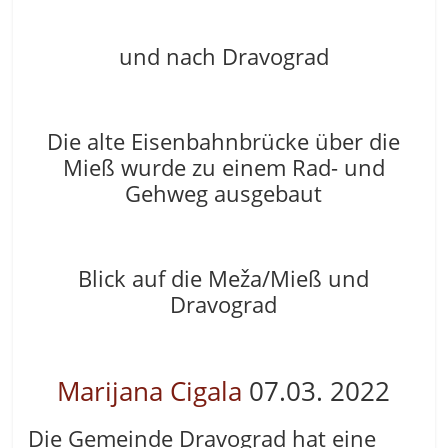
und nach Dravograd
Die alte Eisenbahnbrücke über die
Mieß wurde zu einem Rad- und
Gehweg ausgebaut
Blick auf die Meža/Mieß und
Dravograd
Marijana Cigala
07.03. 2022
Die Gemeinde Dravograd hat eine