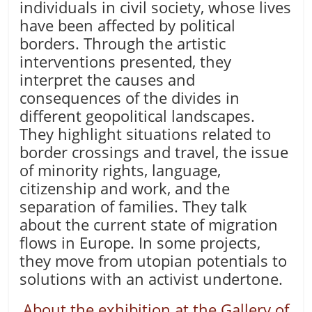
individuals in civil society, whose lives
have been affected by political
borders. Through the artistic
interventions presented, they
interpret the causes and
consequences of the divides in
different geopolitical landscapes.
They highlight situations related to
border crossings and travel, the issue
of minority rights, language,
citizenship and work, and the
separation of families. They talk
about the current state of migration
flows in Europe. In some projects,
they move from utopian potentials to
solutions with an activist undertone.
About the exhibition at the Gallery of