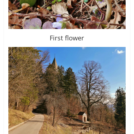
First flower