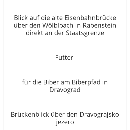
Blick auf die alte Eisenbahnbrücke
über den Wölblbach in Rabenstein
direkt an der Staatsgrenze
Futter
für die Biber am Biberpfad in
Dravograd
Brückenblick über den Dravograjsko
jezero