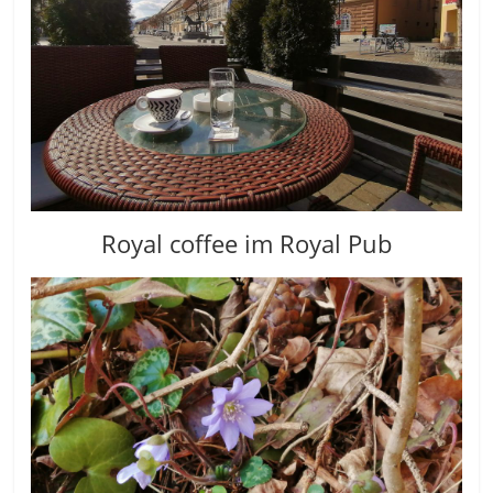
Royal coffee im Royal Pub