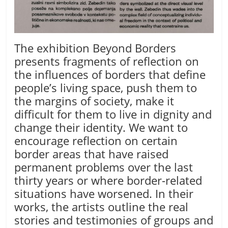
The exhibition Beyond Borders
presents fragments of reflection on
the influences of borders that define
people’s living space, push them to
the margins of society, make it
difficult for them to live in dignity and
change their identity. We want to
encourage reflection on certain
border areas that have raised
permanent problems over the last
thirty years or where border-related
situations have worsened. In their
works, the artists outline the real
stories and testimonies of groups and