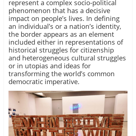
represent a complex socio-political
phenomenon that has a decisive
impact on people’s lives. In defining
an individual’s or a nation’s identity,
the border appears as an element
included either in representations of
historical struggles for citizenship
and heterogeneous cultural struggles
or in utopias and ideas for
transforming the world’s common
democratic imperative.