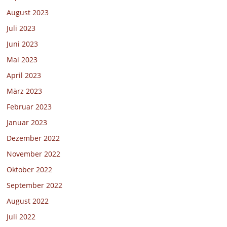
August 2023
Juli 2023
Juni 2023
Mai 2023
April 2023
März 2023
Februar 2023
Januar 2023
Dezember 2022
November 2022
Oktober 2022
September 2022
August 2022
Juli 2022