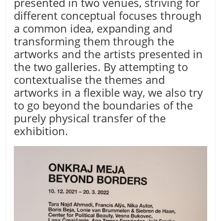
presented in two venues, striving for
different conceptual focuses through
a common idea, expanding and
transforming them through the
artworks and the artists presented in
the two galleries. By attempting to
contextualise the themes and
artworks in a flexible way, we also try
to go beyond the boundaries of the
purely physical transfer of the
exhibition.