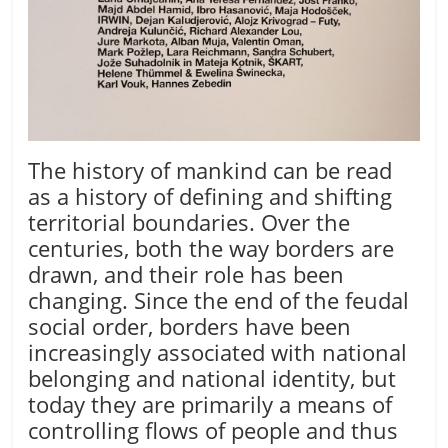
The history of mankind can be read
as a history of defining and shifting
territorial boundaries. Over the
centuries, both the way borders are
drawn, and their role has been
changing. Since the end of the feudal
social order, borders have been
increasingly associated with national
belonging and national identity, but
today they are primarily a means of
controlling flows of people and thus