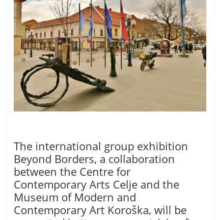
The international group exhibition
Beyond Borders, a collaboration
between the Centre for
Contemporary Arts Celje and the
Museum of Modern and
Contemporary Art Koroška, will be