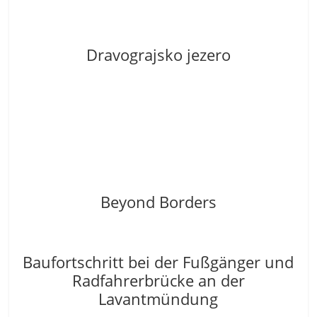
Dravograjsko jezero
Beyond Borders
Baufortschritt bei der Fußgänger und
Radfahrerbrücke an der
Lavantmündung