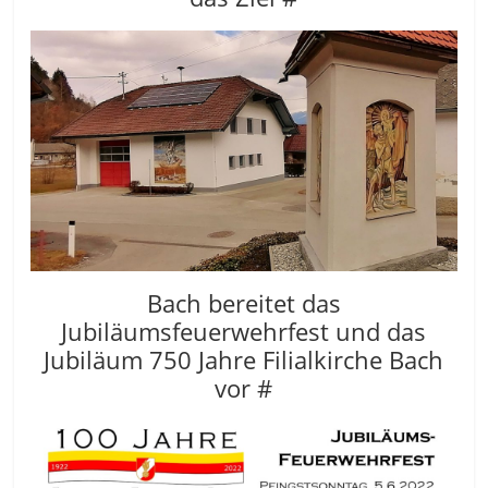
Bach bereitet das
Jubiläumsfeuerwehrfest und das
Jubiläum 750 Jahre Filialkirche Bach
vor #