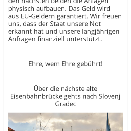
den nächsten beiden die Anlagen
physisch aufbauen. Das Geld wird
aus EU-Geldern garantiert. Wir freuen
uns, dass der Staat unsere Not
erkannt hat und unsere langjährigen
Anfragen finanziell unterstützt.
Ehre, wem Ehre gebührt!
Über die nächste alte
Eisenbahnbrücke gehts nach Slovenj
Gradec