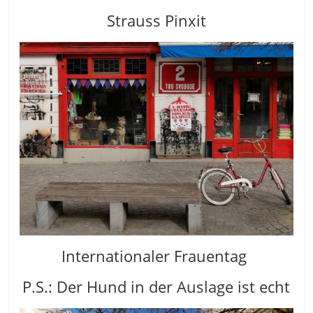
Strauss Pinxit
Internationaler Frauentag
P.S.: Der Hund in der Auslage ist echt