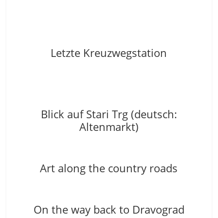
Letzte Kreuzwegstation
Blick auf Stari Trg (deutsch:
Altenmarkt)
Art along the country roads
On the way back to Dravograd