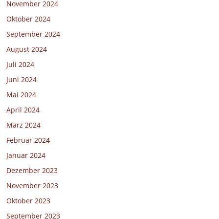
November 2024
Oktober 2024
September 2024
August 2024
Juli 2024
Juni 2024
Mai 2024
April 2024
März 2024
Februar 2024
Januar 2024
Dezember 2023
November 2023
Oktober 2023
September 2023