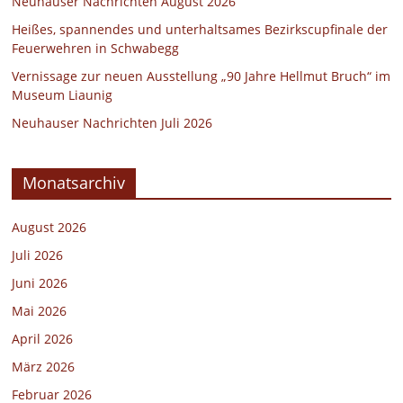
Neuhauser Nachrichten August 2026
Heißes, spannendes und unterhaltsames Bezirkscupfinale der
Feuerwehren in Schwabegg
Vernissage zur neuen Ausstellung „90 Jahre Hellmut Bruch“ im
Museum Liaunig
Neuhauser Nachrichten Juli 2026
Monatsarchiv
August 2026
Juli 2026
Juni 2026
Mai 2026
April 2026
März 2026
Februar 2026