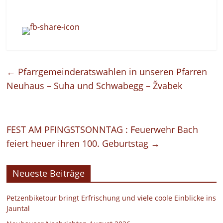
←
Pfarrgemeinderatswahlen in unseren Pfarren
Neuhaus – Suha und Schwabegg – Žvabek
FEST AM PFINGSTSONNTAG : Feuerwehr Bach
feiert heuer ihren 100. Geburtstag
→
Neueste Beiträge
Petzenbiketour bringt Erfrischung und viele coole Einblicke ins
Jauntal