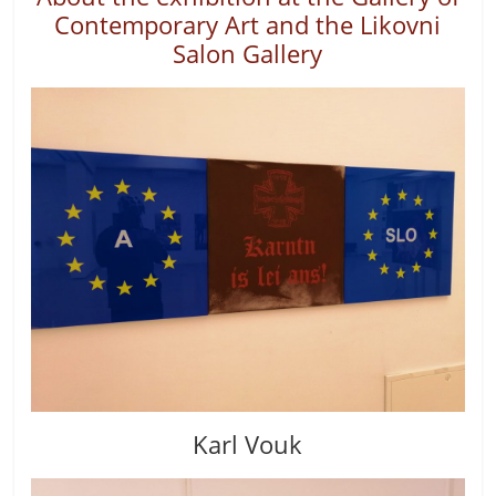
Contemporary Art and the Likovni
Salon Gallery
Karl Vouk