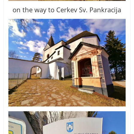
on the way to Cerkev Sv. Pankracija