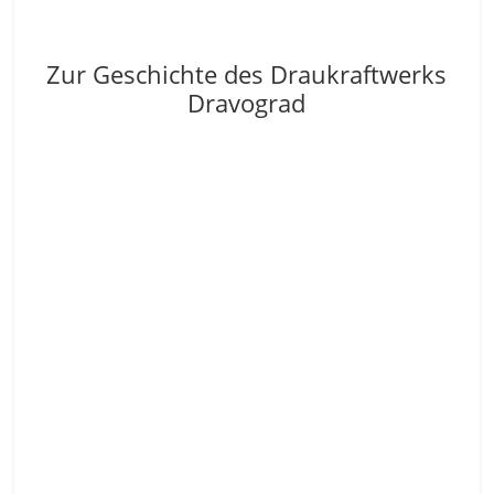
Zur Geschichte des Draukraftwerks
Dravograd