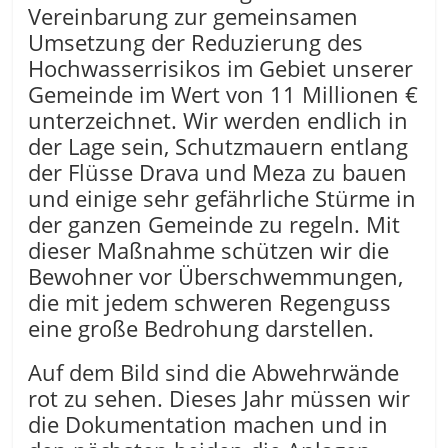
Vereinbarung zur gemeinsamen
Umsetzung der Reduzierung des
Hochwasserrisikos im Gebiet unserer
Gemeinde im Wert von 11 Millionen €
unterzeichnet. Wir werden endlich in
der Lage sein, Schutzmauern entlang
der Flüsse Drava und Meza zu bauen
und einige sehr gefährliche Stürme in
der ganzen Gemeinde zu regeln. Mit
dieser Maßnahme schützen wir die
Bewohner vor Überschwemmungen,
die mit jedem schweren Regenguss
eine große Bedrohung darstellen.
Auf dem Bild sind die Abwehrwände
rot zu sehen. Dieses Jahr müssen wir
die Dokumentation machen und in