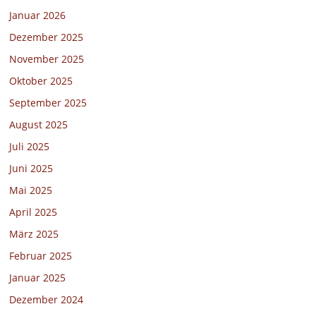
Januar 2026
Dezember 2025
November 2025
Oktober 2025
September 2025
August 2025
Juli 2025
Juni 2025
Mai 2025
April 2025
März 2025
Februar 2025
Januar 2025
Dezember 2024