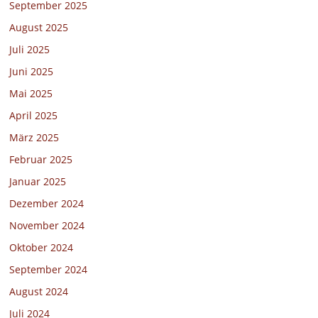
September 2025
August 2025
Juli 2025
Juni 2025
Mai 2025
April 2025
März 2025
Februar 2025
Januar 2025
Dezember 2024
November 2024
Oktober 2024
September 2024
August 2024
Juli 2024