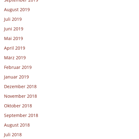
August 2019
Juli 2019
Juni 2019
Mai 2019
April 2019
März 2019
Februar 2019
Januar 2019
Dezember 2018
November 2018
Oktober 2018
September 2018
August 2018
Juli 2018