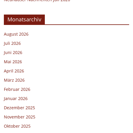
Monatsarchiv
August 2026
Juli 2026
Juni 2026
Mai 2026
April 2026
März 2026
Februar 2026
Januar 2026
Dezember 2025
November 2025
Oktober 2025