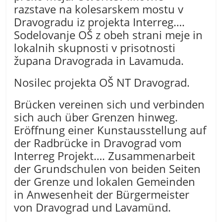
razstave na kolesarskem mostu v
Dravogradu iz projekta Interreg….
Sodelovanje OŠ z obeh strani meje in
lokalnih skupnosti v prisotnosti
župana Dravograda in Lavamuda.
Nosilec projekta OŠ NT Dravograd.
Brücken vereinen sich und verbinden
sich auch über Grenzen hinweg.
Eröffnung einer Kunstausstellung auf
der Radbrücke in Dravograd vom
Interreg Projekt…. Zusammenarbeit
der Grundschulen von beiden Seiten
der Grenze und lokalen Gemeinden
in Anwesenheit der Bürgermeister
von Dravograd und Lavamünd.