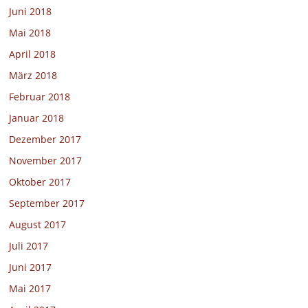
Juni 2018
Mai 2018
April 2018
März 2018
Februar 2018
Januar 2018
Dezember 2017
November 2017
Oktober 2017
September 2017
August 2017
Juli 2017
Juni 2017
Mai 2017