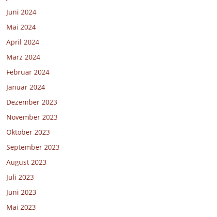
Juni 2024
Mai 2024
April 2024
März 2024
Februar 2024
Januar 2024
Dezember 2023
November 2023
Oktober 2023
September 2023
August 2023
Juli 2023
Juni 2023
Mai 2023