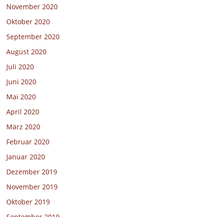
November 2020
Oktober 2020
September 2020
August 2020
Juli 2020
Juni 2020
Mai 2020
April 2020
März 2020
Februar 2020
Januar 2020
Dezember 2019
November 2019
Oktober 2019
September 2019