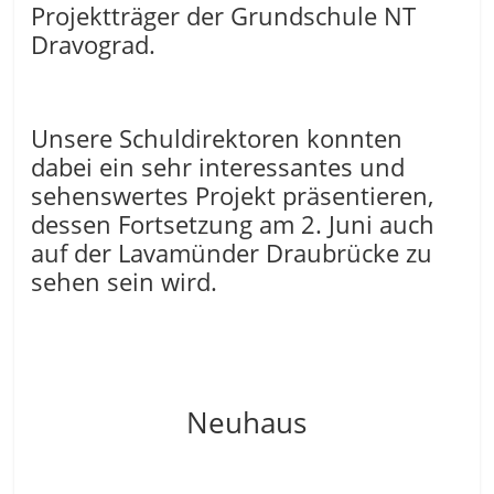
Projektträger der Grundschule NT
Dravograd.
Unsere Schuldirektoren konnten
dabei ein sehr interessantes und
sehenswertes Projekt präsentieren,
dessen Fortsetzung am 2. Juni auch
auf der Lavamünder Draubrücke zu
sehen sein wird.
Neuhaus