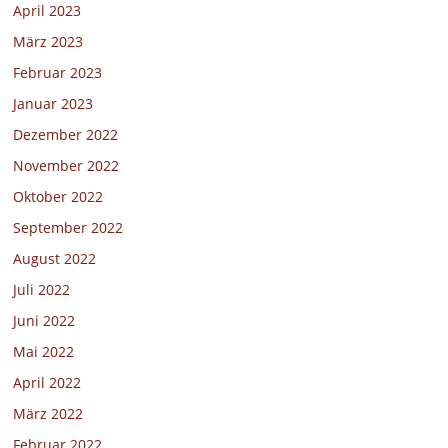
April 2023
März 2023
Februar 2023
Januar 2023
Dezember 2022
November 2022
Oktober 2022
September 2022
August 2022
Juli 2022
Juni 2022
Mai 2022
April 2022
März 2022
Februar 2022