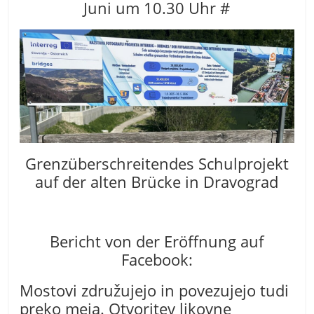
Juni um 10.30 Uhr #
Grenzüberschreitendes Schulprojekt
auf der alten Brücke in Dravograd
Bericht von der Eröffnung auf
Facebook:
Mostovi združujejo in povezujejo tudi
preko meja. Otvoritev likovne