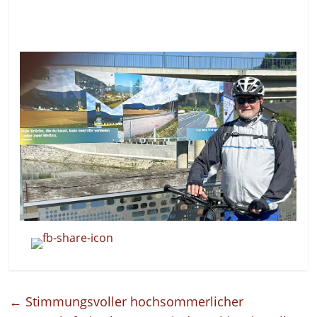
←
Stimmungsvoller hochsommerlicher