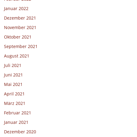
Januar 2022
Dezember 2021
November 2021
Oktober 2021
September 2021
August 2021
Juli 2021
Juni 2021
Mai 2021
April 2021
März 2021
Februar 2021
Januar 2021
Dezember 2020