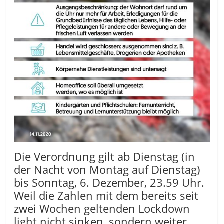
Die Verordnung gilt ab Dienstag (in
der Nacht von Montag auf Dienstag)
bis Sonntag, 6. Dezember, 23.59 Uhr.
Weil die Zahlen mit dem bereits seit
zwei Wochen geltenden Lockdown
light nicht sinken, sondern weiter