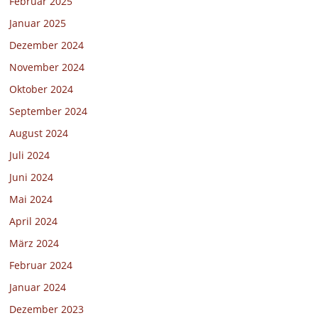
Februar 2025
Januar 2025
Dezember 2024
November 2024
Oktober 2024
September 2024
August 2024
Juli 2024
Juni 2024
Mai 2024
April 2024
März 2024
Februar 2024
Januar 2024
Dezember 2023