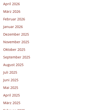
April 2026
März 2026
Februar 2026
Januar 2026
Dezember 2025
November 2025
Oktober 2025
September 2025
August 2025
Juli 2025
Juni 2025
Mai 2025
April 2025
März 2025