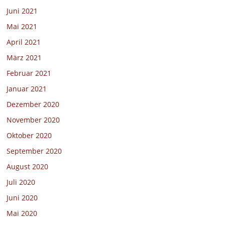
Juni 2021
Mai 2021
April 2021
März 2021
Februar 2021
Januar 2021
Dezember 2020
November 2020
Oktober 2020
September 2020
August 2020
Juli 2020
Juni 2020
Mai 2020