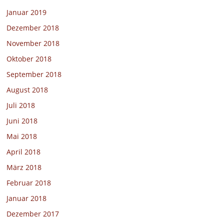
Januar 2019
Dezember 2018
November 2018
Oktober 2018
September 2018
August 2018
Juli 2018
Juni 2018
Mai 2018
April 2018
März 2018
Februar 2018
Januar 2018
Dezember 2017