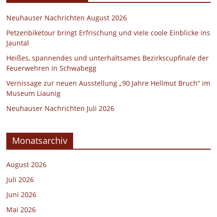
Neuhauser Nachrichten August 2026
Petzenbiketour bringt Erfrischung und viele coole Einblicke ins
Jauntal
Heißes, spannendes und unterhaltsames Bezirkscupfinale der
Feuerwehren in Schwabegg
Vernissage zur neuen Ausstellung „90 Jahre Hellmut Bruch“ im
Museum Liaunig
Neuhauser Nachrichten Juli 2026
Monatsarchiv
August 2026
Juli 2026
Juni 2026
Mai 2026