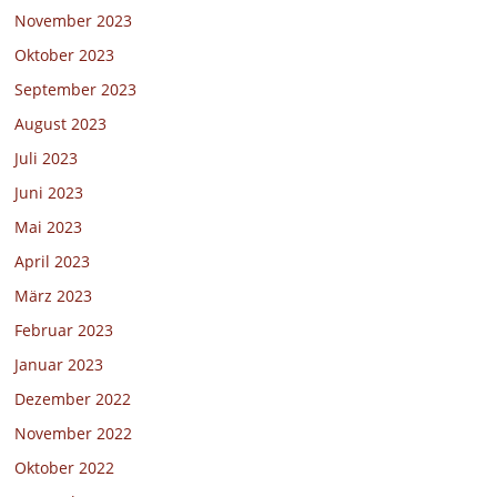
November 2023
Oktober 2023
September 2023
August 2023
Juli 2023
Juni 2023
Mai 2023
April 2023
März 2023
Februar 2023
Januar 2023
Dezember 2022
November 2022
Oktober 2022