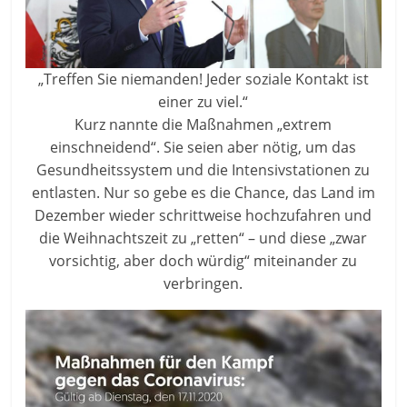
„Treffen Sie niemanden! Jeder soziale Kontakt ist
einer zu viel.“
Kurz nannte die Maßnahmen „extrem
einschneidend“. Sie seien aber nötig, um das
Gesundheitssystem und die Intensivstationen zu
entlasten. Nur so gebe es die Chance, das Land im
Dezember wieder schrittweise hochzufahren und
die Weihnachtszeit zu „retten“ – und diese „zwar
vorsichtig, aber doch würdig“ miteinander zu
verbringen.