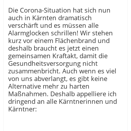
Die Corona-Situation hat sich nun
auch in Kärnten dramatisch
verschärft und es müssen alle
Alarmglocken schrillen! Wir stehen
kurz vor einem Flächenbrand und
deshalb braucht es jetzt einen
gemeinsamen Kraftakt, damit die
Gesundheitsversorgung nicht
zusammenbricht. Auch wenn es viel
von uns abverlangt, es gibt keine
Alternative mehr zu harten
Maßnahmen. Deshalb appelliere ich
dringend an alle Kärntnerinnen und
Kärntner: