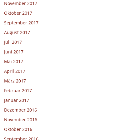
November 2017
Oktober 2017
September 2017
August 2017
Juli 2017
Juni 2017
Mai 2017
April 2017
März 2017
Februar 2017
Januar 2017
Dezember 2016
November 2016
Oktober 2016
September 2016