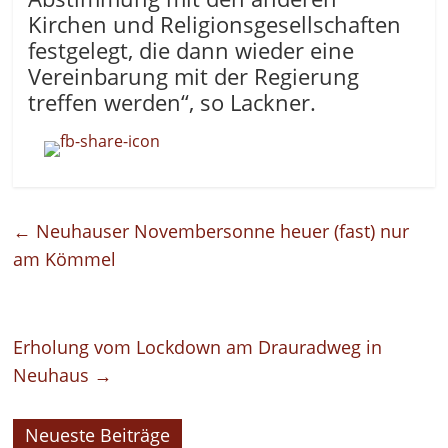
Kirchen und Religionsgesellschaften
festgelegt, die dann wieder eine
Vereinbarung mit der Regierung
treffen werden“, so Lackner.
←
Neuhauser Novembersonne heuer (fast) nur
am Kömmel
Erholung vom Lockdown am Drauradweg in
Neuhaus
→
Neueste Beiträge