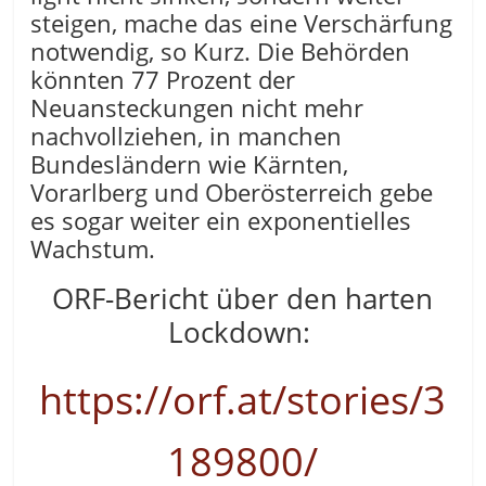
steigen, mache das eine Verschärfung
notwendig, so Kurz. Die Behörden
könnten 77 Prozent der
Neuansteckungen nicht mehr
nachvollziehen, in manchen
Bundesländern wie Kärnten,
Vorarlberg und Oberösterreich gebe
es sogar weiter ein exponentielles
Wachstum.
ORF-Bericht über den harten
Lockdown:
https://orf.at/stories/3
189800/