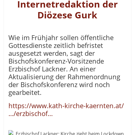
Internetredaktion der
Diözese Gurk
Wie im Frühjahr sollen öffentliche
Gottesdienste zeitlich befristet
ausgesetzt werden, sagt der
Bischofskonferenz-Vorsitzende
Erzbischof Lackner. An einer
Aktualisierung der Rahmenordnung
der Bischofskonferenz wird noch
gearbeitet.
https://www.kath-kirche-kaernten.at/
…/erzbischof…