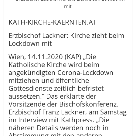
KATH-KIRCHE-KAERNTEN.AT
Erzbischof Lackner: Kirche zieht beim
Lockdown mit
Wien, 14.11.2020 (KAP) „Die
Katholische Kirche wird beim
angekündigten Corona-Lockdown
mitziehen und öffentliche
Gottesdienste zeitlich befristet
aussetzen.“ Das erklärte der
Vorsitzende der Bischofskonferenz,
Erzbischof Franz Lackner, am Samstag
im Interview mit Kathpress. „Die
näheren Details werden noch in
Abstimmung mit den anderen