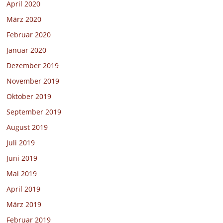
April 2020
März 2020
Februar 2020
Januar 2020
Dezember 2019
November 2019
Oktober 2019
September 2019
August 2019
Juli 2019
Juni 2019
Mai 2019
April 2019
März 2019
Februar 2019