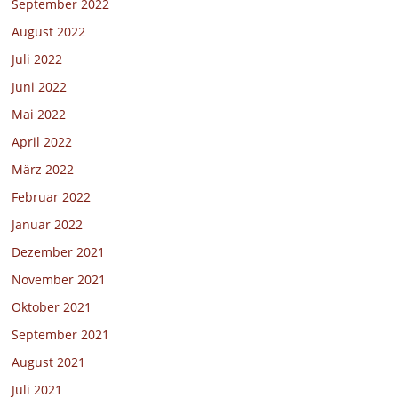
September 2022
August 2022
Juli 2022
Juni 2022
Mai 2022
April 2022
März 2022
Februar 2022
Januar 2022
Dezember 2021
November 2021
Oktober 2021
September 2021
August 2021
Juli 2021