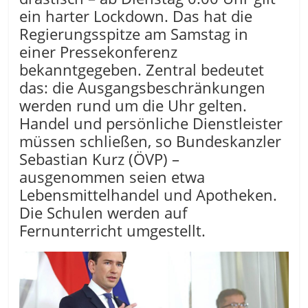
ein harter Lockdown. Das hat die
Regierungsspitze am Samstag in
einer Pressekonferenz
bekanntgegeben. Zentral bedeutet
das: die Ausgangsbeschränkungen
werden rund um die Uhr gelten.
Handel und persönliche Dienstleister
müssen schließen, so Bundeskanzler
Sebastian Kurz (ÖVP) –
ausgenommen seien etwa
Lebensmittelhandel und Apotheken.
Die Schulen werden auf
Fernunterricht umgestellt.