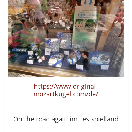
https://www.original-
mozartkugel.com/de/
On the road again im Festspielland