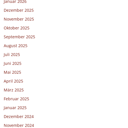
Januar 2026
Dezember 2025
November 2025
Oktober 2025
September 2025
August 2025
Juli 2025
Juni 2025
Mai 2025
April 2025
März 2025
Februar 2025
Januar 2025
Dezember 2024
November 2024