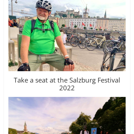
Take a seat at the Salzburg Festival
2022