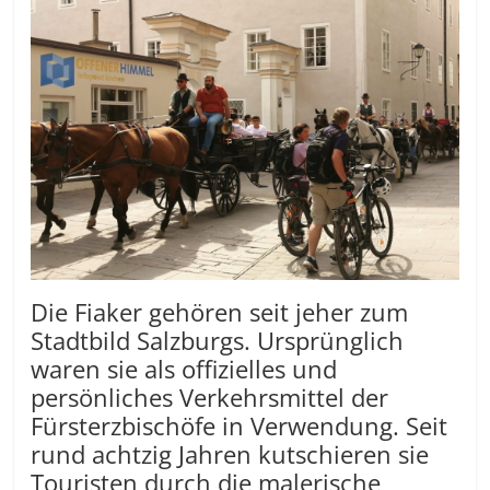
Die Fiaker gehören seit jeher zum
Stadtbild Salzburgs. Ursprünglich
waren sie als offizielles und
persönliches Verkehrsmittel der
Fürsterzbischöfe in Verwendung. Seit
rund achtzig Jahren kutschieren sie
Touristen durch die malerische