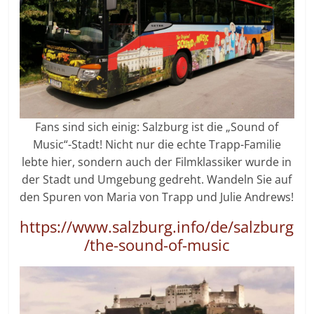
Fans sind sich einig: Salzburg ist die „Sound of
Music“-Stadt! Nicht nur die echte Trapp-Familie
lebte hier, sondern auch der Filmklassiker wurde in
der Stadt und Umgebung gedreht. Wandeln Sie auf
den Spuren von Maria von Trapp und Julie Andrews!
https://www.salzburg.info/de/salzburg
/the-sound-of-music