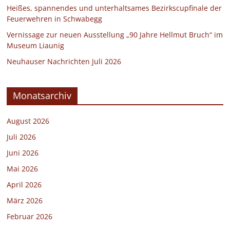
Heißes, spannendes und unterhaltsames Bezirkscupfinale der
Feuerwehren in Schwabegg
Vernissage zur neuen Ausstellung „90 Jahre Hellmut Bruch“ im
Museum Liaunig
Neuhauser Nachrichten Juli 2026
Monatsarchiv
August 2026
Juli 2026
Juni 2026
Mai 2026
April 2026
März 2026
Februar 2026