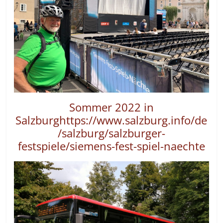
Sommer 2022 in
Salzburghttps://www.salzburg.info/de
/salzburg/salzburger-
festspiele/siemens-fest-spiel-naechte