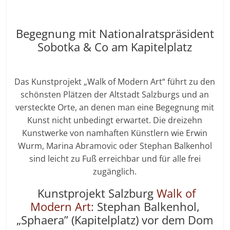
Begegnung mit Nationalratspräsident
Sobotka & Co am Kapitelplatz
Das Kunstprojekt „Walk of Modern Art“ führt zu den
schönsten Plätzen der Altstadt Salzburgs und an
versteckte Orte, an denen man eine Begegnung mit
Kunst nicht unbedingt erwartet. Die dreizehn
Kunstwerke von namhaften Künstlern wie Erwin
Wurm, Marina Abramovic oder Stephan Balkenhol
sind leicht zu Fuß erreichbar und für alle frei
zugänglich.
Kunstprojekt Salzburg
Walk of
Modern Art
: Stephan Balkenhol,
„Sphaera” (Kapitelplatz) vor dem Dom