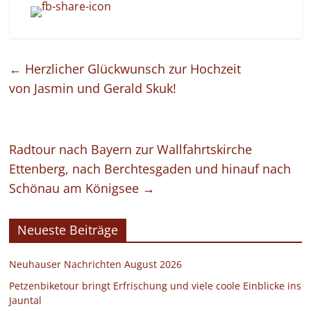
←
Herzlicher Glückwunsch zur Hochzeit
von Jasmin und Gerald Skuk!
Radtour nach Bayern zur Wallfahrtskirche
Ettenberg, nach Berchtesgaden und hinauf nach
Schönau am Königsee
→
Neueste Beiträge
Neuhauser Nachrichten August 2026
Petzenbiketour bringt Erfrischung und viele coole Einblicke ins
Jauntal