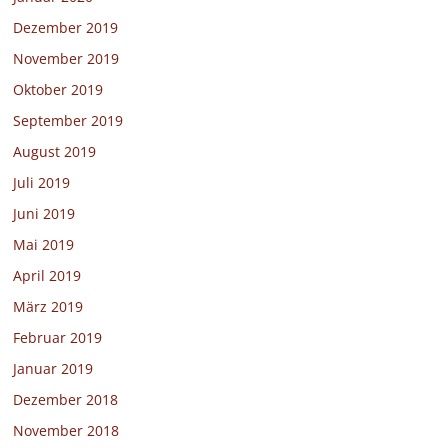
Dezember 2019
November 2019
Oktober 2019
September 2019
August 2019
Juli 2019
Juni 2019
Mai 2019
April 2019
März 2019
Februar 2019
Januar 2019
Dezember 2018
November 2018