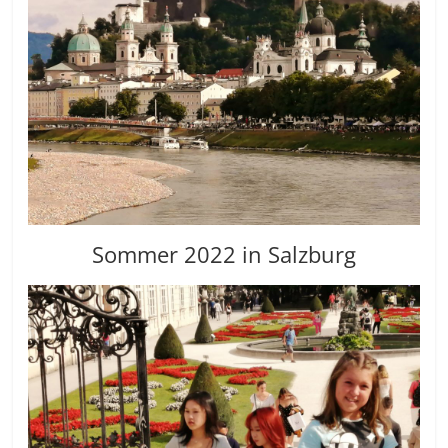
Sommer 2022 in Salzburg