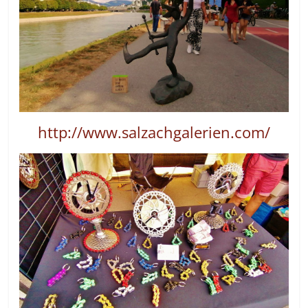
http://www.salzachgalerien.com/