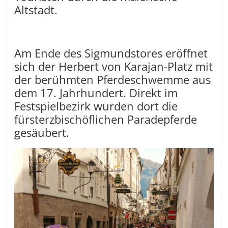
Altstadt.
Am Ende des Sigmundstores eröffnet
sich der Herbert von Karajan-Platz mit
der berühmten Pferdeschwemme aus
dem 17. Jahrhundert. Direkt im
Festspielbezirk wurden dort die
fürsterzbischöflichen Paradepferde
gesäubert.