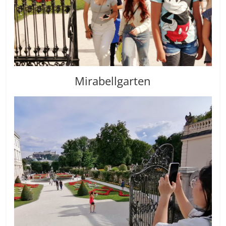
Mirabellgarten