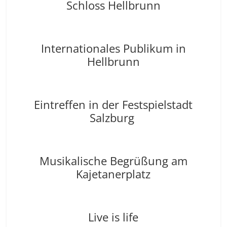
Schloss Hellbrunn
Internationales Publikum in
Hellbrunn
Eintreffen in der Festspielstadt
Salzburg
Musikalische Begrüßung am
Kajetanerplatz
Live is life