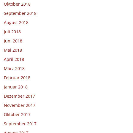
Oktober 2018
September 2018
August 2018
Juli 2018
Juni 2018
Mai 2018
April 2018
März 2018
Februar 2018
Januar 2018
Dezember 2017
November 2017
Oktober 2017
September 2017
August 2017