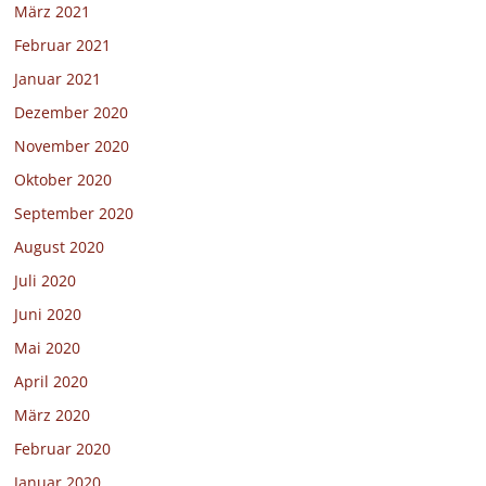
März 2021
Februar 2021
Januar 2021
Dezember 2020
November 2020
Oktober 2020
September 2020
August 2020
Juli 2020
Juni 2020
Mai 2020
April 2020
März 2020
Februar 2020
Januar 2020