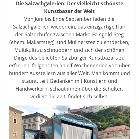
Die Salzachgalerien: Der vielleicht schönste
Kunstbazar der Welt
Von Juni bis Ende September laden die
Salzachgalerien wieder ein, das einzigartige Flair
der Salzachufer zwischen Marko-Feingold-Steg
(ehem. Makartsteg) und Müllnersteg zu entdecken,
Multikulti zu schnuppern und sich der schönen
Dinge des beliebten Salzburger Kunstbazars zu
erfreuen, feilgeboten an elf Wochenenden von über
hundert Ausstellern aus aller Welt. Man kommt und
staunt, teilt Gedanken mit Künstlern und
Handwerkern, schaut ihnen über die Schulter,
verliert die Zeit, findet sich selbst.