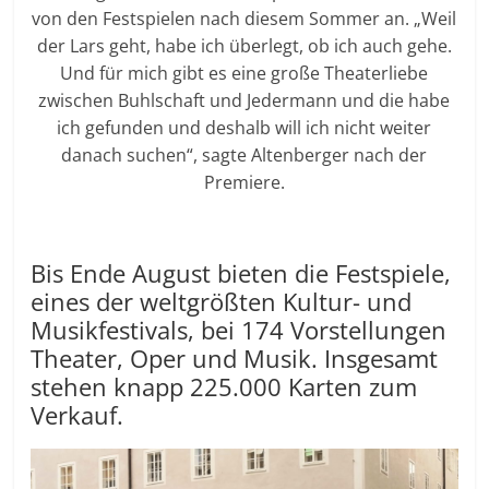
von den Festspielen nach diesem Sommer an. „Weil
der Lars geht, habe ich überlegt, ob ich auch gehe.
Und für mich gibt es eine große Theaterliebe
zwischen Buhlschaft und Jedermann und die habe
ich gefunden und deshalb will ich nicht weiter
danach suchen“, sagte Altenberger nach der
Premiere.
Bis Ende August bieten die Festspiele,
eines der weltgrößten Kultur- und
Musikfestivals, bei 174 Vorstellungen
Theater, Oper und Musik. Insgesamt
stehen knapp 225.000 Karten zum
Verkauf.