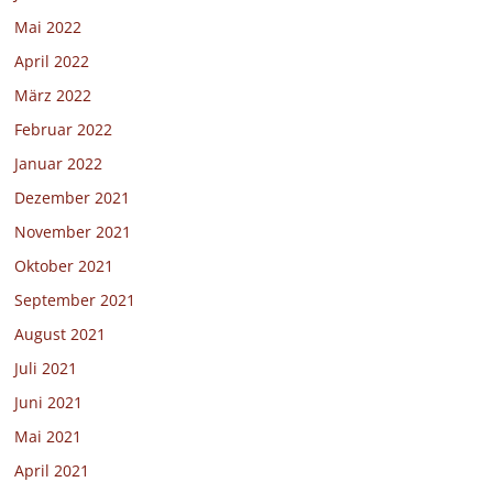
Mai 2022
April 2022
März 2022
Februar 2022
Januar 2022
Dezember 2021
November 2021
Oktober 2021
September 2021
August 2021
Juli 2021
Juni 2021
Mai 2021
April 2021