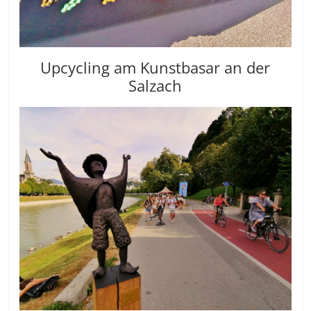
Upcycling am Kunstbasar an der
Salzach