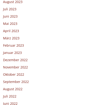
August 2023
Juli 2023
Juni 2023
Mai 2023
April 2023
März 2023
Februar 2023
Januar 2023
Dezember 2022
November 2022
Oktober 2022
September 2022
August 2022
Juli 2022
Juni 2022