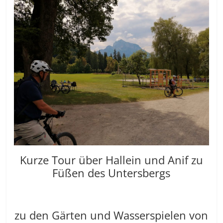
Kurze Tour über Hallein und Anif zu
Füßen des Untersbergs
zu den Gärten und Wasserspielen von