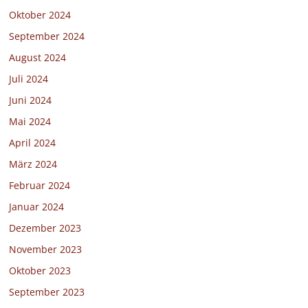
Oktober 2024
September 2024
August 2024
Juli 2024
Juni 2024
Mai 2024
April 2024
März 2024
Februar 2024
Januar 2024
Dezember 2023
November 2023
Oktober 2023
September 2023