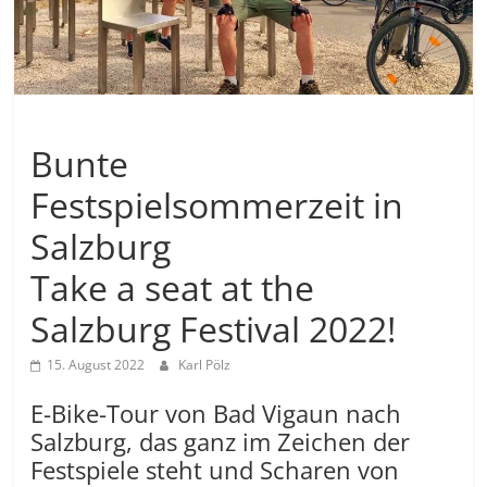
Allgemein
Bunte
Festspielsommerzeit in
Salzburg
Take a seat at the
Salzburg Festival 2022!
15. August 2022
Karl Pölz
E-Bike-Tour von Bad Vigaun nach
Salzburg, das ganz im Zeichen der
Festspiele steht und Scharen von