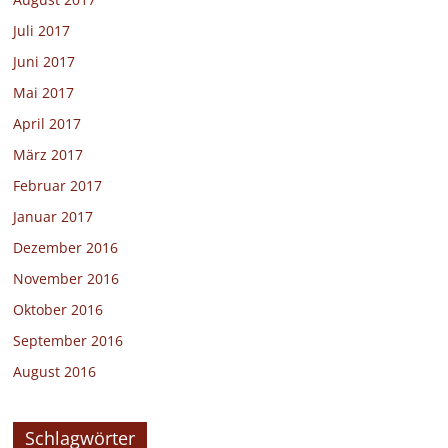
Juli 2017
Juni 2017
Mai 2017
April 2017
März 2017
Februar 2017
Januar 2017
Dezember 2016
November 2016
Oktober 2016
September 2016
August 2016
Schlagwörter