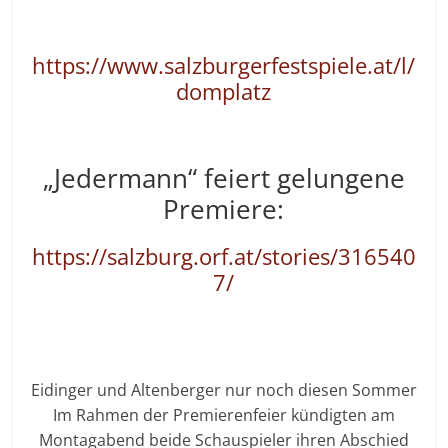
https://www.salzburgerfestspiele.at/l/
domplatz
„Jedermann“ feiert gelungene
Premiere:
https://salzburg.orf.at/stories/316540
7/
Eidinger und Altenberger nur noch diesen Sommer
Im Rahmen der Premierenfeier kündigten am
Montagabend beide Schauspieler ihren Abschied