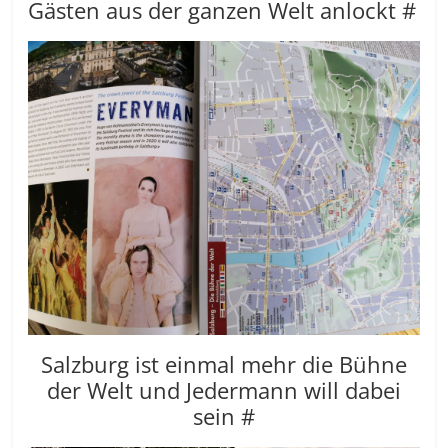
Gästen aus der ganzen Welt anlockt #
Salzburg ist einmal mehr die Bühne
der Welt und Jedermann will dabei
sein #