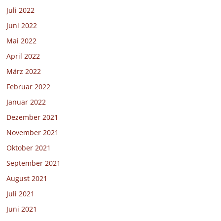
Juli 2022
Juni 2022
Mai 2022
April 2022
März 2022
Februar 2022
Januar 2022
Dezember 2021
November 2021
Oktober 2021
September 2021
August 2021
Juli 2021
Juni 2021