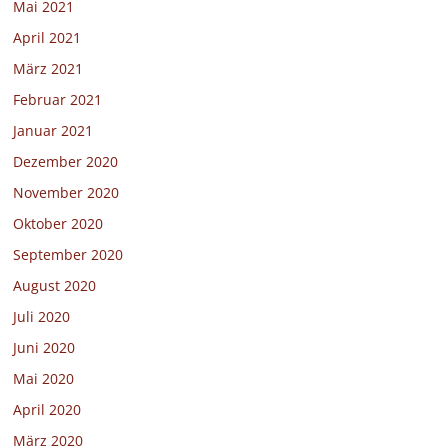
Mai 2021
April 2021
März 2021
Februar 2021
Januar 2021
Dezember 2020
November 2020
Oktober 2020
September 2020
August 2020
Juli 2020
Juni 2020
Mai 2020
April 2020
März 2020