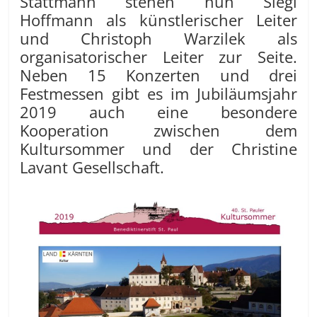
Stattmann stehen nun Siegi
Hoffmann als künstlerischer Leiter
und Christoph Warzilek als
organisatorischer Leiter zur Seite.
Neben 15 Konzerten und drei
Festmessen gibt es im Jubiläumsjahr
2019 auch eine besondere
Kooperation zwischen dem
Kultursommer und der Christine
Lavant Gesellschaft.