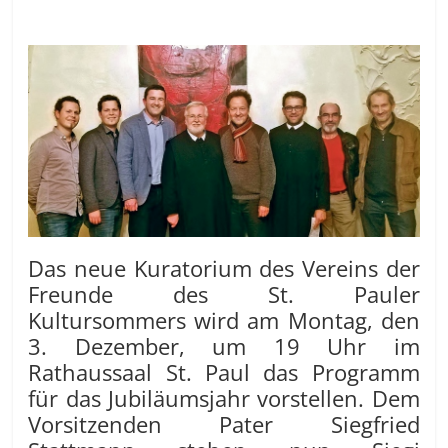
Das neue Kuratorium des Vereins der
Freunde des St. Pauler
Kultursommers wird am Montag, den
3. Dezember, um 19 Uhr im
Rathaussaal St. Paul das Programm
für das Jubiläumsjahr vorstellen. Dem
Vorsitzenden Pater Siegfried