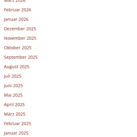
März 2026
Februar 2026
Januar 2026
Dezember 2025
November 2025
Oktober 2025
September 2025
August 2025
Juli 2025
Juni 2025
Mai 2025
April 2025
März 2025
Februar 2025
Januar 2025