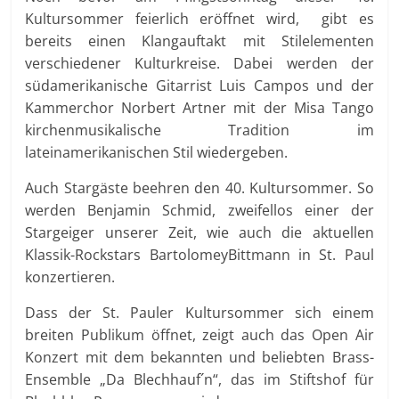
Kultursommer feierlich eröffnet wird, gibt es
bereits einen Klangauftakt mit Stilelementen
verschiedener Kulturkreise. Dabei werden der
südamerikanische Gitarrist Luis Campos und der
Kammerchor Norbert Artner mit der Misa Tango
kirchenmusikalische Tradition im
lateinamerikanischen Stil wiedergeben.
Auch Stargäste beehren den 40. Kultursommer. So
werden Benjamin Schmid, zweifellos einer der
Stargeiger unserer Zeit, wie auch die aktuellen
Klassik-Rockstars BartolomeyBittmann in St. Paul
konzertieren.
Dass der St. Pauler Kultursommer sich einem
breiten Publikum öffnet, zeigt auch das Open Air
Konzert mit dem bekannten und beliebten Brass-
Ensemble „Da Blechhauf´n“, das im Stiftshof für