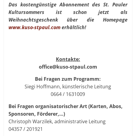
Das kostengünstige Abonnement des St. Pauler
Kultursommers ist schon jetzt als
Weihnachtsgeschenk über die Homepage
www.kuso-stpaul.com
erhältlich!
Kontakte:
office@kuso-stpaul.com
Bei Fragen zum Programm:
Siegi Hoffmann, künstlerische Leitung
0664 / 1631009
Bei Fragen organisatorischer Art (Karten, Abos,
Sponsoren, Förderer,…)
Christoph Warzilek, administrative Leitung
04357 / 201921