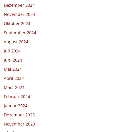
Dezember 2024
November 2024
Oktober 2024
September 2024
August 2024
Juli 2024
Juni 2024
Mai 2024
April 2024
März 2024
Februar 2024
Januar 2024
Dezember 2023
November 2023