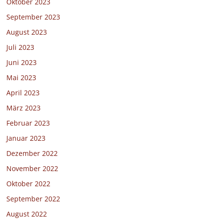
Oktober 2023
September 2023
August 2023
Juli 2023
Juni 2023
Mai 2023
April 2023
März 2023
Februar 2023
Januar 2023
Dezember 2022
November 2022
Oktober 2022
September 2022
August 2022