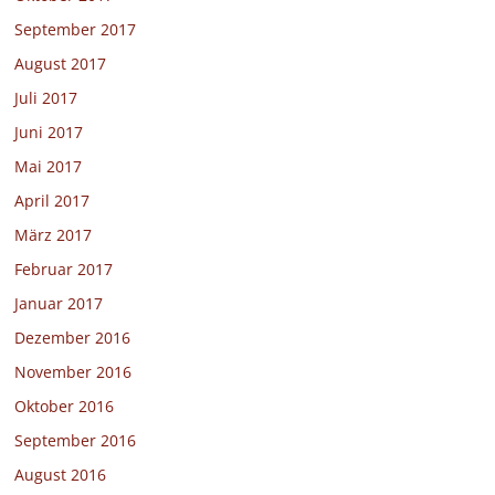
September 2017
August 2017
Juli 2017
Juni 2017
Mai 2017
April 2017
März 2017
Februar 2017
Januar 2017
Dezember 2016
November 2016
Oktober 2016
September 2016
August 2016