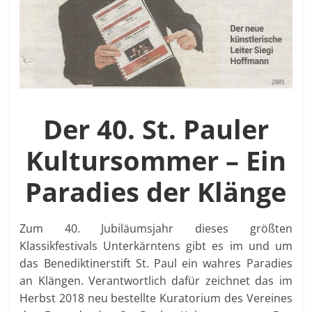
Der 40. St. Pauler
Kultursommer – Ein
Paradies der
Klänge
Zum 40. Jubiläumsjahr dieses größten
Klassikfestivals Unterkärntens gibt es im und um
das Benediktinerstift St. Paul ein wahres Paradies
an Klängen. Verantwortlich dafür zeichnet das im
Herbst 2018 neu bestellte Kuratorium des Vereines