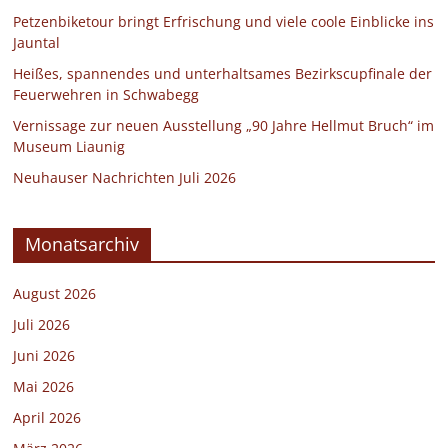
Petzenbiketour bringt Erfrischung und viele coole Einblicke ins
Jauntal
Heißes, spannendes und unterhaltsames Bezirkscupfinale der
Feuerwehren in Schwabegg
Vernissage zur neuen Ausstellung „90 Jahre Hellmut Bruch“ im
Museum Liaunig
Neuhauser Nachrichten Juli 2026
Monatsarchiv
August 2026
Juli 2026
Juni 2026
Mai 2026
April 2026