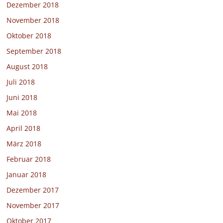
Dezember 2018
November 2018
Oktober 2018
September 2018
August 2018
Juli 2018
Juni 2018
Mai 2018
April 2018
März 2018
Februar 2018
Januar 2018
Dezember 2017
November 2017
Oktober 2017