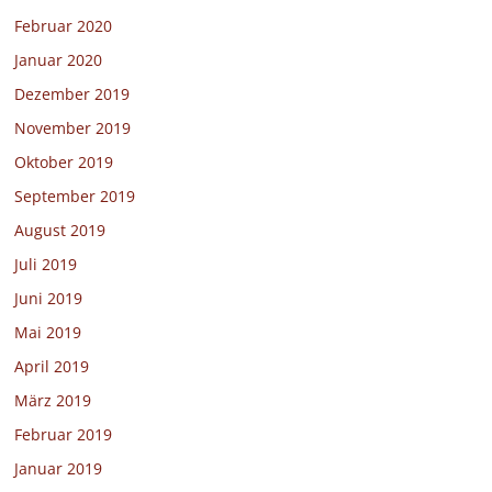
Februar 2020
Januar 2020
Dezember 2019
November 2019
Oktober 2019
September 2019
August 2019
Juli 2019
Juni 2019
Mai 2019
April 2019
März 2019
Februar 2019
Januar 2019