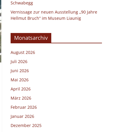
Schwabegg
Vernissage zur neuen Ausstellung „90 Jahre
Hellmut Bruch“ im Museum Liaunig
Monatsarchiv
August 2026
Juli 2026
Juni 2026
Mai 2026
April 2026
März 2026
Februar 2026
Januar 2026
Dezember 2025