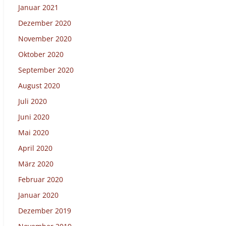
Januar 2021
Dezember 2020
November 2020
Oktober 2020
September 2020
August 2020
Juli 2020
Juni 2020
Mai 2020
April 2020
März 2020
Februar 2020
Januar 2020
Dezember 2019