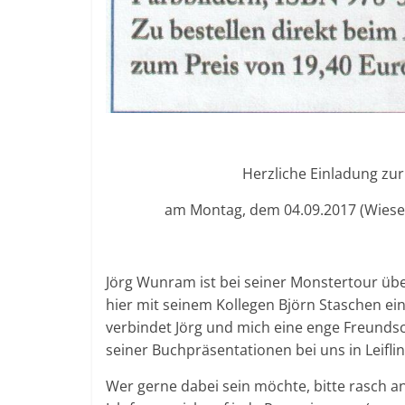
Herzliche Einladung zu
am Montag, dem 04.09.2017 (Wiese
Jörg Wunram ist bei seiner Monstertour übe
hier mit seinem Kollegen Björn Staschen ei
verbindet Jörg und mich eine enge Freundsc
seiner Buchpräsentationen bei uns in Leiflin
Wer gerne dabei sein möchte, bitte rasch a