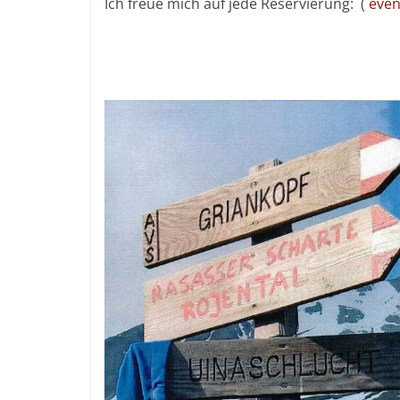
Ich freue mich auf jede Reservierung: (
eve