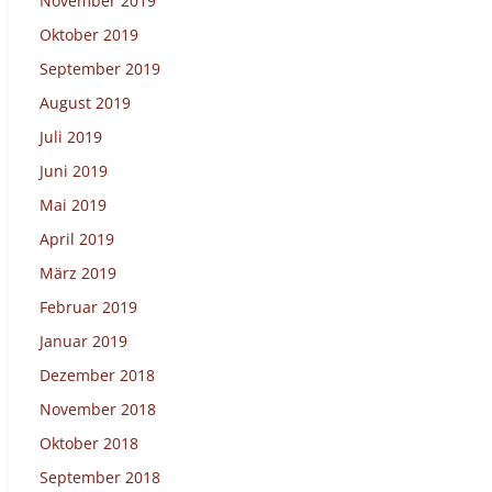
November 2019
Oktober 2019
September 2019
August 2019
Juli 2019
Juni 2019
Mai 2019
April 2019
März 2019
Februar 2019
Januar 2019
Dezember 2018
November 2018
Oktober 2018
September 2018