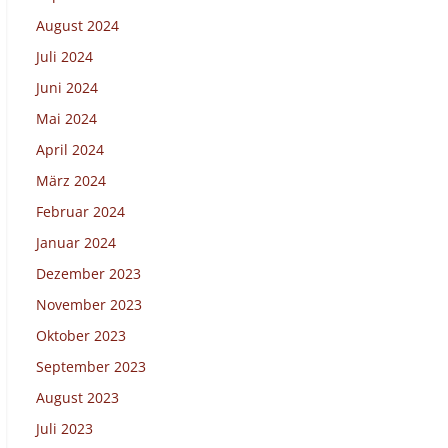
August 2024
Juli 2024
Juni 2024
Mai 2024
April 2024
März 2024
Februar 2024
Januar 2024
Dezember 2023
November 2023
Oktober 2023
September 2023
August 2023
Juli 2023