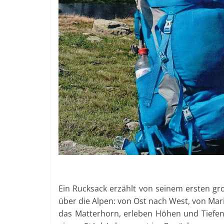
Ein Rucksack erzählt von seinem ersten gr
über die Alpen: von Ost nach West, von Ma
das Matterhorn, erleben Höhen und Tiefen