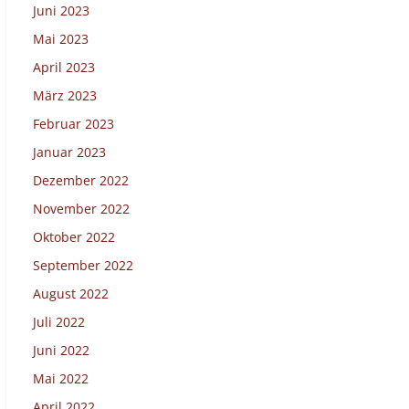
Juni 2023
Mai 2023
April 2023
März 2023
Februar 2023
Januar 2023
Dezember 2022
November 2022
Oktober 2022
September 2022
August 2022
Juli 2022
Juni 2022
Mai 2022
April 2022