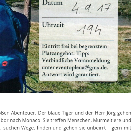
oßen Abenteuer. Der blaue Tiger und der Herr Jörg gehen
ribor nach Monaco. Sie treffen Menschen, Murmeltiere und
, suchen Wege, finden und gehen sie unbeirrt – gern mit