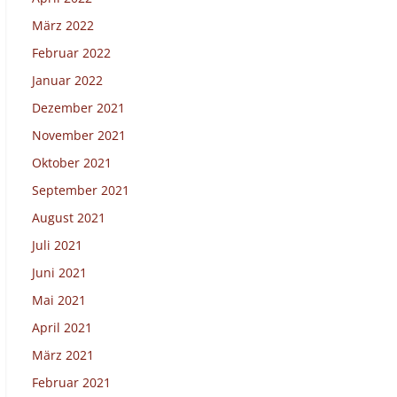
März 2022
Februar 2022
Januar 2022
Dezember 2021
November 2021
Oktober 2021
September 2021
August 2021
Juli 2021
Juni 2021
Mai 2021
April 2021
März 2021
Februar 2021