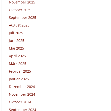
November 2025
Oktober 2025
September 2025
August 2025
Juli 2025
Juni 2025
Mai 2025
April 2025
März 2025
Februar 2025
Januar 2025
Dezember 2024
November 2024
Oktober 2024
September 2024