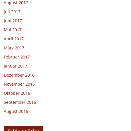
August 2017
Juli 2017
Juni 2017
Mai 2017
April 2017
März 2017
Februar 2017
Januar 2017
Dezember 2016
November 2016
Oktober 2016
September 2016
August 2016
Schlagwörter