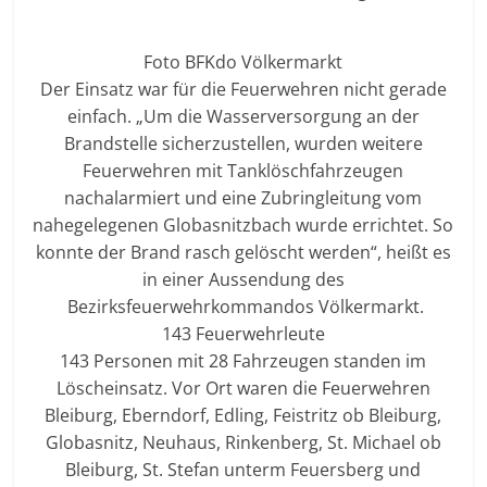
Foto BFKdo Völkermarkt
Der Einsatz war für die Feuerwehren nicht gerade
einfach. „Um die Wasserversorgung an der
Brandstelle sicherzustellen, wurden weitere
Feuerwehren mit Tanklöschfahrzeugen
nachalarmiert und eine Zubringleitung vom
nahegelegenen Globasnitzbach wurde errichtet. So
konnte der Brand rasch gelöscht werden“, heißt es
in einer Aussendung des
Bezirksfeuerwehrkommandos Völkermarkt.
143 Feuerwehrleute
143 Personen mit 28 Fahrzeugen standen im
Löscheinsatz. Vor Ort waren die Feuerwehren
Bleiburg, Eberndorf, Edling, Feistritz ob Bleiburg,
Globasnitz, Neuhaus, Rinkenberg, St. Michael ob
Bleiburg, St. Stefan unterm Feuersberg und