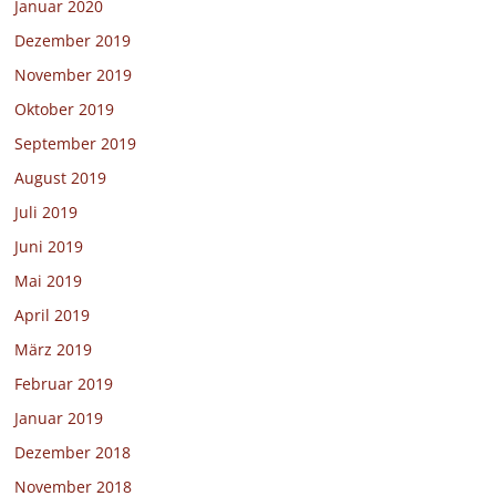
Januar 2020
Dezember 2019
November 2019
Oktober 2019
September 2019
August 2019
Juli 2019
Juni 2019
Mai 2019
April 2019
März 2019
Februar 2019
Januar 2019
Dezember 2018
November 2018