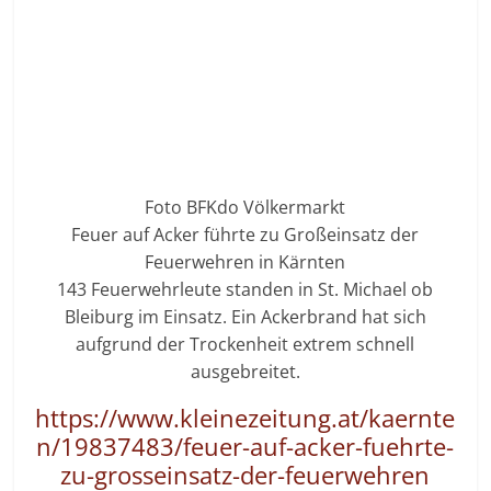
Foto BFKdo Völkermarkt
Feuer auf Acker führte zu Großeinsatz der
Feuerwehren in Kärnten
143 Feuerwehrleute standen in St. Michael ob
Bleiburg im Einsatz. Ein Ackerbrand hat sich
aufgrund der Trockenheit extrem schnell
ausgebreitet.
https://www.kleinezeitung.at/kaernte
n/19837483/feuer-auf-acker-fuehrte-
zu-grosseinsatz-der-feuerwehren