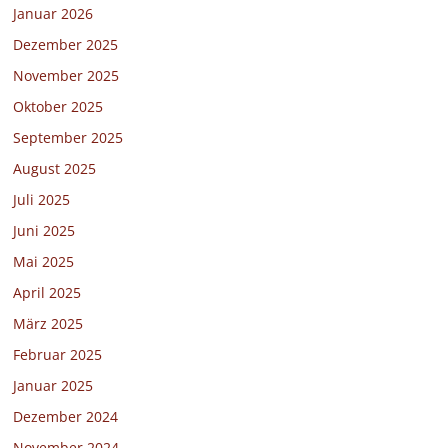
Januar 2026
Dezember 2025
November 2025
Oktober 2025
September 2025
August 2025
Juli 2025
Juni 2025
Mai 2025
April 2025
März 2025
Februar 2025
Januar 2025
Dezember 2024
November 2024