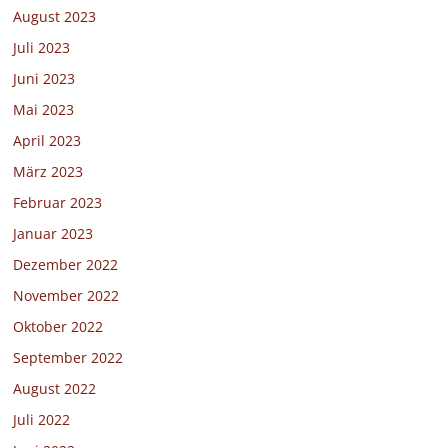
August 2023
Juli 2023
Juni 2023
Mai 2023
April 2023
März 2023
Februar 2023
Januar 2023
Dezember 2022
November 2022
Oktober 2022
September 2022
August 2022
Juli 2022