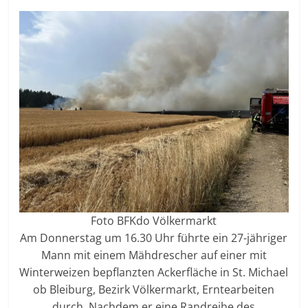
Foto BFKdo Völkermarkt
Am Donnerstag um 16.30 Uhr führte ein 27-jähriger
Mann mit einem Mähdrescher auf einer mit
Winterweizen bepflanzten Ackerfläche in St. Michael
ob Bleiburg, Bezirk Völkermarkt, Erntearbeiten
durch. Nachdem er eine Randreihe des