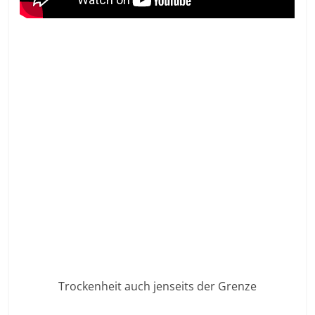
Trockenheit auch jenseits der Grenze