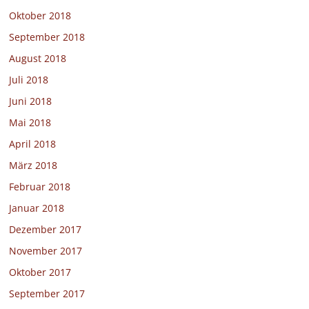
Oktober 2018
September 2018
August 2018
Juli 2018
Juni 2018
Mai 2018
April 2018
März 2018
Februar 2018
Januar 2018
Dezember 2017
November 2017
Oktober 2017
September 2017