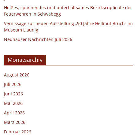
Heißes, spannendes und unterhaltsames Bezirkscupfinale der
Feuerwehren in Schwabegg
Vernissage zur neuen Ausstellung „90 Jahre Hellmut Bruch“ im
Museum Liaunig
Neuhauser Nachrichten Juli 2026
Monatsarchiv
August 2026
Juli 2026
Juni 2026
Mai 2026
April 2026
März 2026
Februar 2026