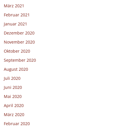
März 2021
Februar 2021
Januar 2021
Dezember 2020
November 2020
Oktober 2020
September 2020
August 2020
Juli 2020
Juni 2020
Mai 2020
April 2020
März 2020
Februar 2020