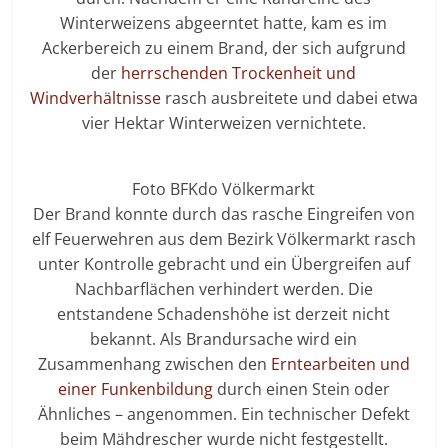
Winterweizens abgeerntet hatte, kam es im
Ackerbereich zu einem Brand, der sich aufgrund
der
herrschenden Trockenheit und
Windverhältnisse
rasch ausbreitete und dabei etwa
vier Hektar Winterweizen vernichtete.
Foto BFKdo Völkermarkt
Der Brand konnte durch das rasche Eingreifen von
elf Feuerwehren aus dem Bezirk Völkermarkt rasch
unter Kontrolle gebracht und ein Übergreifen auf
Nachbarflächen verhindert werden. Die
entstandene Schadenshöhe ist derzeit nicht
bekannt. Als Brandursache wird ein
Zusammenhang zwischen den
Erntearbeiten und
einer Funkenbildung
durch einen Stein oder
Ähnliches – angenommen. Ein technischer Defekt
beim Mähdrescher wurde nicht festgestellt.