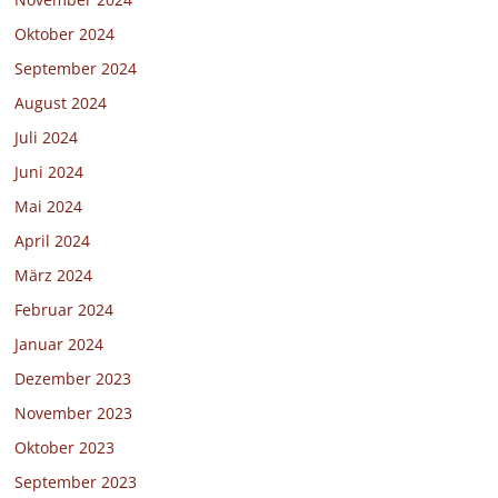
Oktober 2024
September 2024
August 2024
Juli 2024
Juni 2024
Mai 2024
April 2024
März 2024
Februar 2024
Januar 2024
Dezember 2023
November 2023
Oktober 2023
September 2023