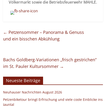
Völkermarkt sowie die Betriebsfeuerwehr MAHLE.
←
Petzensommer – Panorama & Genuss
und ein bisschen Abkühlung
Bachs Goldberg-Variationen „frisch gestrichen“
im St. Pauler Kultursommer
→
Neueste Beiträge
Neuhauser Nachrichten August 2026
Petzenbiketour bringt Erfrischung und viele coole Einblicke ins
Jauntal