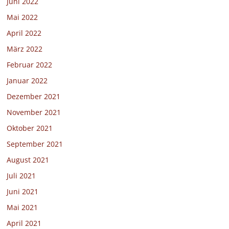
Juni 2022
Mai 2022
April 2022
März 2022
Februar 2022
Januar 2022
Dezember 2021
November 2021
Oktober 2021
September 2021
August 2021
Juli 2021
Juni 2021
Mai 2021
April 2021