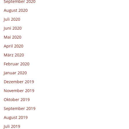
September 2020
August 2020
Juli 2020
Juni 2020
Mai 2020
April 2020
März 2020
Februar 2020
Januar 2020
Dezember 2019
November 2019
Oktober 2019
September 2019
August 2019
Juli 2019