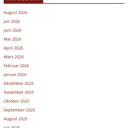
August 2026
Juli 2026
Juni 2026
Mai 2026
April 2026
März 2026
Februar 2026
Januar 2026
Dezember 2025
November 2025
Oktober 2025
September 2025
August 2025
Juli 2025