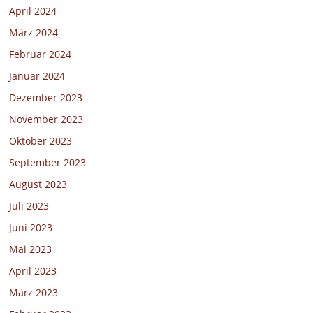
April 2024
März 2024
Februar 2024
Januar 2024
Dezember 2023
November 2023
Oktober 2023
September 2023
August 2023
Juli 2023
Juni 2023
Mai 2023
April 2023
März 2023