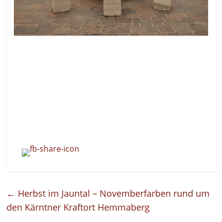
←
Herbst im Jauntal – Novemberfarben rund um
den Kärntner Kraftort Hemmaberg