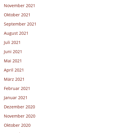
November 2021
Oktober 2021
September 2021
August 2021
Juli 2021
Juni 2021
Mai 2021
April 2021
März 2021
Februar 2021
Januar 2021
Dezember 2020
November 2020
Oktober 2020