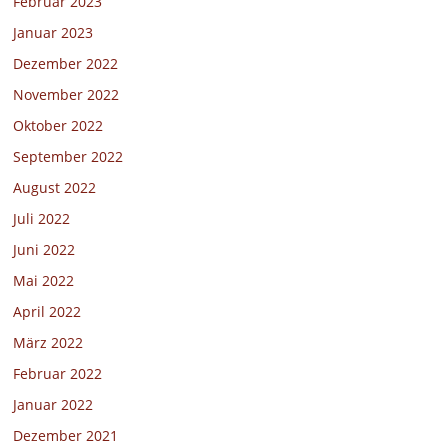
Februar 2023
Januar 2023
Dezember 2022
November 2022
Oktober 2022
September 2022
August 2022
Juli 2022
Juni 2022
Mai 2022
April 2022
März 2022
Februar 2022
Januar 2022
Dezember 2021