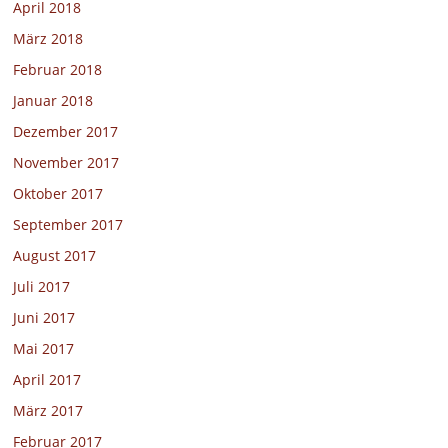
April 2018
März 2018
Februar 2018
Januar 2018
Dezember 2017
November 2017
Oktober 2017
September 2017
August 2017
Juli 2017
Juni 2017
Mai 2017
April 2017
März 2017
Februar 2017