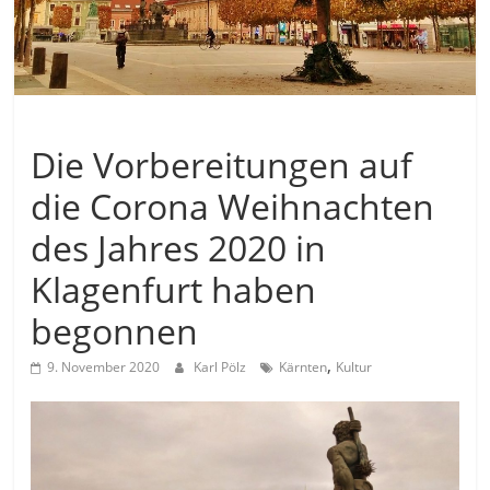
Allgemein
Die Vorbereitungen auf
die Corona Weihnachten
des Jahres 2020 in
Klagenfurt haben
begonnen
,
9. November 2020
Karl Pölz
Kärnten
Kultur