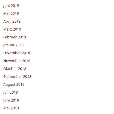
Juni 2019
Mai 2019
April 2019
März 2019
Februar 2019
Januar 2019
Dezember 2018
November 2018
Oktober 2018
September 2018
August 2018
Juli 2018
Juni 2018
Mai 2018