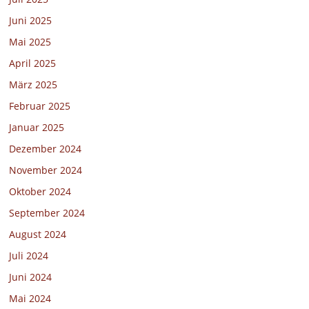
Juni 2025
Mai 2025
April 2025
März 2025
Februar 2025
Januar 2025
Dezember 2024
November 2024
Oktober 2024
September 2024
August 2024
Juli 2024
Juni 2024
Mai 2024