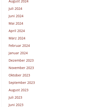
August 2024
Juli 2024
Juni 2024
Mai 2024
April 2024
März 2024
Februar 2024
Januar 2024
Dezember 2023
November 2023
Oktober 2023
September 2023
August 2023
Juli 2023
Juni 2023