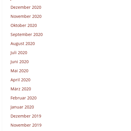
Dezember 2020
November 2020
Oktober 2020
September 2020
August 2020
Juli 2020
Juni 2020
Mai 2020
April 2020
März 2020
Februar 2020
Januar 2020
Dezember 2019
November 2019