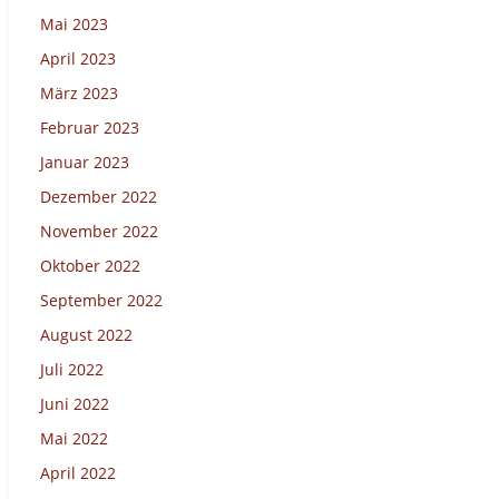
Mai 2023
April 2023
März 2023
Februar 2023
Januar 2023
Dezember 2022
November 2022
Oktober 2022
September 2022
August 2022
Juli 2022
Juni 2022
Mai 2022
April 2022