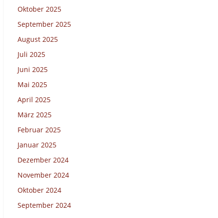
Oktober 2025
September 2025
August 2025
Juli 2025
Juni 2025
Mai 2025
April 2025
März 2025
Februar 2025
Januar 2025
Dezember 2024
November 2024
Oktober 2024
September 2024