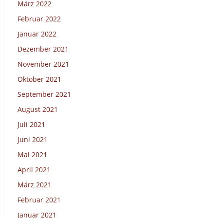
März 2022
Februar 2022
Januar 2022
Dezember 2021
November 2021
Oktober 2021
September 2021
August 2021
Juli 2021
Juni 2021
Mai 2021
April 2021
März 2021
Februar 2021
Januar 2021