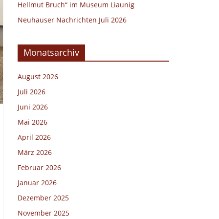
Hellmut Bruch“ im Museum Liaunig
Neuhauser Nachrichten Juli 2026
Monatsarchiv
August 2026
Juli 2026
Juni 2026
Mai 2026
April 2026
März 2026
Februar 2026
Januar 2026
Dezember 2025
November 2025