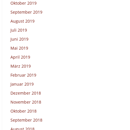
Oktober 2019
September 2019
August 2019
Juli 2019
Juni 2019
Mai 2019
April 2019
März 2019
Februar 2019
Januar 2019
Dezember 2018
November 2018
Oktober 2018
September 2018
August 2018