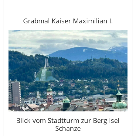
Grabmal Kaiser Maximilian I.
Blick vom Stadtturm zur Berg Isel
Schanze