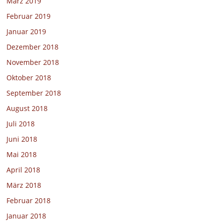
März 2019
Februar 2019
Januar 2019
Dezember 2018
November 2018
Oktober 2018
September 2018
August 2018
Juli 2018
Juni 2018
Mai 2018
April 2018
März 2018
Februar 2018
Januar 2018