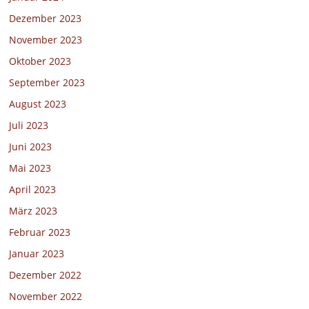
Dezember 2023
November 2023
Oktober 2023
September 2023
August 2023
Juli 2023
Juni 2023
Mai 2023
April 2023
März 2023
Februar 2023
Januar 2023
Dezember 2022
November 2022