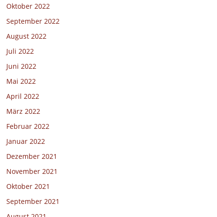
Oktober 2022
September 2022
August 2022
Juli 2022
Juni 2022
Mai 2022
April 2022
März 2022
Februar 2022
Januar 2022
Dezember 2021
November 2021
Oktober 2021
September 2021
August 2021