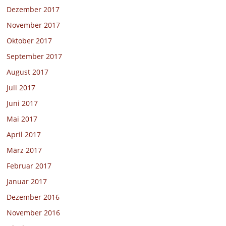
Dezember 2017
November 2017
Oktober 2017
September 2017
August 2017
Juli 2017
Juni 2017
Mai 2017
April 2017
März 2017
Februar 2017
Januar 2017
Dezember 2016
November 2016