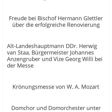
Freude bei Bischof Hermann Glettler
über die erfolgreiche Renovierung
Alt-Landeshauptmann DDr. Herwig
van Staa, Bürgermeister Johannes
Anzengruber und Vize Georg Willi bei
der Messe
Krönungsmesse von W. A. Mozart
Domchor und Domorchester unter