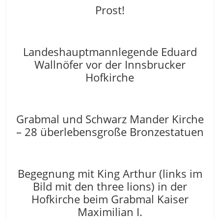
Prost!
Landeshauptmannlegende Eduard
Wallnöfer vor der Innsbrucker
Hofkirche
Grabmal und Schwarz Mander Kirche
– 28 überlebensgroße Bronzestatuen
Begegnung mit King Arthur (links im
Bild mit den three lions) in der
Hofkirche beim Grabmal Kaiser
Maximilian I.