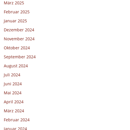
März 2025
Februar 2025
Januar 2025
Dezember 2024
November 2024
Oktober 2024
September 2024
August 2024
Juli 2024
Juni 2024
Mai 2024
April 2024
März 2024
Februar 2024
Januar 2024