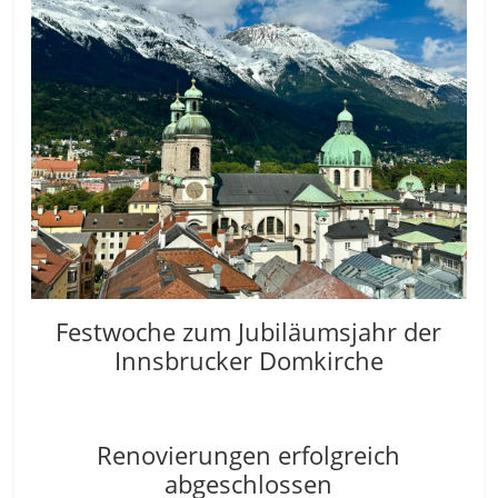
Festwoche zum Jubiläumsjahr der
Innsbrucker Domkirche
Renovierungen erfolgreich
abgeschlossen