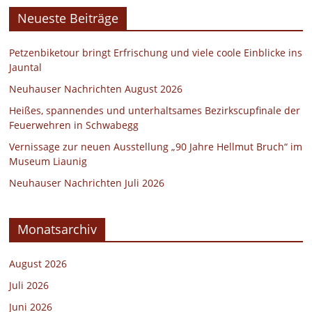
Neueste Beiträge
Petzenbiketour bringt Erfrischung und viele coole Einblicke ins
Jauntal
Neuhauser Nachrichten August 2026
Heißes, spannendes und unterhaltsames Bezirkscupfinale der
Feuerwehren in Schwabegg
Vernissage zur neuen Ausstellung „90 Jahre Hellmut Bruch“ im
Museum Liaunig
Neuhauser Nachrichten Juli 2026
Monatsarchiv
August 2026
Juli 2026
Juni 2026