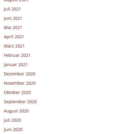
Juli 2021
Juni 2021
Mai 2021
April 2021
März 2021
Februar 2021
Januar 2021
Dezember 2020
November 2020
Oktober 2020
September 2020
August 2020
Juli 2020
Juni 2020