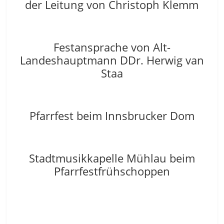
der Leitung von Christoph Klemm
Festansprache von Alt-
Landeshauptmann DDr. Herwig van
Staa
Pfarrfest beim Innsbrucker Dom
Stadtmusikkapelle Mühlau beim
Pfarrfestfrühschoppen