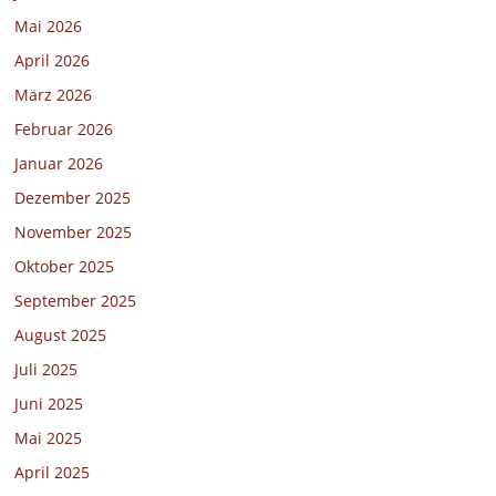
Mai 2026
April 2026
März 2026
Februar 2026
Januar 2026
Dezember 2025
November 2025
Oktober 2025
September 2025
August 2025
Juli 2025
Juni 2025
Mai 2025
April 2025