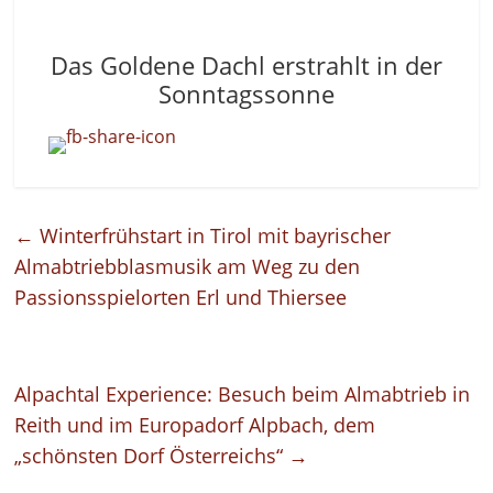
Das Goldene Dachl erstrahlt in der
Sonntagssonne
←
Winterfrühstart in Tirol mit bayrischer
Almabtriebblasmusik am Weg zu den
Passionsspielorten Erl und Thiersee
Alpachtal Experience: Besuch beim Almabtrieb in
Reith und im Europadorf Alpbach, dem
„schönsten Dorf Österreichs“
→