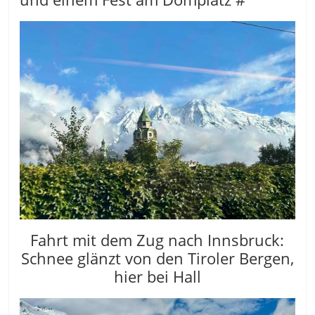
Fahrt mit dem Zug nach Innsbruck:
Schnee glänzt von den Tiroler Bergen,
hier bei Hall