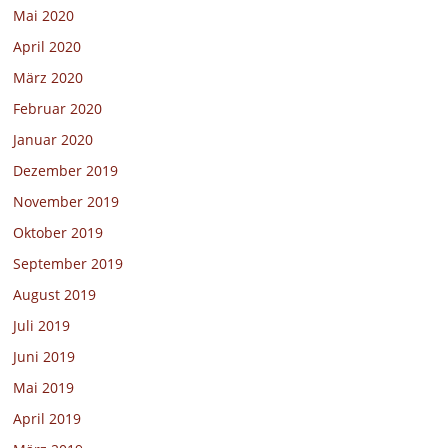
Mai 2020
April 2020
März 2020
Februar 2020
Januar 2020
Dezember 2019
November 2019
Oktober 2019
September 2019
August 2019
Juli 2019
Juni 2019
Mai 2019
April 2019