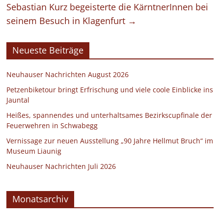
Sebastian Kurz begeisterte die KärntnerInnen bei
seinem Besuch in Klagenfurt
→
Neueste Beiträge
Neuhauser Nachrichten August 2026
Petzenbiketour bringt Erfrischung und viele coole Einblicke ins
Jauntal
Heißes, spannendes und unterhaltsames Bezirkscupfinale der
Feuerwehren in Schwabegg
Vernissage zur neuen Ausstellung „90 Jahre Hellmut Bruch“ im
Museum Liaunig
Neuhauser Nachrichten Juli 2026
Monatsarchiv