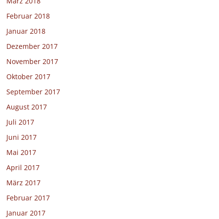
März 2018
Februar 2018
Januar 2018
Dezember 2017
November 2017
Oktober 2017
September 2017
August 2017
Juli 2017
Juni 2017
Mai 2017
April 2017
März 2017
Februar 2017
Januar 2017