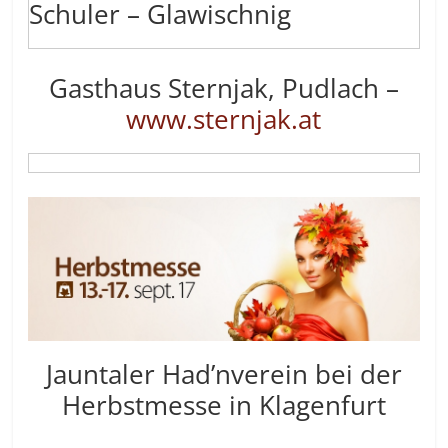
Schuler – Glawischnig
Gasthaus Sternjak, Pudlach –
www.sternjak.at
Jauntaler Had’nverein bei der
Herbstmesse in Klagenfurt