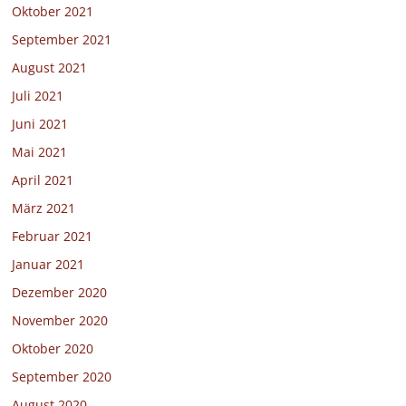
Oktober 2021
September 2021
August 2021
Juli 2021
Juni 2021
Mai 2021
April 2021
März 2021
Februar 2021
Januar 2021
Dezember 2020
November 2020
Oktober 2020
September 2020
August 2020