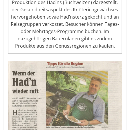
Produktion des Had’ns (Buchweizen) dargestellt,
der Gesundheitsaspekt des Knöterichgewächses
hervorgehoben sowie Had’nsterz gekocht und an
Reisegruppen verkostet. Besucher können Tages-
oder Mehrtages-Programme buchen. Im
dazugehörigen Bauernladen gibt es zudem
Produkte aus den Genussregionen zu kaufen.