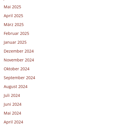
Mai 2025
April 2025
März 2025
Februar 2025
Januar 2025
Dezember 2024
November 2024
Oktober 2024
September 2024
August 2024
Juli 2024
Juni 2024
Mai 2024
April 2024