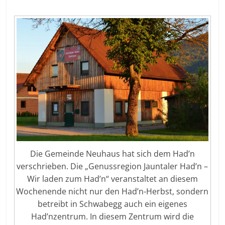
Die Gemeinde Neuhaus hat sich dem Had’n
verschrieben. Die „Genussregion Jauntaler Had’n –
Wir laden zum Had’n“ veranstaltet an diesem
Wochenende nicht nur den Had’n-Herbst, sondern
betreibt in Schwabegg auch ein eigenes
Had’nzentrum. In diesem Zentrum wird die