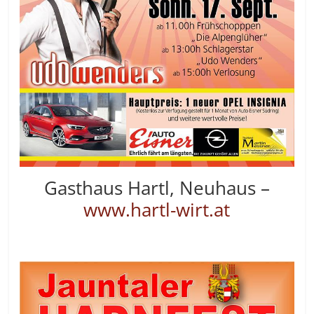
Gasthaus Hartl, Neuhaus –
www.hartl-wirt.at