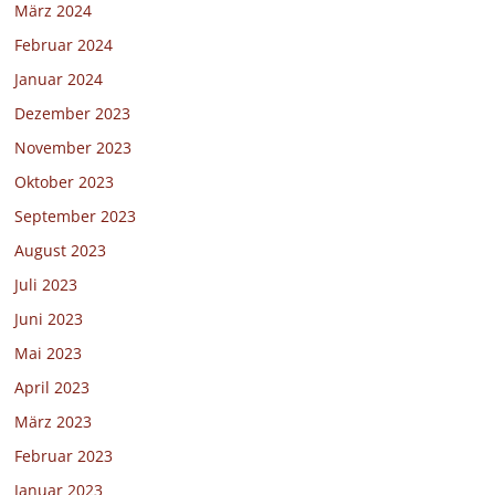
März 2024
Februar 2024
Januar 2024
Dezember 2023
November 2023
Oktober 2023
September 2023
August 2023
Juli 2023
Juni 2023
Mai 2023
April 2023
März 2023
Februar 2023
Januar 2023