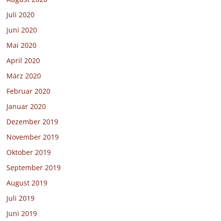
Juli 2020
Juni 2020
Mai 2020
April 2020
März 2020
Februar 2020
Januar 2020
Dezember 2019
November 2019
Oktober 2019
September 2019
August 2019
Juli 2019
Juni 2019