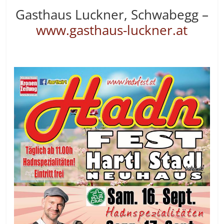
Gasthaus Luckner, Schwabegg –
www.gasthaus-luckner.at