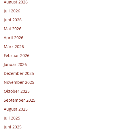
August 2026
Juli 2026
Juni 2026
Mai 2026
April 2026
März 2026
Februar 2026
Januar 2026
Dezember 2025
November 2025
Oktober 2025
September 2025
August 2025
Juli 2025
Juni 2025