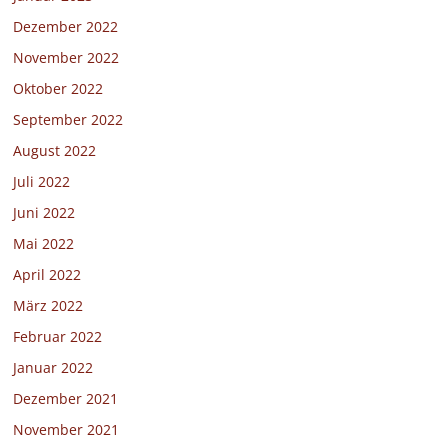
Dezember 2022
November 2022
Oktober 2022
September 2022
August 2022
Juli 2022
Juni 2022
Mai 2022
April 2022
März 2022
Februar 2022
Januar 2022
Dezember 2021
November 2021