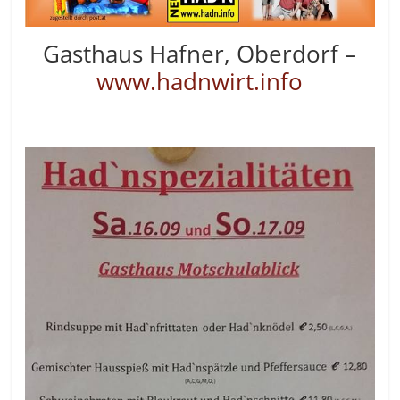
Gasthaus Hafner, Oberdorf –
www.hadnwirt.info