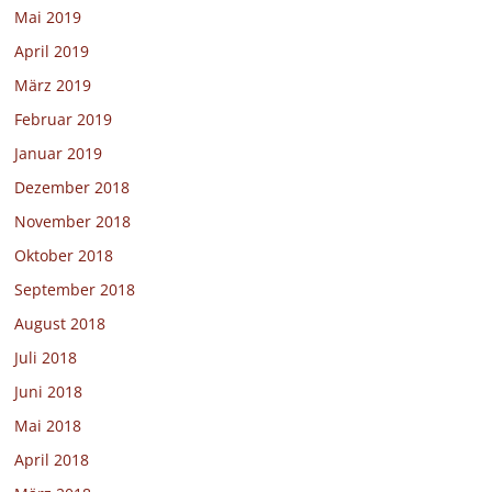
Mai 2019
April 2019
März 2019
Februar 2019
Januar 2019
Dezember 2018
November 2018
Oktober 2018
September 2018
August 2018
Juli 2018
Juni 2018
Mai 2018
April 2018