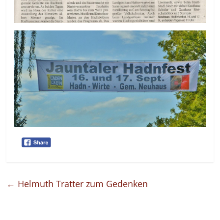
←
Helmuth Tratter zum Gedenken