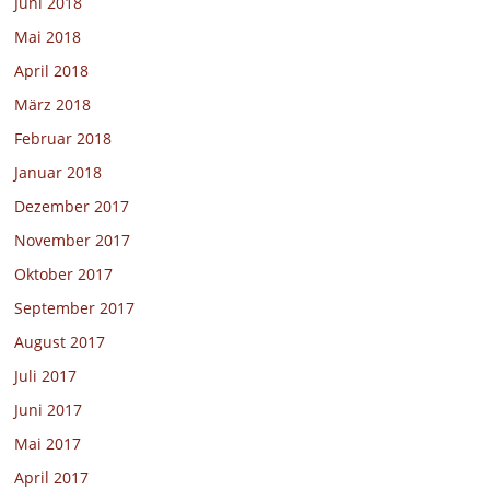
Juni 2018
Mai 2018
April 2018
März 2018
Februar 2018
Januar 2018
Dezember 2017
November 2017
Oktober 2017
September 2017
August 2017
Juli 2017
Juni 2017
Mai 2017
April 2017