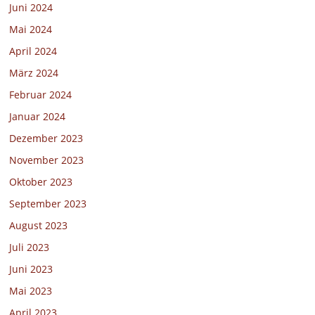
Juni 2024
Mai 2024
April 2024
März 2024
Februar 2024
Januar 2024
Dezember 2023
November 2023
Oktober 2023
September 2023
August 2023
Juli 2023
Juni 2023
Mai 2023
April 2023