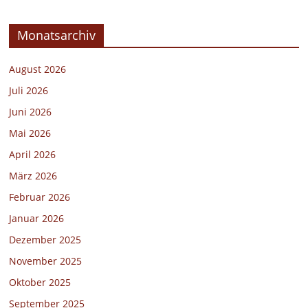
Monatsarchiv
August 2026
Juli 2026
Juni 2026
Mai 2026
April 2026
März 2026
Februar 2026
Januar 2026
Dezember 2025
November 2025
Oktober 2025
September 2025