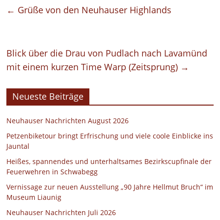
←
Grüße von den Neuhauser Highlands
Blick über die Drau von Pudlach nach Lavamünd
mit einem kurzen Time Warp (Zeitsprung)
→
Neueste Beiträge
Neuhauser Nachrichten August 2026
Petzenbiketour bringt Erfrischung und viele coole Einblicke ins
Jauntal
Heißes, spannendes und unterhaltsames Bezirkscupfinale der
Feuerwehren in Schwabegg
Vernissage zur neuen Ausstellung „90 Jahre Hellmut Bruch“ im
Museum Liaunig
Neuhauser Nachrichten Juli 2026