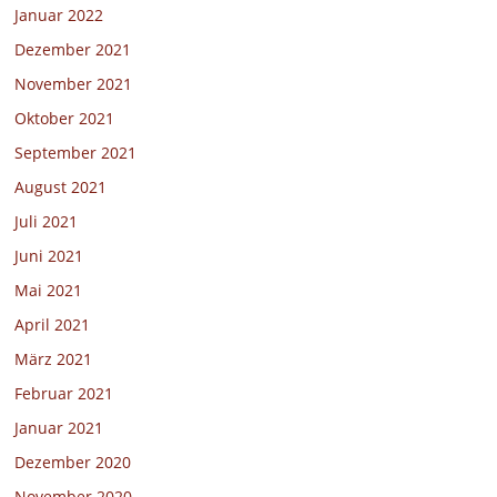
Januar 2022
Dezember 2021
November 2021
Oktober 2021
September 2021
August 2021
Juli 2021
Juni 2021
Mai 2021
April 2021
März 2021
Februar 2021
Januar 2021
Dezember 2020
November 2020