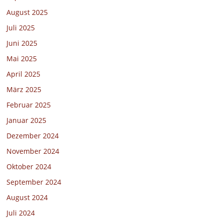
August 2025
Juli 2025
Juni 2025
Mai 2025
April 2025
März 2025
Februar 2025
Januar 2025
Dezember 2024
November 2024
Oktober 2024
September 2024
August 2024
Juli 2024