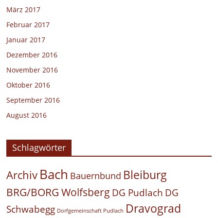
März 2017
Februar 2017
Januar 2017
Dezember 2016
November 2016
Oktober 2016
September 2016
August 2016
Schlagwörter
Bach
Bleiburg
Archiv
Bauernbund
BRG/BORG Wolfsberg
DG Pudlach
DG
Dravograd
Schwabegg
Dorfgemeinschaft Pudlach