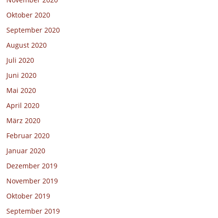
Oktober 2020
September 2020
August 2020
Juli 2020
Juni 2020
Mai 2020
April 2020
März 2020
Februar 2020
Januar 2020
Dezember 2019
November 2019
Oktober 2019
September 2019