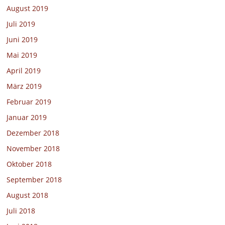
August 2019
Juli 2019
Juni 2019
Mai 2019
April 2019
März 2019
Februar 2019
Januar 2019
Dezember 2018
November 2018
Oktober 2018
September 2018
August 2018
Juli 2018