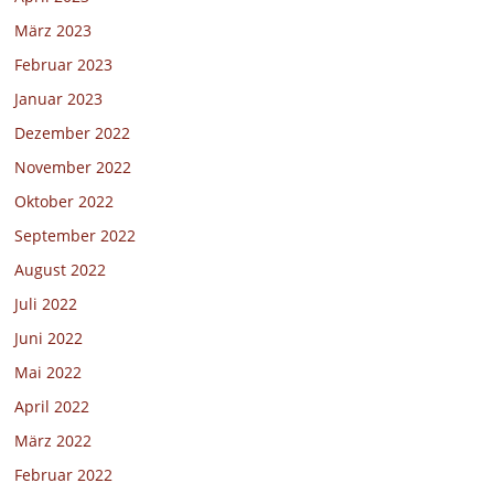
März 2023
Februar 2023
Januar 2023
Dezember 2022
November 2022
Oktober 2022
September 2022
August 2022
Juli 2022
Juni 2022
Mai 2022
April 2022
März 2022
Februar 2022