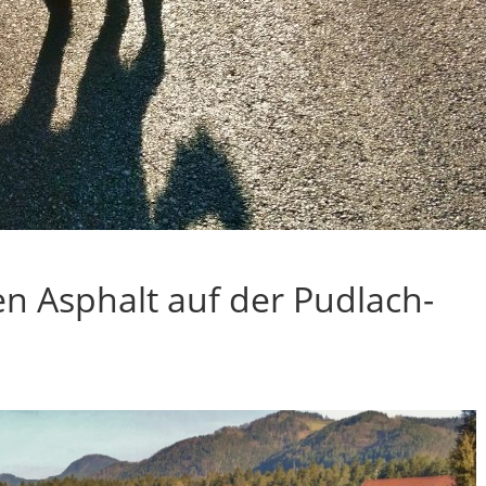
en Asphalt auf der Pudlach-