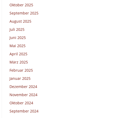
Oktober 2025
September 2025
August 2025
Juli 2025
Juni 2025
Mai 2025
April 2025
März 2025
Februar 2025
Januar 2025
Dezember 2024
November 2024
Oktober 2024
September 2024