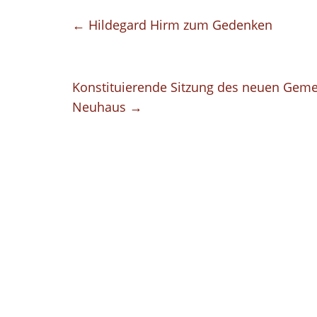
←
Hildegard Hirm zum Gedenken
Konstituierende Sitzung des neuen Geme
Neuhaus
→