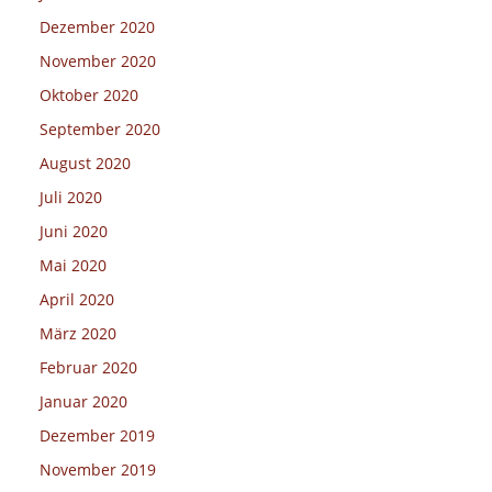
Dezember 2020
November 2020
Oktober 2020
September 2020
August 2020
Juli 2020
Juni 2020
Mai 2020
April 2020
März 2020
Februar 2020
Januar 2020
Dezember 2019
November 2019