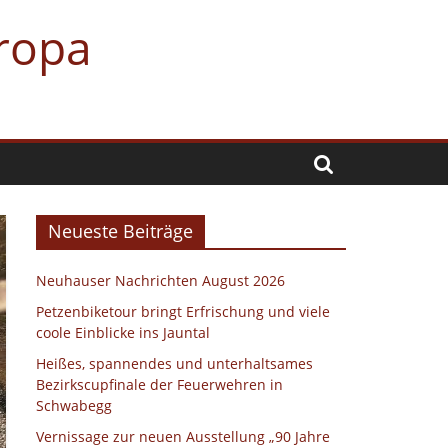
uropa
Neueste Beiträge
Neuhauser Nachrichten August 2026
Petzenbiketour bringt Erfrischung und viele
coole Einblicke ins Jauntal
Heißes, spannendes und unterhaltsames
Bezirkscupfinale der Feuerwehren in
Schwabegg
Vernissage zur neuen Ausstellung „90 Jahre