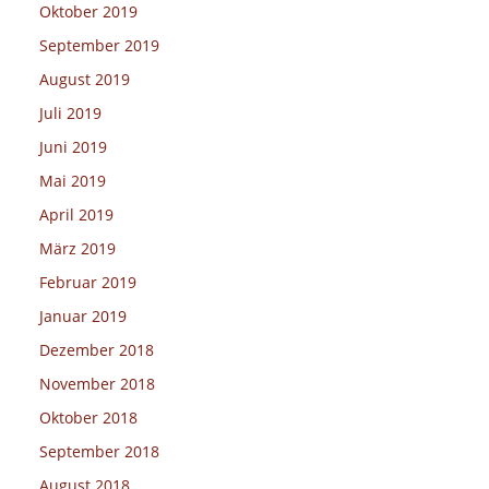
Oktober 2019
September 2019
August 2019
Juli 2019
Juni 2019
Mai 2019
April 2019
März 2019
Februar 2019
Januar 2019
Dezember 2018
November 2018
Oktober 2018
September 2018
August 2018