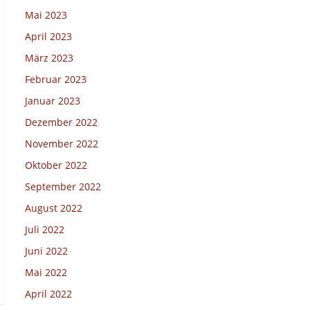
Mai 2023
April 2023
März 2023
Februar 2023
Januar 2023
Dezember 2022
November 2022
Oktober 2022
September 2022
August 2022
Juli 2022
Juni 2022
Mai 2022
April 2022