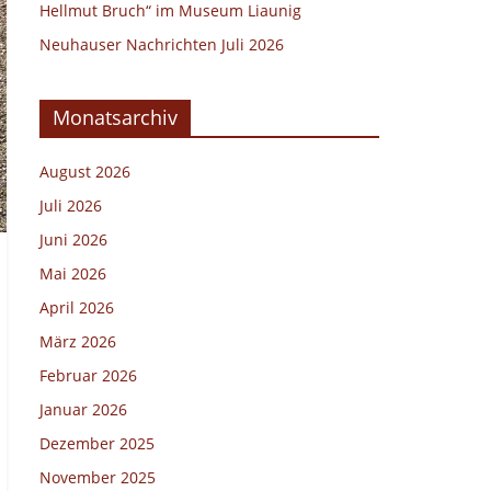
Hellmut Bruch“ im Museum Liaunig
Neuhauser Nachrichten Juli 2026
Monatsarchiv
August 2026
Juli 2026
Juni 2026
Mai 2026
April 2026
März 2026
Februar 2026
Januar 2026
Dezember 2025
November 2025