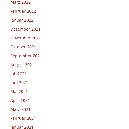
März 2022
Februar 2022
Januar 2022
Dezember 2021
November 2021
Oktober 2021
September 2021
August 2021
Juli 2021
Juni 2021
Mai 2021
April 2021
März 2021
Februar 2021
Januar 2021