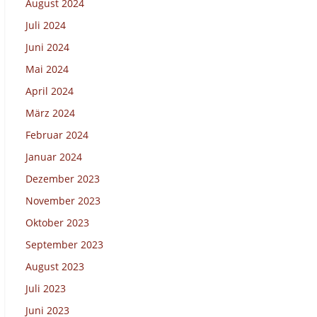
August 2024
Juli 2024
Juni 2024
Mai 2024
April 2024
März 2024
Februar 2024
Januar 2024
Dezember 2023
November 2023
Oktober 2023
September 2023
August 2023
Juli 2023
Juni 2023