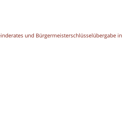
inderates und Bürgermeisterschlüsselübergabe in