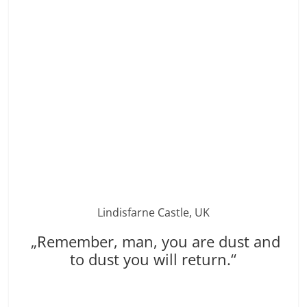
Lindisfarne Castle, UK
„Remember, man, you are dust and
to dust you will return.“