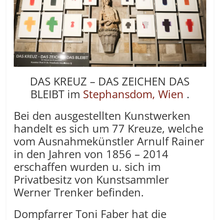
DAS KREUZ – DAS ZEICHEN DAS
BLEIBT im
Stephansdom, Wien
.
Bei den ausgestellten Kunstwerken
handelt es sich um 77 Kreuze, welche
vom Ausnahmekünstler Arnulf Rainer
in den Jahren von 1856 – 2014
erschaffen wurden u. sich im
Privatbesitz von Kunstsammler
Werner Trenker befinden.
Dompfarrer Toni Faber hat die