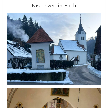
Fastenzeit in Bach