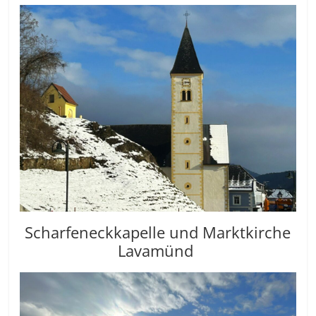
Scharfeneckkapelle und Marktkirche
Lavamünd