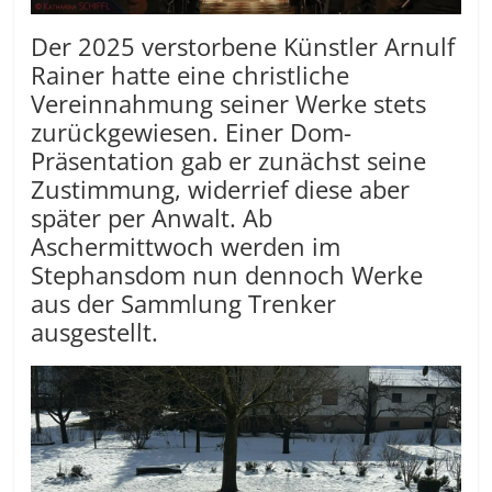
Der 2025 verstorbene Künstler Arnulf
Rainer hatte eine christliche
Vereinnahmung seiner Werke stets
zurückgewiesen. Einer Dom-
Präsentation gab er zunächst seine
Zustimmung, widerrief diese aber
später per Anwalt. Ab
Aschermittwoch werden im
Stephansdom nun dennoch Werke
aus der Sammlung Trenker
ausgestellt.