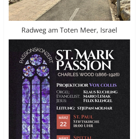
Radweg am Toten Meer, Israel