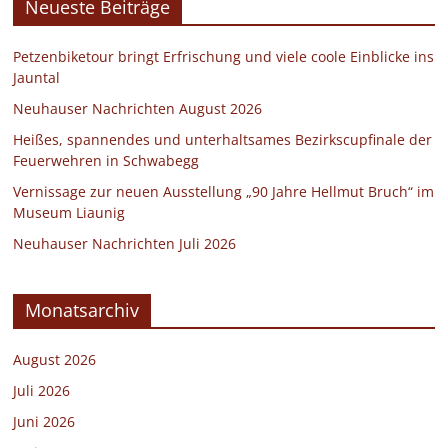
Neueste Beiträge
Petzenbiketour bringt Erfrischung und viele coole Einblicke ins
Jauntal
Neuhauser Nachrichten August 2026
Heißes, spannendes und unterhaltsames Bezirkscupfinale der
Feuerwehren in Schwabegg
Vernissage zur neuen Ausstellung „90 Jahre Hellmut Bruch“ im
Museum Liaunig
Neuhauser Nachrichten Juli 2026
Monatsarchiv
August 2026
Juli 2026
Juni 2026