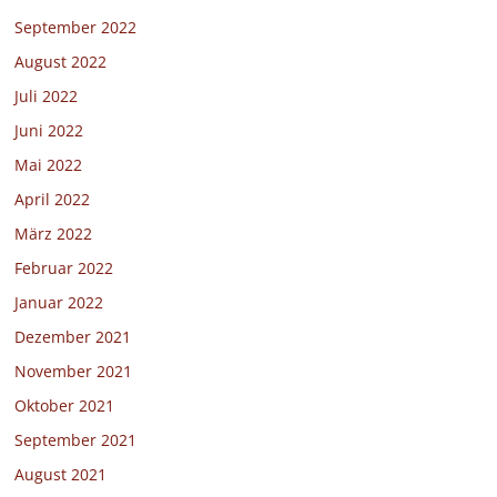
September 2022
August 2022
Juli 2022
Juni 2022
Mai 2022
April 2022
März 2022
Februar 2022
Januar 2022
Dezember 2021
November 2021
Oktober 2021
September 2021
August 2021