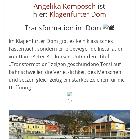
Angelika Komposch
ist
hier:
Klagenfurter Dom
Transformation im Dom
Im Klagenfurter Dom gibt es kein klassisches
Fastentuch, sondern eine bewegende Installation
von Hans-Peter Profunser. Unter dem Titel
„Transformation“ zeigen geschundene Torsi auf
Bahnschwellen die Verletzlichkeit des Menschen
und setzen gleichzeitig ein starkes Zeichen für die
Hoffnung.