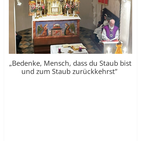
„Bedenke, Mensch, dass du Staub bist
und zum Staub zurückkehrst“