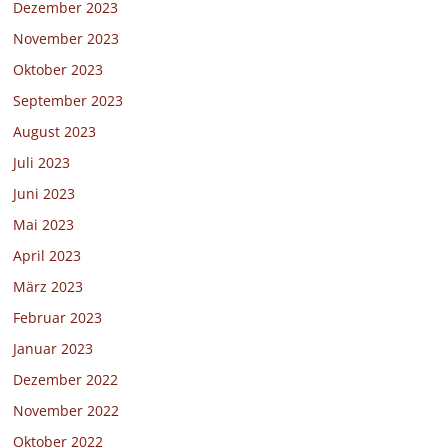
Dezember 2023
November 2023
Oktober 2023
September 2023
August 2023
Juli 2023
Juni 2023
Mai 2023
April 2023
März 2023
Februar 2023
Januar 2023
Dezember 2022
November 2022
Oktober 2022