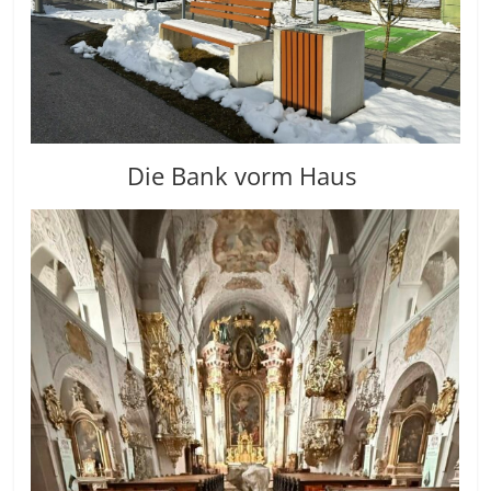
Die Bank vorm Haus