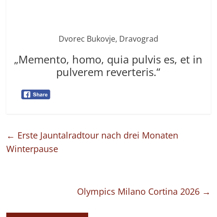
Dvorec Bukovje, Dravograd
„Memento, homo, quia pulvis es, et in
pulverem reverteris.“
←
Erste Jauntalradtour nach drei Monaten
Winterpause
Olympics Milano Cortina 2026
→