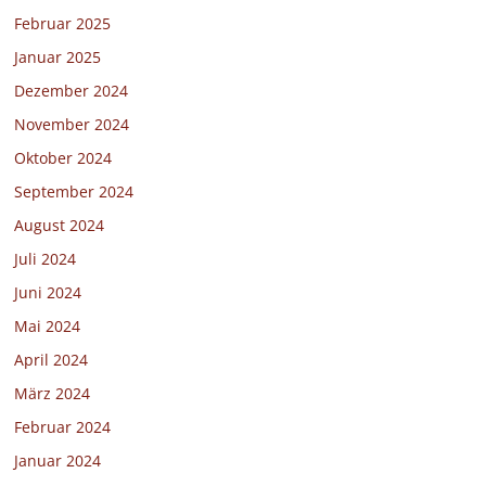
Februar 2025
Januar 2025
Dezember 2024
November 2024
Oktober 2024
September 2024
August 2024
Juli 2024
Juni 2024
Mai 2024
April 2024
März 2024
Februar 2024
Januar 2024