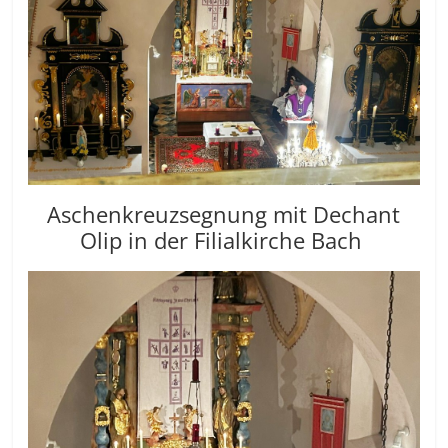
Aschenkreuzsegnung mit Dechant
Olip in der Filialkirche Bach