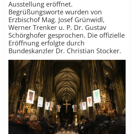
Ausstellung eröffnet.
Begrüßungsworte wurden von
Erzbischof Mag. Josef Grünwidl,
Werner Trenker u. P. Dr. Gustav
Schörghofer gesprochen. Die offizielle
Eröffnung erfolgte durch
Bundeskanzler Dr. Christian Stocker.