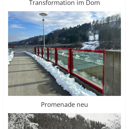
Transformation im Dom
Promenade neu