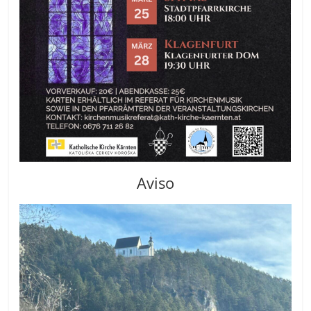
Aviso