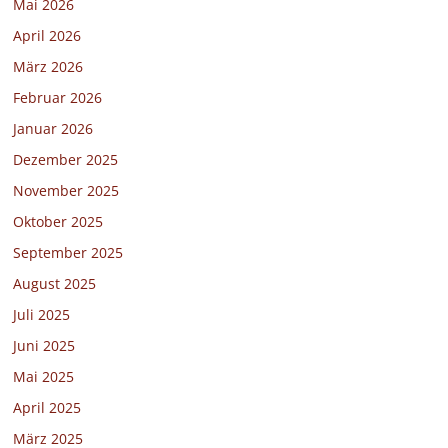
Mai 2026
April 2026
März 2026
Februar 2026
Januar 2026
Dezember 2025
November 2025
Oktober 2025
September 2025
August 2025
Juli 2025
Juni 2025
Mai 2025
April 2025
März 2025