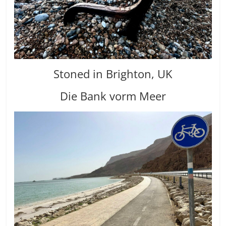
Stoned in Brighton, UK
Die Bank vorm Meer