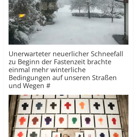
Unerwarteter neuerlicher Schneefall
zu Beginn der Fastenzeit brachte
einmal mehr winterliche
Bedingungen auf unseren Straßen
und Wegen #